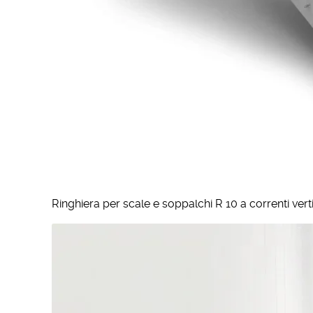
Ringhiera per scale e soppalchi R 10 a correnti vert