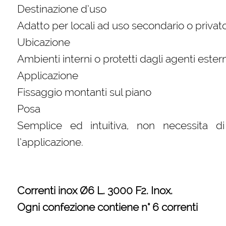
Destinazione d’uso
Adatto per locali ad uso secondario o privato
Ubicazione
Ambienti interni o protetti dagli agenti estern
Applicazione
Fissaggio montanti sul piano
Posa
Semplice ed intuitiva, non necessita di 
l’applicazione.
Correnti inox Ø6 L. 3000 F2. Inox.
Ogni confezione contiene n° 6 correnti