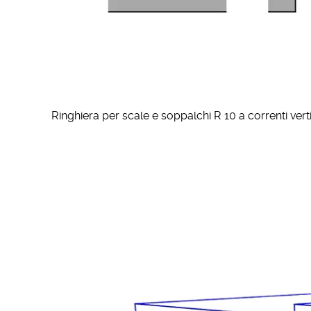
Ringhiera per scale e soppalchi R 10 a correnti vert