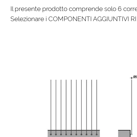
Il presente prodotto comprende solo 6 corre
Selezionare i COMPONENTI AGGIUNTIVI 