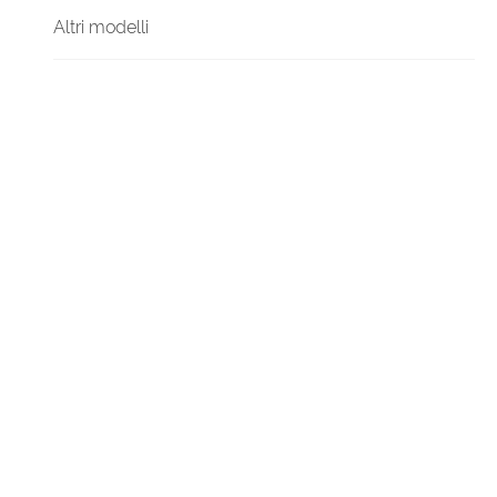
Altri modelli