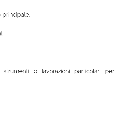
 principale.
i.
strumenti o lavorazioni particolari per