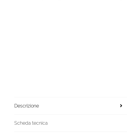
Descrizione
Scheda tecnica