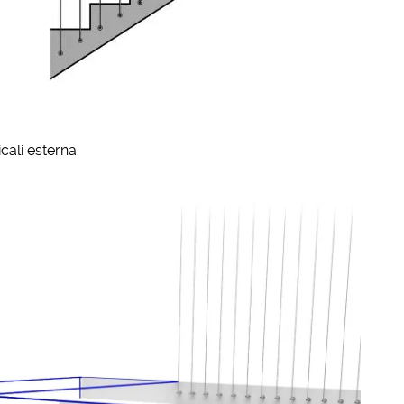
icali esterna