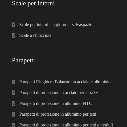
Scale per interni
Scale per interni – a giorno – salvaspazio
Scale a chiocciola
Parapetti
Parapetti Ringhiere Balaustre in acciaio e alluminio
Parapetti di protezione in acciaio per terrazzi
Parapetti di protezione in alluminio NTC
Parapetti di protezione in alluminio per tetti
Parapetti di protezione in alluminio per tetti a moduli