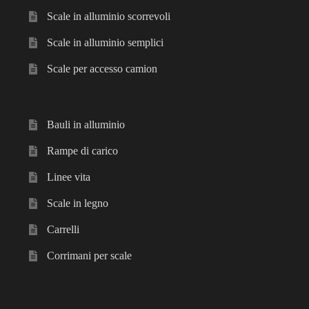
Scale in alluminio scorrevoli
Scale in alluminio semplici
Scale per accesso camion
Bauli in alluminio
Rampe di carico
Linee vita
Scale in legno
Carrelli
Corrimani per scale