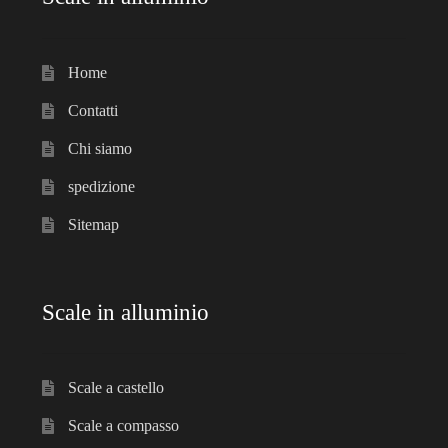
Home
Contatti
Chi siamo
spedizione
Sitemap
Scale in alluminio
Scale a castello
Scale a compasso