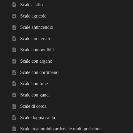
Scale a sfilo
Scale agricole
Scale antincendio
Scale cimiteriali
Scale componibili
Scale con argano
Scale con corrimano
Scale con fune
Scale con ganci
Scale di corda
Scale doppia salita
Scale in alluminio articolate multi posizione