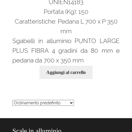
UNIEN14183
Portata (Kg): 150
Caratteristiche: Pedana L 700 x P 350
mm
Sgabelli in alluminio PUNTO LARGE
PLUS FIBRA 4 gradini da 80 mm e
pedana da 700 x 350 mm
Aggiungi al carrello
Scale in alluminio