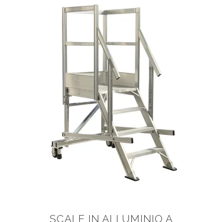
SCALE IN ALLUMINIO A