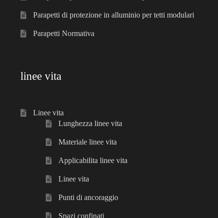
Parapetti di protezione in alluminio per tetti modulari
Parapetti Normativa
linee vita
Linee vita
Lunghezza linee vita
Materiale linee vita
Applicabilita linee vita
Linee vita
Punti di ancoraggio
Spazi confinati