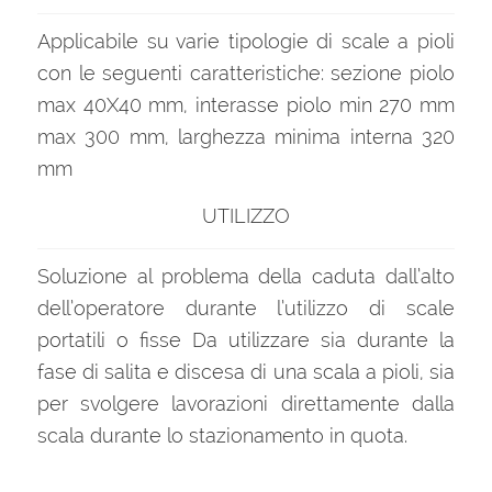
Applicabile su varie tipologie di scale a pioli
con le seguenti caratteristiche: sezione piolo
max 40X40 mm, interasse piolo min 270 mm
max 300 mm, larghezza minima interna 320
mm
UTILIZZO
Soluzione al problema della caduta dall’alto
dell’operatore durante l’utilizzo di scale
portatili o fisse Da utilizzare sia durante la
fase di salita e discesa di una scala a pioli, sia
per svolgere lavorazioni direttamente dalla
scala durante lo stazionamento in quota.