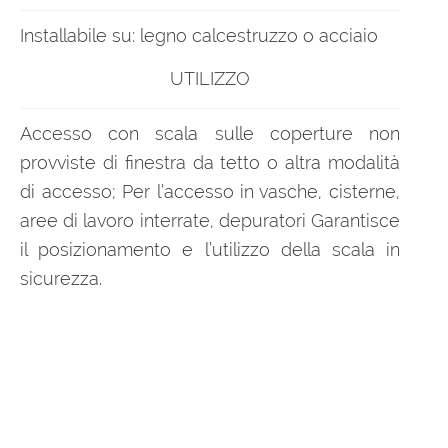
Installabile su: legno calcestruzzo o acciaio
UTILIZZO
Accesso con scala sulle coperture non
provviste di finestra da tetto o altra modalità
di accesso; Per l’accesso in vasche, cisterne,
aree di lavoro interrate, depuratori Garantisce
il posizionamento e l’utilizzo della scala in
sicurezza.