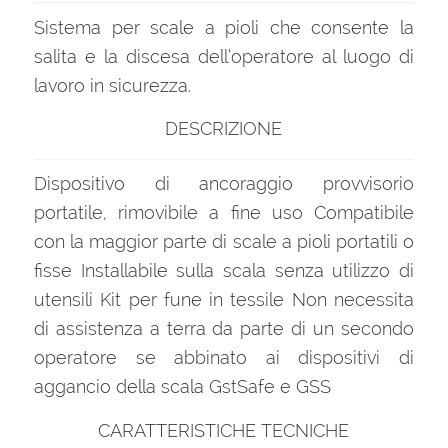
Sistema per scale a pioli che consente la
salita e la discesa dell’operatore al luogo di
lavoro in sicurezza.
DESCRIZIONE
Dispositivo di ancoraggio provvisorio
portatile, rimovibile a fine uso Compatibile
con la maggior parte di scale a pioli portatili o
fisse Installabile sulla scala senza utilizzo di
utensili Kit per fune in tessile Non necessita
di assistenza a terra da parte di un secondo
operatore se abbinato ai dispositivi di
aggancio della scala GstSafe e GSS
CARATTERISTICHE TECNICHE