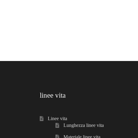
linee vita
Linee vita
Lunghezza linee vita
Materiale linee vita