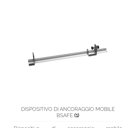
DISPOSITIVO DI ANCORAGGIO MOBILE
BSAFE
(1)