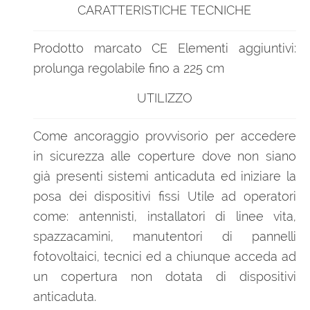
CARATTERISTICHE TECNICHE
Prodotto marcato CE Elementi aggiuntivi:
prolunga regolabile fino a 225 cm
UTILIZZO
Come ancoraggio provvisorio per accedere
in sicurezza alle coperture dove non siano
già presenti sistemi anticaduta ed iniziare la
posa dei dispositivi fissi Utile ad operatori
come: antennisti, installatori di linee vita,
spazzacamini, manutentori di pannelli
fotovoltaici, tecnici ed a chiunque acceda ad
un copertura non dotata di dispositivi
anticaduta.