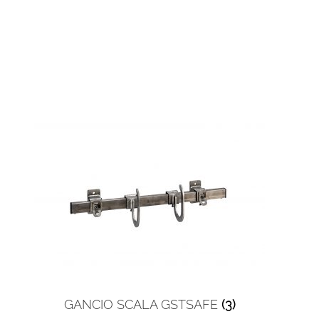
GANCIO SCALA GSTSAFE
(3)