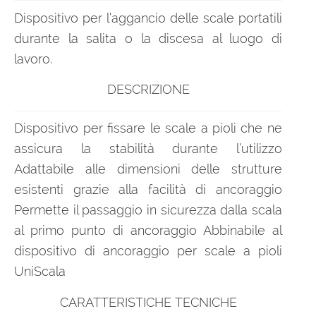
Dispositivo per l’aggancio delle scale portatili
durante la salita o la discesa al luogo di
lavoro.
DESCRIZIONE
Dispositivo per fissare le scale a pioli che ne
assicura la stabilità durante l’utilizzo
Adattabile alle dimensioni delle strutture
esistenti grazie alla facilità di ancoraggio
Permette il passaggio in sicurezza dalla scala
al primo punto di ancoraggio Abbinabile al
dispositivo di ancoraggio per scale a pioli
UniScala
CARATTERISTICHE TECNICHE