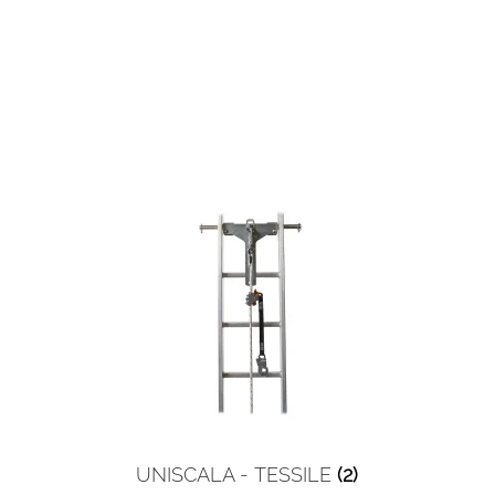
UNISCALA - TESSILE
(2)