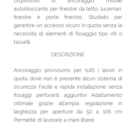
Dispositivo di ancoraggio mobile
autobloccante per finestre da tetto, lucernari,
finestre e porte finestre. Studiato per
garantire un accesso sicuro in quota senza la
necessità di elementi di fissaggio tipo viti o
tasselli.
DESCRIZIONE
Ancoraggio provvisorio per tutti i lavori in
quota dove non è presente alcun sistema di
sicurezza Facile e rapida installazione senza
fissaggi perforanti aggiuntivi Adattamento
ottimale grazie all’ampia regolazione in
larghezza per aperture da 50 a 106 cm
Permette di lavorare a mani libere