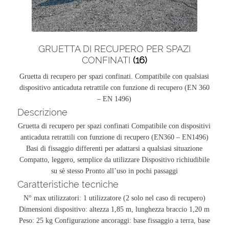
GRUETTA DI RECUPERO PER SPAZI
CONFINATI
(16)
Gruetta di recupero per spazi confinati. Compatibile con qualsiasi
dispositivo anticaduta retrattile con funzione di recupero (EN 360
– EN 1496)
Descrizione
Gruetta di recupero per spazi confinati Compatibile con dispositivi
anticaduta retrattili con funzione di recupero (EN360 – EN1496)
Basi di fissaggio differenti per adattarsi a qualsiasi situazione
Compatto, leggero, semplice da utilizzare Dispositivo richiudibile
su sè stesso Pronto all’uso in pochi passaggi
Caratteristiche tecniche
N° max utilizzatori: 1 utilizzatore (2 solo nel caso di recupero)
Dimensioni dispositivo: altezza 1,85 m, lunghezza braccio 1,20 m
Peso: 25 kg Configurazione ancoraggi: base fissaggio a terra, base