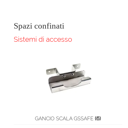
Spazi confinati
Sistemi di accesso
GANCIO SCALA GSSAFE
(6)