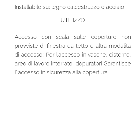
Installabile su: legno calcestruzzo o acciaio
UTILIZZO
Accesso con scala sulle coperture non
provviste di finestra da tetto o altra modalità
di accesso; Per l’accesso in vasche, cisterne,
aree di lavoro interrate, depuratori Garantisce
l’ accesso in sicurezza alla copertura