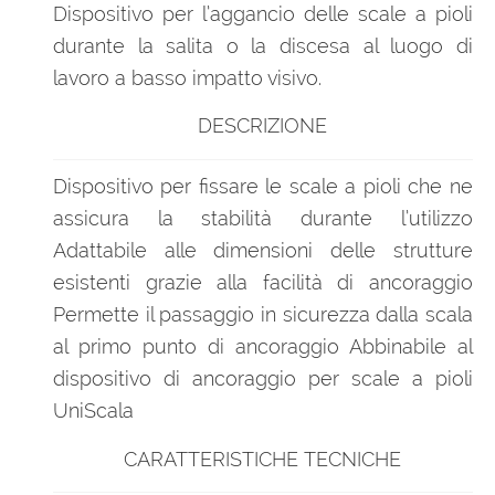
Dispositivo per l’aggancio delle scale a pioli
durante la salita o la discesa al luogo di
lavoro a basso impatto visivo.
DESCRIZIONE
Dispositivo per fissare le scale a pioli che ne
assicura la stabilità durante l’utilizzo
Adattabile alle dimensioni delle strutture
esistenti grazie alla facilità di ancoraggio
Permette il passaggio in sicurezza dalla scala
al primo punto di ancoraggio Abbinabile al
dispositivo di ancoraggio per scale a pioli
UniScala
CARATTERISTICHE TECNICHE