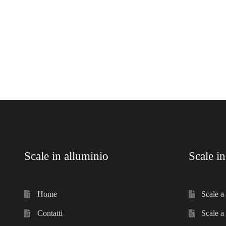
Scale in alluminio
Scale in
Home
Scale a 
Contatti
Scale a