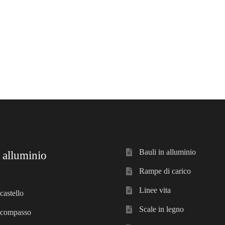
Bauli in alluminio
 alluminio
Rampe di carico
Linee vita
castello
Scale in legno
 compasso