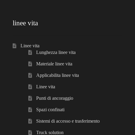
linee vita
Linee vita
Lunghezza linee vita
Materiale linee vita
Applicabilita linee vita
Linee vita
Punti di ancoraggio
Spazi confinati
Sistemi di accesso e trasferimento
Truck solution