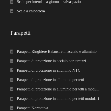
Scale per interni – a giorno – salvaspazio
Scale a chiocciola
Parapetti
Parapetti Ringhiere Balaustre in acciaio e alluminio
Parapetti di protezione in acciaio per terrazzi
Parapetti di protezione in alluminio NTC
Parapetti di protezione in alluminio per tetti
Parapetti di protezione in alluminio per tetti a moduli
Parapetti di protezione in alluminio per tetti modulari
Parapetti Normativa