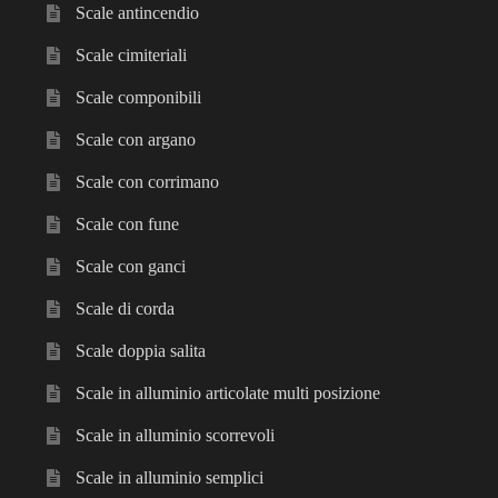
Scale antincendio
Scale cimiteriali
Scale componibili
Scale con argano
Scale con corrimano
Scale con fune
Scale con ganci
Scale di corda
Scale doppia salita
Scale in alluminio articolate multi posizione
Scale in alluminio scorrevoli
Scale in alluminio semplici