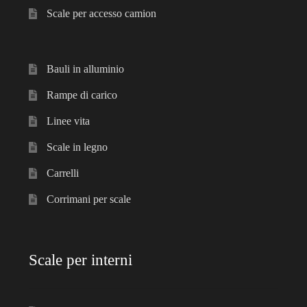
Scale per accesso camion
Bauli in alluminio
Rampe di carico
Linee vita
Scale in legno
Carrelli
Corrimani per scale
Scale per interni