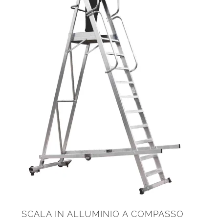
SCALA IN ALLUMINIO A COMPASSO