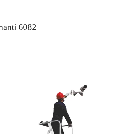
enanti 6082