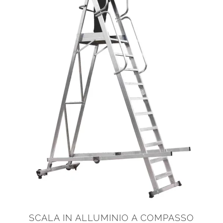
SCALA IN ALLUMINIO A COMPASSO