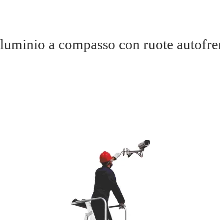
lluminio a compasso con ruote autofr