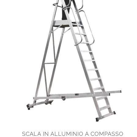
SCALA IN ALLUMINIO A COMPASSO