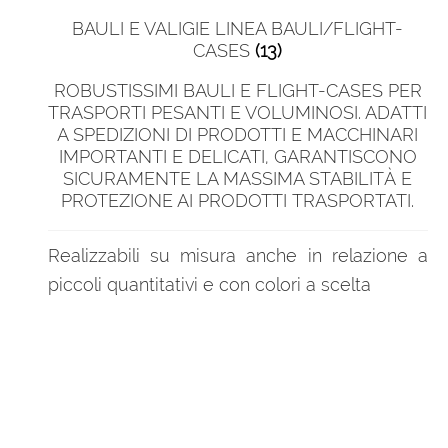
BAULI E VALIGIE LINEA BAULI/FLIGHT-
CASES
(13)
ROBUSTISSIMI BAULI E FLIGHT-CASES PER
TRASPORTI PESANTI E VOLUMINOSI. ADATTI
A SPEDIZIONI DI PRODOTTI E MACCHINARI
IMPORTANTI E DELICATI, GARANTISCONO
SICURAMENTE LA MASSIMA STABILITÀ E
PROTEZIONE AI PRODOTTI TRASPORTATI.
Realizzabili su misura anche in relazione a
piccoli quantitativi e con colori a scelta