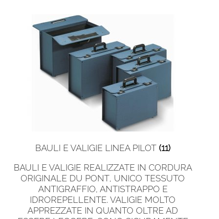
BAULI E VALIGIE LINEA PILOT
(11)
BAULI E VALIGIE REALIZZATE IN CORDURA
ORIGINALE DU PONT, UNICO TESSUTO
ANTIGRAFFIO, ANTISTRAPPO E
IDROREPELLENTE. VALIGIE MOLTO
APPREZZATE IN QUANTO OLTRE AD