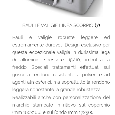
BAULI E VALIGIE LINEA SCORPIO
(7)
Bauli e valigie robuste leggere ed
estremamente durevoli. Design esclusivo per
questa eccezionale valigia in durissima lega
di alluminio spessore 15/10, imbutita a
freddo. Speciali trattamenti effettuati sui
gusci la rendono resistente a polveri e ad
agenti atmosferici, ma soprattutto la rendono
leggera nonostante la grande robustezza.
Realizzabili anche con personalizzazione del
marchio stampato in rilievo sul coperchio
(mm 160x166) e sul fondo (mm 17x50).