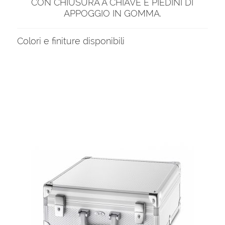
CON CHIUSURA A CHIAVE E PIEDINI DI
APPOGGIO IN GOMMA.
Colori e finiture disponibili