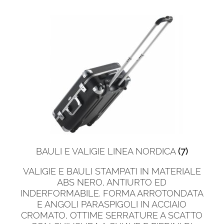
BAULI E VALIGIE LINEA NORDICA
(7)
VALIGIE E BAULI STAMPATI IN MATERIALE
ABS NERO, ANTIURTO ED
INDERFORMABILE. FORMA ARROTONDATA
E ANGOLI PARASPIGOLI IN ACCIAIO
CROMATO, OTTIME SERRATURE A SCATTO