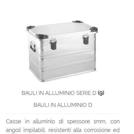
BAULI IN ALLUMINIO SERIE D
(9)
BAULI IN ALLUMINIO D
Casse in alluminio di spessore 1mm, con
angoli impilabili, resistenti alla corrosione ed