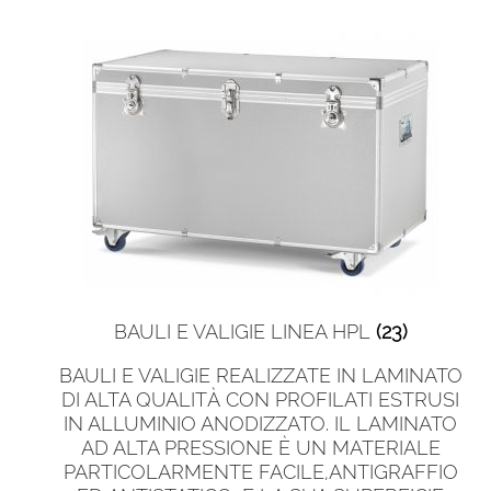
BAULI E VALIGIE LINEA HPL
(23)
BAULI E VALIGIE REALIZZATE IN LAMINATO
DI ALTA QUALITÀ CON PROFILATI ESTRUSI
IN ALLUMINIO ANODIZZATO. IL LAMINATO
AD ALTA PRESSIONE È UN MATERIALE
PARTICOLARMENTE FACILE,ANTIGRAFFIO