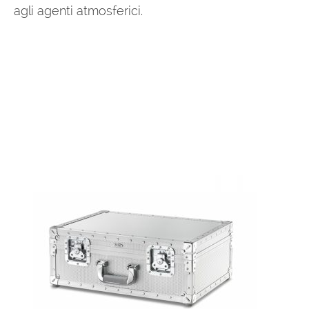
agli agenti atmosferici.