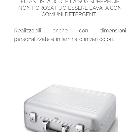
ED ANTISTATICO, E LA SUA SUPERFICIE
NON POROSA PUÒ ESSERE LAVATA CON
COMUNI DETERGENTI.
Realizzabili anche con dimensioni
personalizzate e in laminato in vari colori.