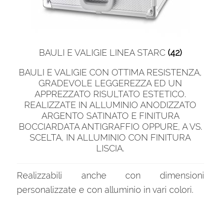
BAULI E VALIGIE LINEA STARC
(42)
BAULI E VALIGIE CON OTTIMA RESISTENZA,
GRADEVOLE LEGGEREZZA ED UN
APPREZZATO RISULTATO ESTETICO.
REALIZZATE IN ALLUMINIO ANODIZZATO
ARGENTO SATINATO E FINITURA
BOCCIARDATA ANTIGRAFFIO OPPURE, A VS.
SCELTA, IN ALLUMINIO CON FINITURA
LISCIA.
Realizzabili anche con dimensioni
personalizzate e con alluminio in vari colori.