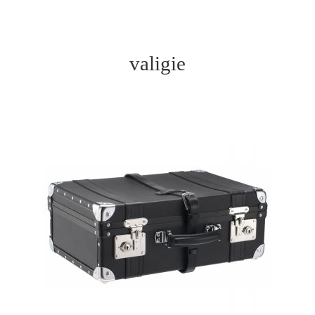
valigie