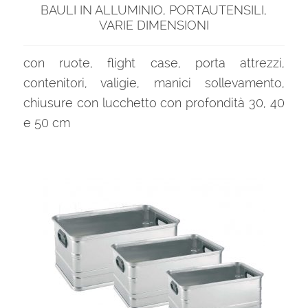
BAULI IN ALLUMINIO, PORTAUTENSILI,
VARIE DIMENSIONI
con ruote, flight case, porta attrezzi,
contenitori, valigie, manici sollevamento,
chiusure con lucchetto con profondità 30, 40
e 50 cm