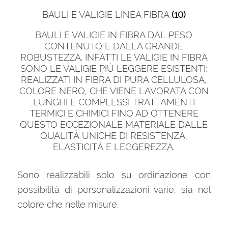
BAULI E VALIGIE LINEA FIBRA
(10)
BAULI E VALIGIE IN FIBRA DAL PESO
CONTENUTO E DALLA GRANDE
ROBUSTEZZA. INFATTI LE VALIGIE IN FIBRA
SONO LE VALIGIE PIÙ LEGGERE ESISTENTI;
REALIZZATI IN FIBRA DI PURA CELLULOSA,
COLORE NERO, CHE VIENE LAVORATA CON
LUNGHI E COMPLESSI TRATTAMENTI
TERMICI E CHIMICI FINO AD OTTENERE
QUESTO ECCEZIONALE MATERIALE DALLE
QUALITÀ UNICHE DI RESISTENZA,
ELASTICITÀ E LEGGEREZZA.
Sono realizzabili solo su ordinazione con
possibilità di personalizzazioni varie, sia nel
colore che nelle misure.