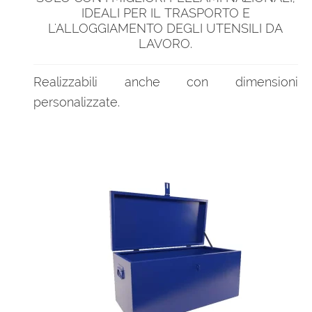
IDEALI PER IL TRASPORTO E
L'ALLOGGIAMENTO DEGLI UTENSILI DA
LAVORO.
Realizzabili anche con dimensioni
personalizzate.