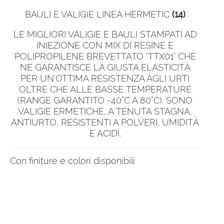
BAULI E VALIGIE LINEA HERMETIC
(14)
LE MIGLIORI VALIGIE E BAULI STAMPATI AD
INIEZIONE CON MIX DI RESINE E
POLIPROPILENE BREVETTATO "TTX01" CHE
NE GARANTISCE LA GIUSTA ELASTICITÀ
PER UN'OTTIMA RESISTENZA AGLI URTI
OLTRE CHE ALLE BASSE TEMPERATURE
(RANGE GARANTITO -40°C A 80°C). SONO
VALIGIE ERMETICHE, A TENUTA STAGNA,
ANTIURTO, RESISTENTI A POLVERI, UMIDITÀ
E ACIDI.
Con finiture e colori disponibili