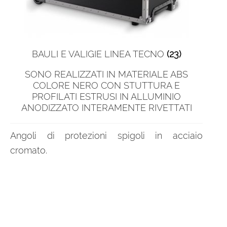
BAULI E VALIGIE LINEA TECNO
(23)
SONO REALIZZATI IN MATERIALE ABS
COLORE NERO CON STUTTURA E
PROFILATI ESTRUSI IN ALLUMINIO
ANODIZZATO INTERAMENTE RIVETTATI
Angoli di protezioni spigoli in acciaio
cromato.