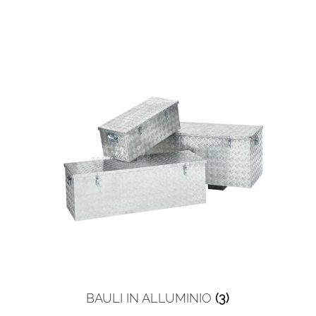
BAULI IN ALLUMINIO
(3)