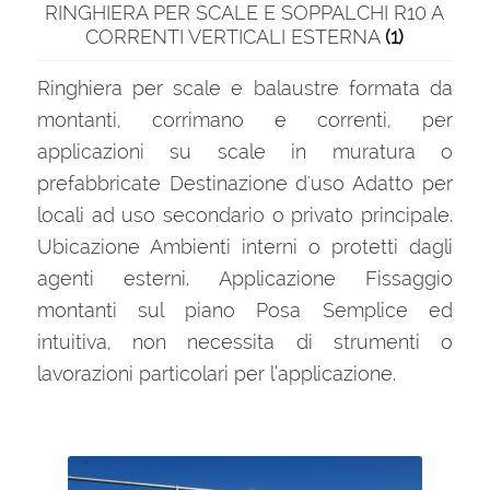
RINGHIERA PER SCALE E SOPPALCHI R10 A
CORRENTI VERTICALI ESTERNA
(1)
Ringhiera per scale e balaustre formata da
montanti, corrimano e correnti, per
applicazioni su scale in muratura o
prefabbricate Destinazione d'uso Adatto per
locali ad uso secondario o privato principale.
Ubicazione Ambienti interni o protetti dagli
agenti esterni. Applicazione Fissaggio
montanti sul piano Posa Semplice ed
intuitiva, non necessita di strumenti o
lavorazioni particolari per l’applicazione.