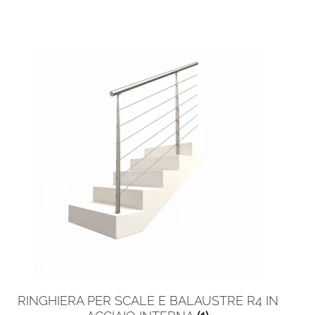
RINGHIERA PER SCALE E BALAUSTRE R4 IN