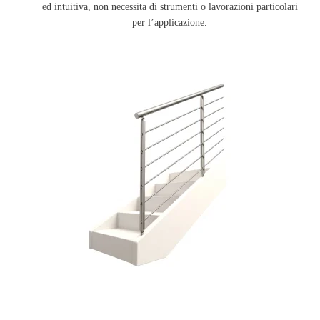
ed intuitiva, non necessita di strumenti o lavorazioni particolari
per l’applicazione.