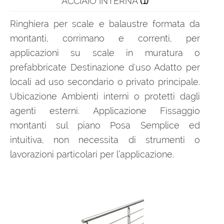
ACCIAIO INTERNA
(1)
Ringhiera per scale e balaustre formata da
montanti, corrimano e correnti, per
applicazioni su scale in muratura o
prefabbricate Destinazione d'uso Adatto per
locali ad uso secondario o privato principale.
Ubicazione Ambienti interni o protetti dagli
agenti esterni. Applicazione Fissaggio
montanti sul piano Posa Semplice ed
intuitiva, non necessita di strumenti o
lavorazioni particolari per l’applicazione.