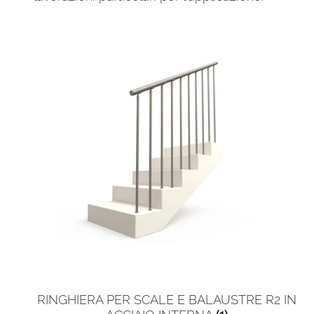
RINGHIERA PER SCALE E BALAUSTRE R2 IN