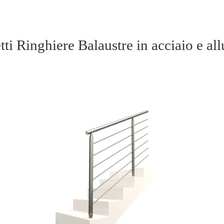
tti Ringhiere Balaustre in acciaio e al