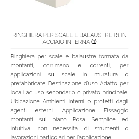
RINGHIERA PER SCALE E BALAUSTRE R1 IN
ACCIAIO INTERNA
(1)
Ringhiera per scale e balaustre formata da
montanti, corrimano e correnti, per
applicazioni su scale in muratura o
prefabbricate Destinazione d'uso Adatto per
locali ad uso secondario o privato principale.
Ubicazione Ambienti interni o protetti dagli
agenti esterni. Applicazione Fissaggio
montanti sul piano Posa Semplice ed
intuitiva, non necessita di strumenti o
lavorazioni particolari per l’applicazione.