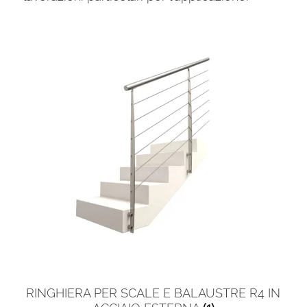
RINGHIERA PER SCALE E BALAUSTRE R4 IN