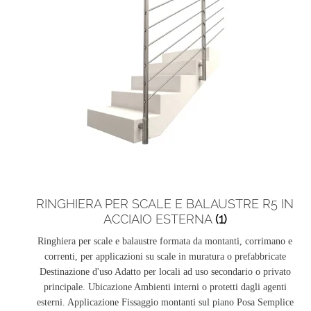
RINGHIERA PER SCALE E BALAUSTRE R5 IN
ACCIAIO ESTERNA
(1)
Ringhiera per scale e balaustre formata da montanti, corrimano e
correnti, per applicazioni su scale in muratura o prefabbricate
Destinazione d'uso Adatto per locali ad uso secondario o privato
principale. Ubicazione Ambienti interni o protetti dagli agenti
esterni. Applicazione Fissaggio montanti sul piano Posa Semplice