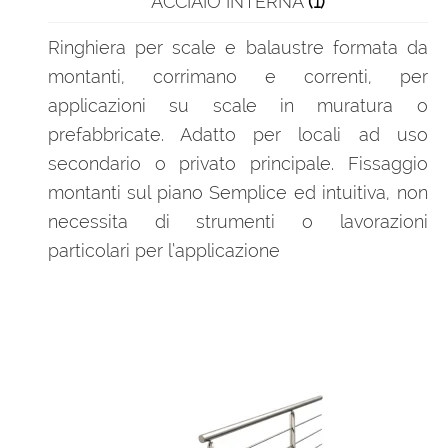
ACCIAIO INTERNA
(1)
Ringhiera per scale e balaustre formata da
montanti, corrimano e correnti, per
applicazioni su scale in muratura o
prefabbricate. Adatto per locali ad uso
secondario o privato principale. Fissaggio
montanti sul piano Semplice ed intuitiva, non
necessita di strumenti o lavorazioni
particolari per l’applicazione