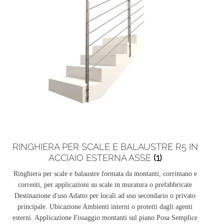
RINGHIERA PER SCALE E BALAUSTRE R5 IN
ACCIAIO ESTERNA ASSE
(1)
Ringhiera per scale e balaustre formata da montanti, corrimano e
correnti, per applicazioni su scale in muratura o prefabbricate
Destinazione d'uso Adatto per locali ad uso secondario o privato
principale. Ubicazione Ambienti interni o protetti dagli agenti
esterni. Applicazione Fissaggio montanti sul piano Posa Semplice