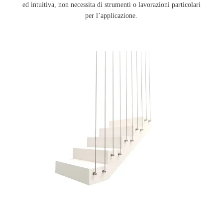
ed intuitiva, non necessita di strumenti o lavorazioni particolari
per l’applicazione.