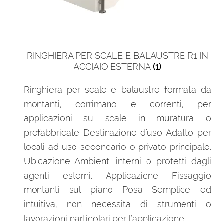
RINGHIERA PER SCALE E BALAUSTRE R1 IN
ACCIAIO ESTERNA
(1)
Ringhiera per scale e balaustre formata da
montanti, corrimano e correnti, per
applicazioni su scale in muratura o
prefabbricate Destinazione d'uso Adatto per
locali ad uso secondario o privato principale.
Ubicazione Ambienti interni o protetti dagli
agenti esterni. Applicazione Fissaggio
montanti sul piano Posa Semplice ed
intuitiva, non necessita di strumenti o
lavorazioni particolari per l’applicazione.