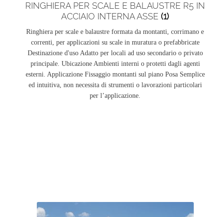
RINGHIERA PER SCALE E BALAUSTRE R5 IN
ACCIAIO INTERNA ASSE
(1)
Ringhiera per scale e balaustre formata da montanti, corrimano e
correnti, per applicazioni su scale in muratura o prefabbricate
Destinazione d'uso Adatto per locali ad uso secondario o privato
principale. Ubicazione Ambienti interni o protetti dagli agenti
esterni. Applicazione Fissaggio montanti sul piano Posa Semplice
ed intuitiva, non necessita di strumenti o lavorazioni particolari
per l’applicazione.