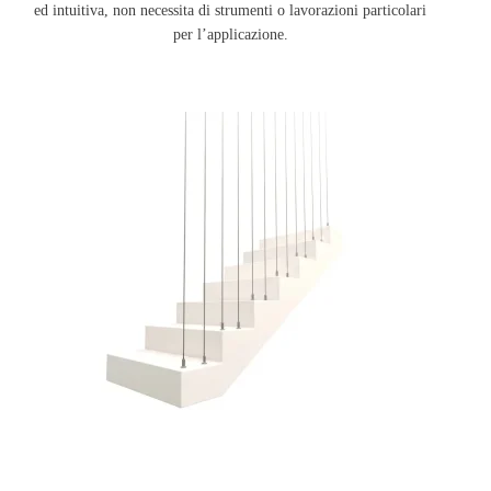
ed intuitiva, non necessita di strumenti o lavorazioni particolari
per l’applicazione.