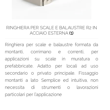
RINGHIERA PER SCALE E BALAUSTRE R2 IN
ACCIAIO ESTERNA
(1)
Ringhiera per scale e balaustre formata da
montanti, corrimano e correnti, per
applicazioni su scale in muratura o
prefabbricate. Adatto per locali ad uso
secondario o privato principale. Fissaggio
montanti a lato Semplice ed intuitiva, non
necessita di strumenti o lavorazioni
particolari per l’applicazione