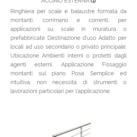
ACCIAIO ESTERNA
(1)
Ringhiera per scale e balaustre formata da
montanti, corrimano e correnti, per
applicazioni su scale in muratura o
prefabbricate Destinazione d'uso Adatto per
locali ad uso secondario o privato principale.
Ubicazione Ambienti interni o protetti dagli
agenti esterni. Applicazione Fissaggio
montanti sul piano Posa Semplice ed
intuitiva, non necessita di strumenti o
lavorazioni particolari per l’applicazione.