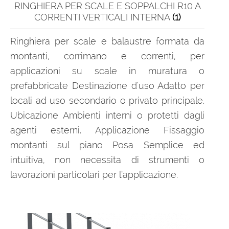
RINGHIERA PER SCALE E SOPPALCHI R10 A
CORRENTI VERTICALI INTERNA
(1)
Ringhiera per scale e balaustre formata da
montanti, corrimano e correnti, per
applicazioni su scale in muratura o
prefabbricate Destinazione d'uso Adatto per
locali ad uso secondario o privato principale.
Ubicazione Ambienti interni o protetti dagli
agenti esterni. Applicazione Fissaggio
montanti sul piano Posa Semplice ed
intuitiva, non necessita di strumenti o
lavorazioni particolari per l’applicazione.