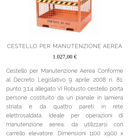
CESTELLO PER MANUTENZIONE AEREA
1.027,00
€
Cestello per Manutenzione Aerea Conforme
al Decreto Legislativo 9 aprile 2008 n. 81,
punto 3.1.4 allegato VI Robusto cestello porta
persone costituito da un pianale in lamiera
striata e da quattro pareti in rete
elettrosaldata. Ideale per operazioni di
manutenzione aerea, da utilizzarsi con
carrello elevatore. Dimensioni 1100 x900 x