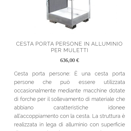
CESTA PORTA PERSONE IN ALLUMINIO
PER MULETTI
636,00
€
Cesta porta persone: È una cesta porta
persone che può essere utilizzata
occasionalmente mediante macchine dotate
di forche per il sollevamento di materiale che
abbiano caratteristiche idonee
all’accoppiamento con la cesta. La struttura è
realizzata in lega di alluminio con superficie