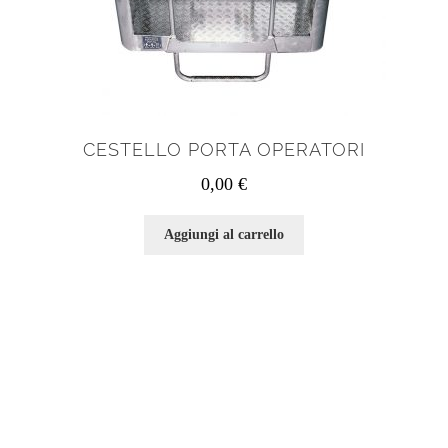
CESTELLO PORTA OPERATORI
0,00
€
Aggiungi al carrello