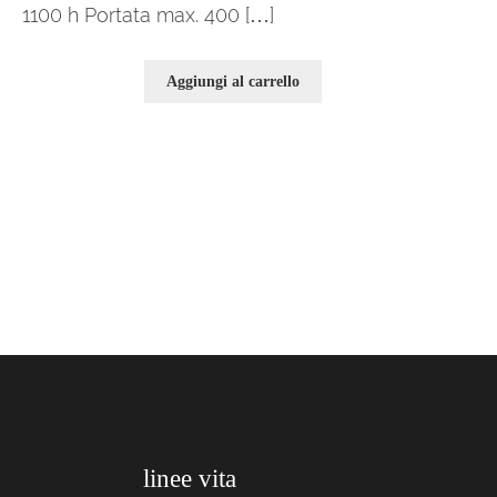
1100 h Portata max. 400 […]
Aggiungi al carrello
linee vita