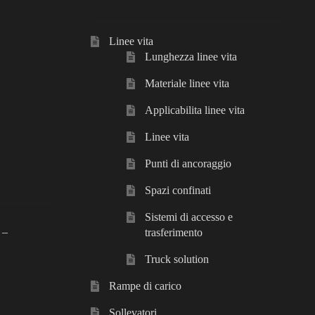
Linee vita
Lunghezza linee vita
Materiale linee vita
Applicabilita linee vita
Linee vita
Punti di ancoraggio
Spazi confinati
Sistemi di accesso e
 –
trasferimento
Truck solution
Rampe di carico
Sollevatori