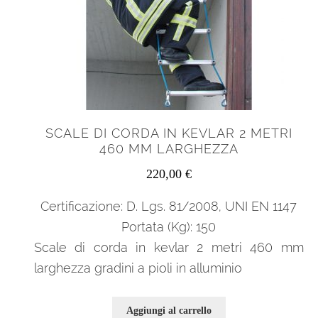
SCALE DI CORDA IN KEVLAR 2 METRI
460 MM LARGHEZZA
220,00
€
Certificazione: D. Lgs. 81/2008, UNI EN 1147
Portata (Kg): 150
Scale di corda in kevlar 2 metri 460 mm
larghezza gradini a pioli in alluminio
Aggiungi al carrello