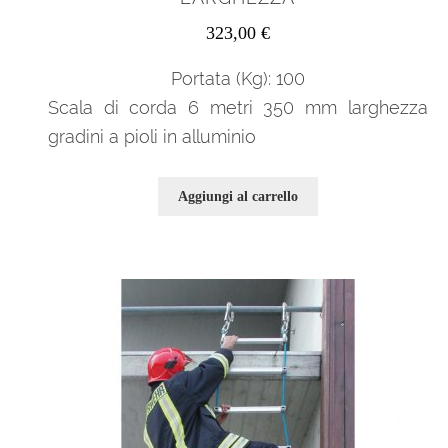
323,00
€
Portata (Kg): 100
Scala di corda 6 metri 350 mm larghezza
gradini a pioli in alluminio
Aggiungi al carrello