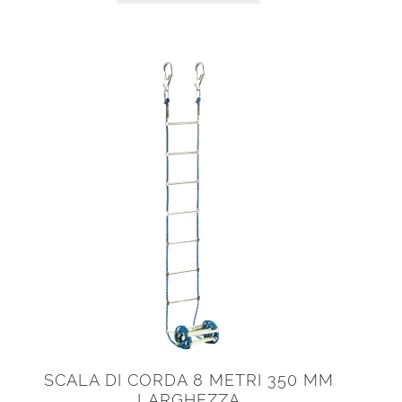
SCALA DI CORDA 8 METRI 350 MM
LARGHEZZA