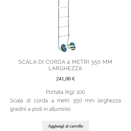
SCALA DI CORDA 4 METRI 350 MM
LARGHEZZA
241,00
€
Portata (Kg): 100
Scala di corda 4 metri 350 mm larghezza
gradini a pioli in alluminio
Aggiungi al carrello