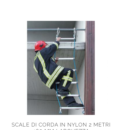
SCALE DI CORDA IN NYLON 2 METRI