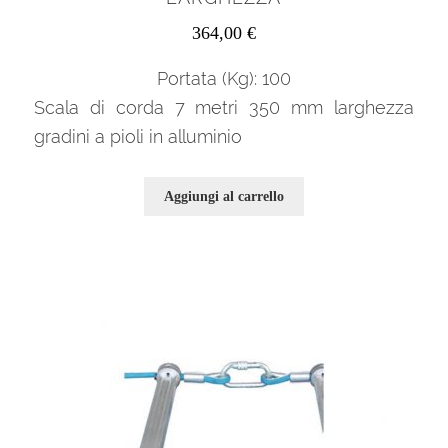
364,00
€
Portata (Kg): 100
Scala di corda 7 metri 350 mm larghezza
gradini a pioli in alluminio
Aggiungi al carrello