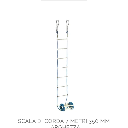
SCALA DI CORDA 7 METRI 350 MM
LARGHEZZA