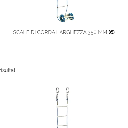
SCALE DI CORDA LARGHEZZA 350 MM
(6)
isultati