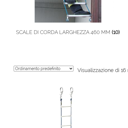
SCALE DI CORDA LARGHEZZA 460 MM
(10)
Visualizzazione di 16 r