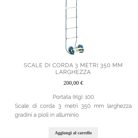
SCALE DI CORDA 3 METRI 350 MM
LARGHEZZA
200,00
€
Portata (Kg): 100
Scale di corda 3 metri 350 mm larghezza
gradini a pioli in alluminio
Aggiungi al carrello