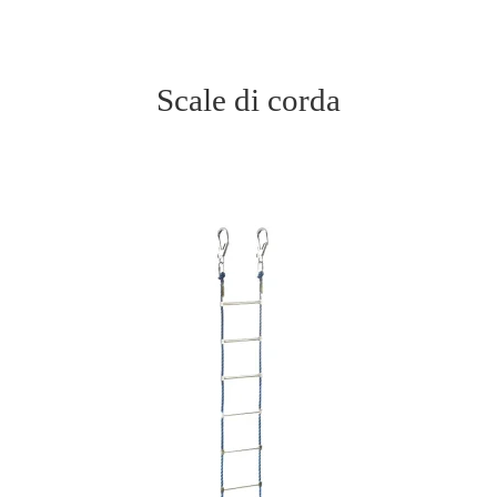
Scale di corda