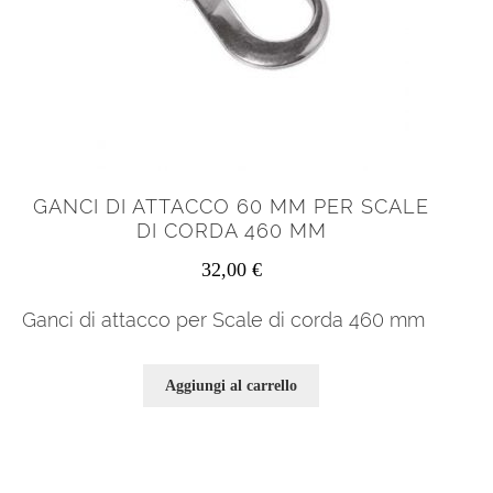
GANCI DI ATTACCO 60 MM PER SCALE
DI CORDA 460 MM
32,00
€
Ganci di attacco per Scale di corda 460 mm
Aggiungi al carrello