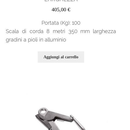
405,00
€
Portata (Kg): 100
Scala di corda 8 metri 350 mm larghezza
gradini a pioli in alluminio
Aggiungi al carrello