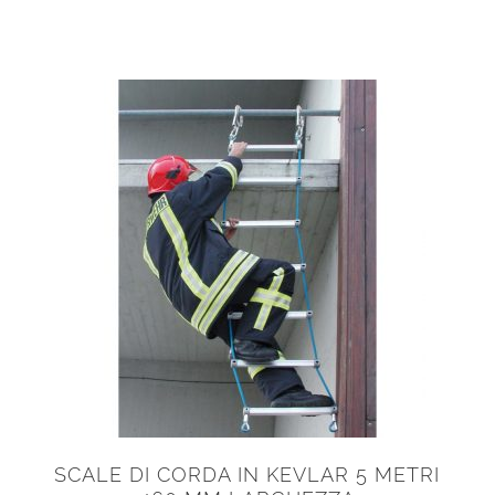
SCALE DI CORDA IN KEVLAR 5 METRI