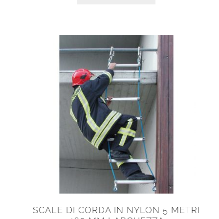
SCALE DI CORDA IN NYLON 5 METRI