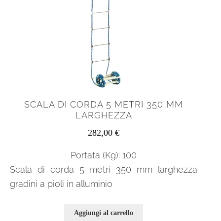
SCALA DI CORDA 5 METRI 350 MM
LARGHEZZA
282,00
€
Portata (Kg): 100
Scala di corda 5 metri 350 mm larghezza
gradini a pioli in alluminio
Aggiungi al carrello