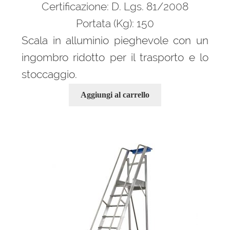
Certificazione: D. Lgs. 81/2008
Portata (Kg): 150
Scala in alluminio pieghevole con un
ingombro ridotto per il trasporto e lo
stoccaggio.
Aggiungi al carrello