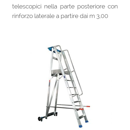
telescopici nella parte posteriore con
rinforzo laterale a partire dai m 3,00