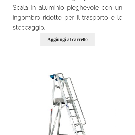
Scala in alluminio pieghevole con un
ingombro ridotto per il trasporto e lo
stoccaggio.
Aggiungi al carrello