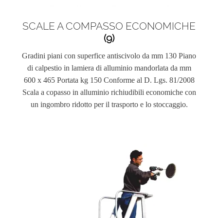
SCALE A COMPASSO ECONOMICHE
(9)
Gradini piani con superfice antiscivolo da mm 130 Piano
di calpestio in lamiera di alluminio mandorlata da mm
600 x 465 Portata kg 150 Conforme al D. Lgs. 81/2008
Scala a copasso in alluminio richiudibili economiche con
un ingombro ridotto per il trasporto e lo stoccaggio.