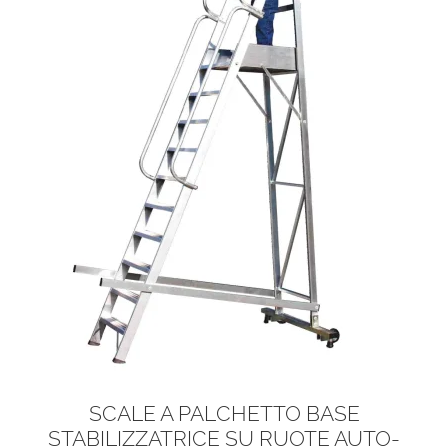
SCALE A PALCHETTO BASE
STABILIZZATRICE SU RUOTE AUTO-