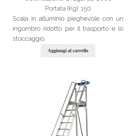
Portata (Kg): 150
Scala in alluminio pieghevole con un
ingombro ridotto per il trasporto e lo
stoccaggio.
Aggiungi al carrello