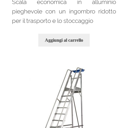
Scala economica in alluminio
pieghevole con un ingombro ridotto
per il trasporto e lo stoccaggio
Aggiungi al carrello