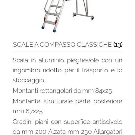
SCALE A COMPASSO CLASSICHE
(13)
Scala in alluminio pieghevole con un
ingombro ridotto per il trasporto e lo
stoccaggio.
Montanti rettangolari da mm 84x25
Montante strutturale parte posteriore
mm 67x25
Gradini piani con superfice antiscivolo
da mm 200 Alzata mm 250 Allargatori