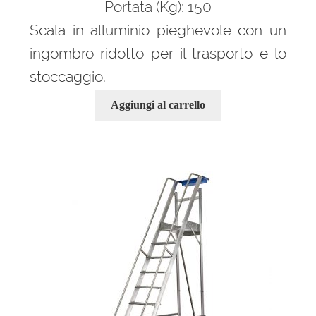
Portata (Kg): 150
Scala in alluminio pieghevole con un
ingombro ridotto per il trasporto e lo
stoccaggio.
Aggiungi al carrello