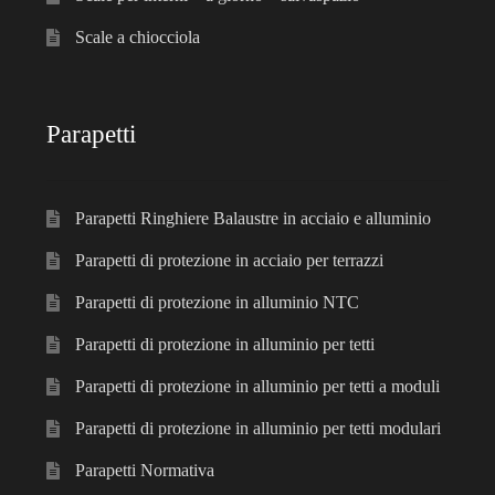
Scale a chiocciola
Parapetti
Parapetti Ringhiere Balaustre in acciaio e alluminio
Parapetti di protezione in acciaio per terrazzi
Parapetti di protezione in alluminio NTC
Parapetti di protezione in alluminio per tetti
Parapetti di protezione in alluminio per tetti a moduli
Parapetti di protezione in alluminio per tetti modulari
Parapetti Normativa