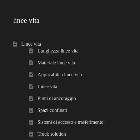
linee vita
Linee vita
Lunghezza linee vita
Materiale linee vita
Applicabilita linee vita
Linee vita
Punti di ancoraggio
Spazi confinati
Sistemi di accesso e trasferimento
Truck solution