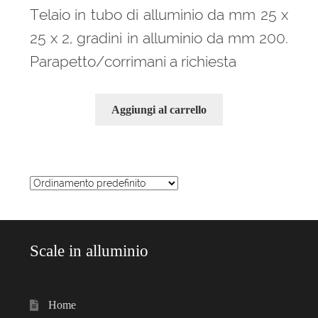
Telaio in tubo di alluminio da mm 25 x
25 x 2, gradini in alluminio da mm 200.
Parapetto/corrimani a richiesta
Aggiungi al carrello
Scale in alluminio
Home