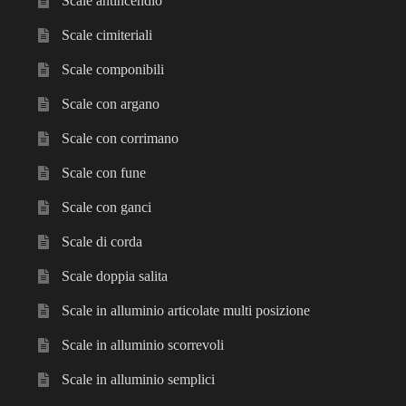
Scale antincendio
Scale cimiteriali
Scale componibili
Scale con argano
Scale con corrimano
Scale con fune
Scale con ganci
Scale di corda
Scale doppia salita
Scale in alluminio articolate multi posizione
Scale in alluminio scorrevoli
Scale in alluminio semplici