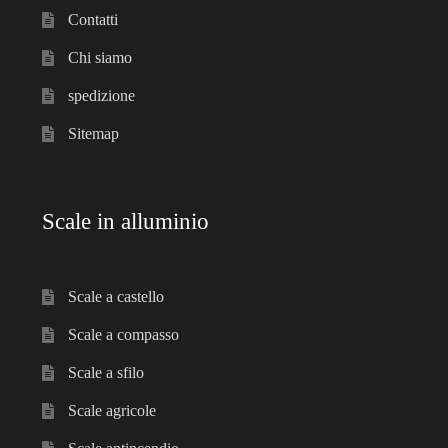
Contatti
Chi siamo
spedizione
Sitemap
Scale in alluminio
Scale a castello
Scale a compasso
Scale a sfilo
Scale agricole