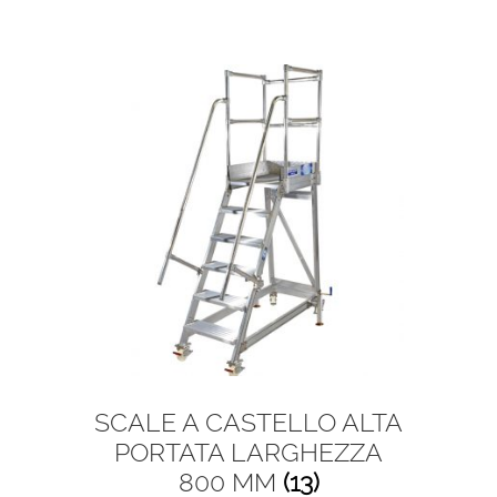
SCALE A CASTELLO ALTA
PORTATA LARGHEZZA
800 MM
(13)