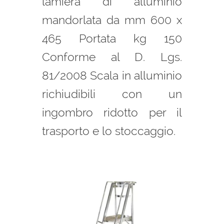
lamiera di alluminio
mandorlata da mm 600 x
465 Portata kg 150
Conforme al D. Lgs.
81/2008 Scala in alluminio
richiudibili con un
ingombro ridotto per il
trasporto e lo stoccaggio.