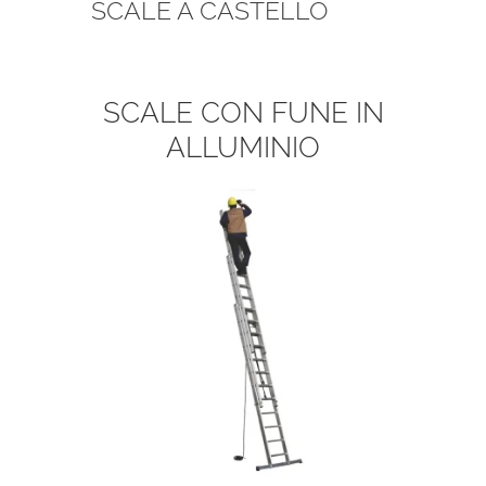
SCALE A CASTELLO
SCALE CON FUNE IN
ALLUMINIO