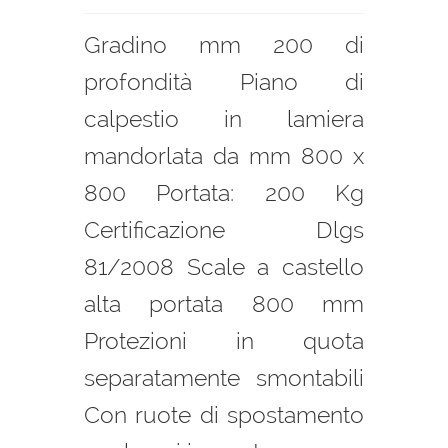
Gradino mm 200 di
profondità Piano di
calpestio in lamiera
mandorlata da mm 800 x
800 Portata: 200 Kg
Certificazione Dlgs
81/2008 Scale a castello
alta portata 800 mm
Protezioni in quota
separatamente smontabili
Con ruote di spostamento