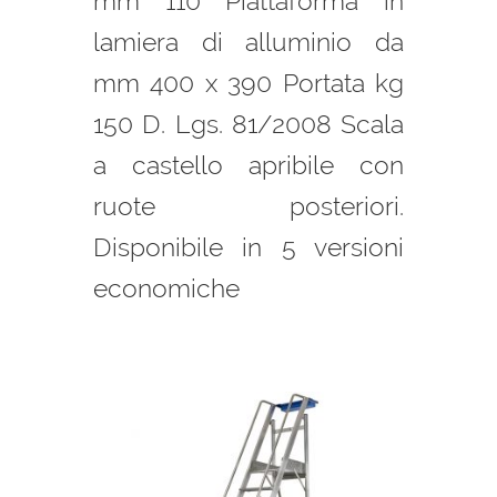
mm 110 Piattaforma in
lamiera di alluminio da
mm 400 x 390 Portata kg
150 D. Lgs. 81/2008 Scala
a castello apribile con
ruote posteriori.
Disponibile in 5 versioni
economiche