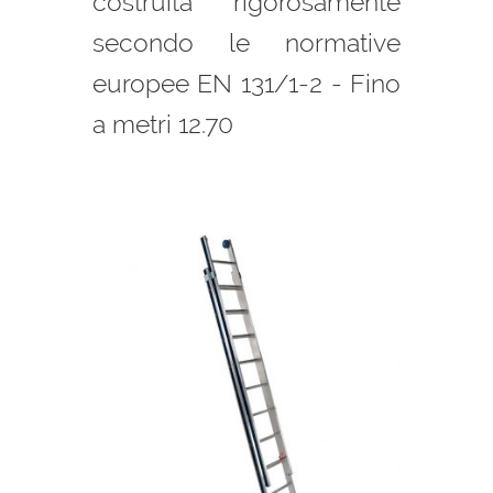
costruita rigorosamente
secondo le normative
europee EN 131/1-2 - Fino
a metri 12.70