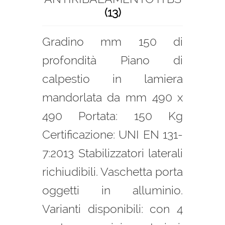
(13)
Gradino mm 150 di
profondità Piano di
calpestio in lamiera
mandorlata da mm 490 x
490 Portata: 150 Kg
Certificazione: UNI EN 131-
7:2013 Stabilizzatori laterali
richiudibili. Vaschetta porta
oggetti in alluminio.
Varianti disponibili: con 4