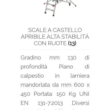
SCALE A CASTELLO
APRIBILE ALTA STABILITÀ
CON RUOTE
(13)
Gradino mm 130 di
profondità Piano di
calpestio in lamiera
mandorlata da mm 600 x
450 Portata: 150 Kg UNI
EN 131-7:2013 Diversi