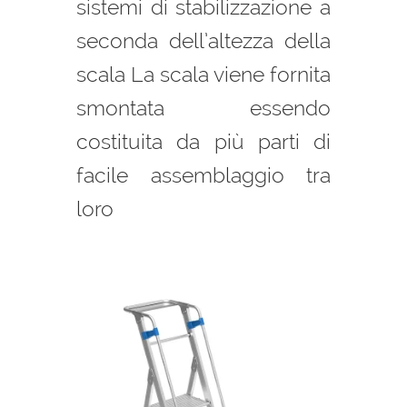
sistemi di stabilizzazione a
seconda dell’altezza della
scala La scala viene fornita
smontata essendo
costituita da più parti di
facile assemblaggio tra
loro