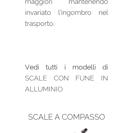
maggiori mantenendo
invariato l’ingombro nel
trasporto.
Vedi tutti i modelli di
SCALE CON FUNE IN
ALLUMINIO
SCALE A COMPASSO