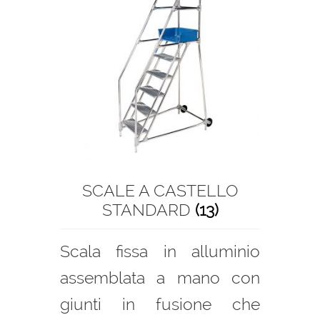
SCALE A CASTELLO
STANDARD
(13)
Scala fissa in alluminio
assemblata a mano con
giunti in fusione che