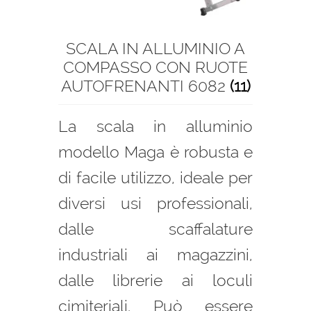
SCALA IN ALLUMINIO A
COMPASSO CON RUOTE
AUTOFRENANTI 6082
(11)
La scala in alluminio
modello Maga è robusta e
di facile utilizzo, ideale per
diversi usi professionali,
dalle scaffalature
industriali ai magazzini,
dalle librerie ai loculi
cimiteriali. Può essere