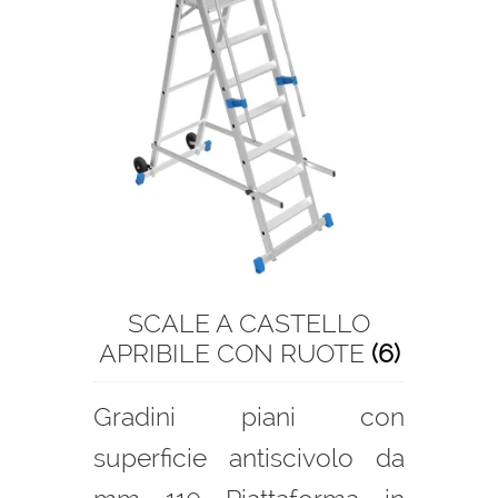
SCALE A CASTELLO
APRIBILE CON RUOTE
(6)
Gradini piani con
superficie antiscivolo da