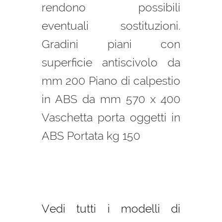
rendono possibili
eventuali sostituzioni.
Gradini piani con
superficie antiscivolo da
mm 200 Piano di calpestio
in ABS da mm 570 x 400
Vaschetta porta oggetti in
ABS Portata kg 150
Vedi tutti i modelli di