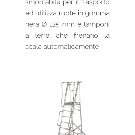
smontabile per il trasporto
ed utilizza ruote in gomma
nera Ø 125 mm e tamponi
a terra che frenano la
scala automaticamente