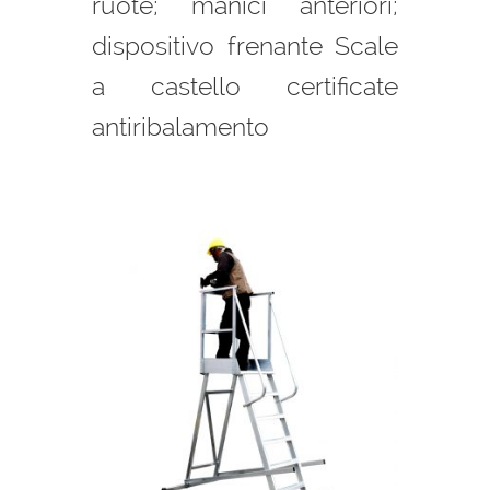
ruote; manici anteriori;
dispositivo frenante Scale
a castello certificate
antiribalamento