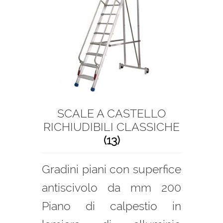
SCALE A CASTELLO
RICHIUDIBILI CLASSICHE
(13)
Gradini piani con superfice
antiscivolo da mm 200
Piano di calpestio in