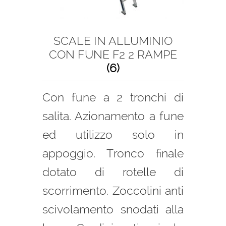
SCALE IN ALLUMINIO
CON FUNE F2 2 RAMPE
(6)
Con fune a 2 tronchi di
salita. Azionamento a fune
ed utilizzo solo in
appoggio. Tronco finale
dotato di rotelle di
scorrimento. Zoccolini anti
scivolamento snodati alla