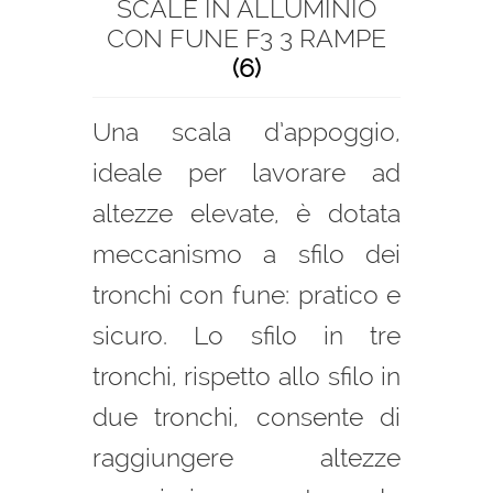
SCALE IN ALLUMINIO
CON FUNE F3 3 RAMPE
(6)
Una scala d’appoggio,
ideale per lavorare ad
altezze elevate, è dotata
meccanismo a sfilo dei
tronchi con fune: pratico e
sicuro. Lo sfilo in tre
tronchi, rispetto allo sfilo in
due tronchi, consente di
raggiungere altezze