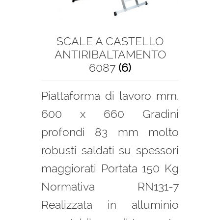
SCALE A CASTELLO
ANTIRIBALTAMENTO
6087
(6)
Piattaforma di lavoro mm.
600 x 660 Gradini
profondi 83 mm molto
robusti saldati su spessori
maggiorati Portata 150 Kg
Normativa RN131-7
Realizzata in alluminio