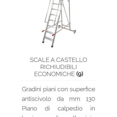
SCALE A CASTELLO
RICHIUDIBILI
ECONOMICHE
(9)
Gradini piani con superfice
antiscivolo da mm 130
Piano di calpestio in