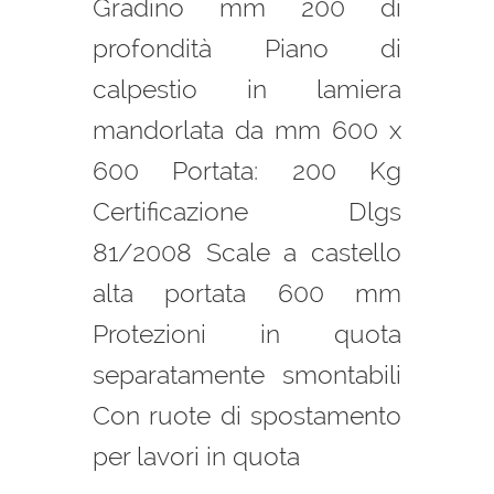
Gradino mm 200 di
profondità Piano di
calpestio in lamiera
mandorlata da mm 600 x
600 Portata: 200 Kg
Certificazione Dlgs
81/2008 Scale a castello
alta portata 600 mm
Protezioni in quota
separatamente smontabili
Con ruote di spostamento
per lavori in quota