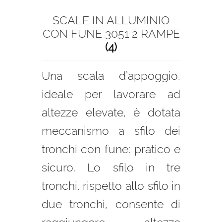
SCALE IN ALLUMINIO
CON FUNE 3051 2 RAMPE
(4)
Una scala d’appoggio,
ideale per lavorare ad
altezze elevate, è dotata
meccanismo a sfilo dei
tronchi con fune: pratico e
sicuro. Lo sfilo in tre
tronchi, rispetto allo sfilo in
due tronchi, consente di