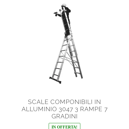
SCALE COMPONIBILI IN
ALLUMINIO 3047 3 RAMPE 7
GRADINI
IN OFFERTA!