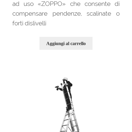
ad uso «ZOPPO» che consente di
compensare pendenze, scalinate o
forti dislivelli
Aggiungi al carrello