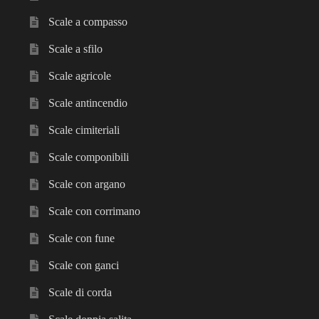
Scale a compasso
Scale a sfilo
Scale agricole
Scale antincendio
Scale cimiteriali
Scale componibili
Scale con argano
Scale con corrimano
Scale con fune
Scale con ganci
Scale di corda