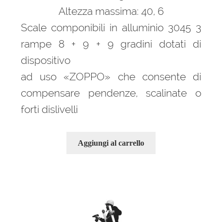
Altezza massima: 40, 6
Scale componibili in alluminio 3045 3
rampe 8 + 9 + 9 gradini dotati di
dispositivo
ad uso «ZOPPO» che consente di
compensare pendenze, scalinate o
forti dislivelli
Aggiungi al carrello