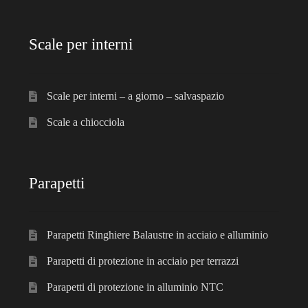
Scale per interni
Scale per interni – a giorno – salvaspazio
Scale a chiocciola
Parapetti
Parapetti Ringhiere Balaustre in acciaio e alluminio
Parapetti di protezione in acciaio per terrazzi
Parapetti di protezione in alluminio NTC