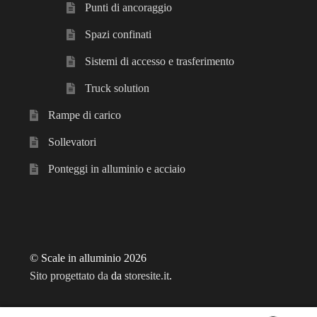
Punti di ancoraggio
Spazi confinati
Sistemi di accesso e trasferimento
Truck solution
Rampe di carico
Sollevatori
Ponteggi in alluminio e acciaio
© Scale in alluminio 2026
Sito progettato da
da
storesite.it
.