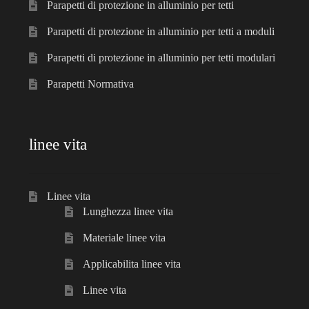
Parapetti di protezione in alluminio per tetti
Parapetti di protezione in alluminio per tetti a moduli
Parapetti di protezione in alluminio per tetti modulari
Parapetti Normativa
linee vita
Linee vita
Lunghezza linee vita
Materiale linee vita
Applicabilita linee vita
Linee vita