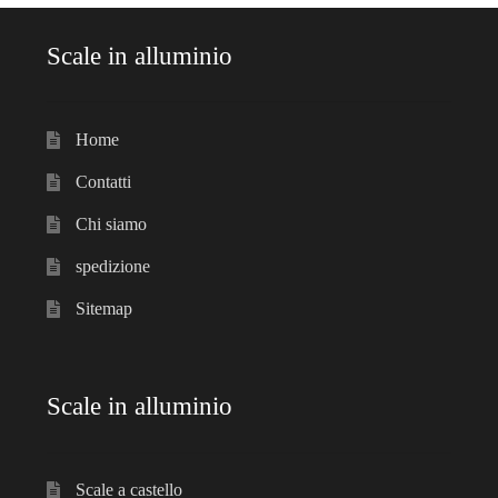
Scale in alluminio
Home
Contatti
Chi siamo
spedizione
Sitemap
Scale in alluminio
Scale a castello