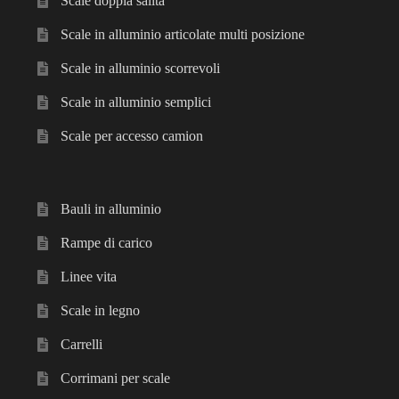
Scale doppia salita
Scale in alluminio articolate multi posizione
Scale in alluminio scorrevoli
Scale in alluminio semplici
Scale per accesso camion
Bauli in alluminio
Rampe di carico
Linee vita
Scale in legno
Carrelli
Corrimani per scale