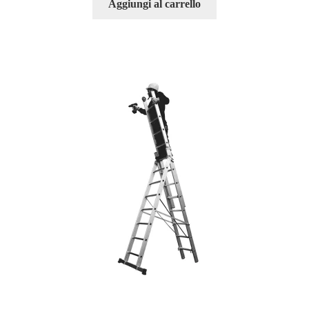
Aggiungi al carrello