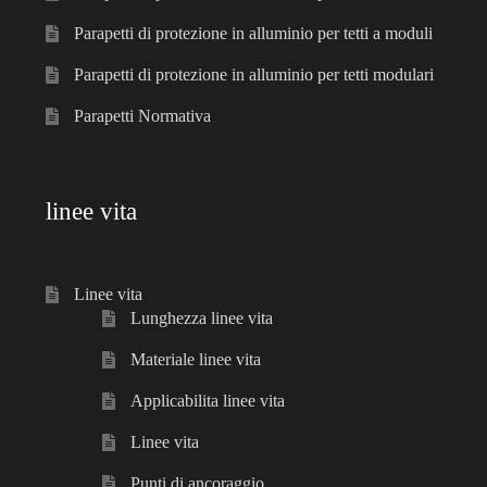
Parapetti di protezione in alluminio per tetti a moduli
Parapetti di protezione in alluminio per tetti modulari
Parapetti Normativa
linee vita
Linee vita
Lunghezza linee vita
Materiale linee vita
Applicabilita linee vita
Linee vita
Punti di ancoraggio