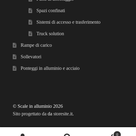
Spazi confinati
Sistemi di accesso e trasferimento
Truck solution
Rampe di carico
Sollevatori
Ponteggi in alluminio e acciaio
© Scale in alluminio 2026
Sito progettato da
da
storesite.it
.
0