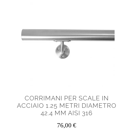
CORRIMANI PER SCALE IN
ACCIAIO 1.25 METRI DIAMETRO
42.4 MM AISI 316
76,00
€