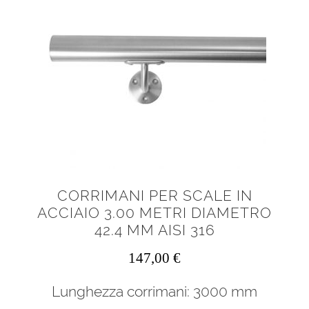
CORRIMANI PER SCALE IN
ACCIAIO 3.00 METRI DIAMETRO
42.4 MM AISI 316
147,00
€
Lunghezza corrimani: 3000 mm