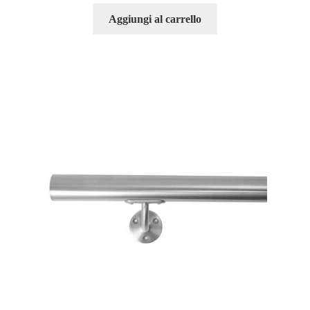
Aggiungi al carrello