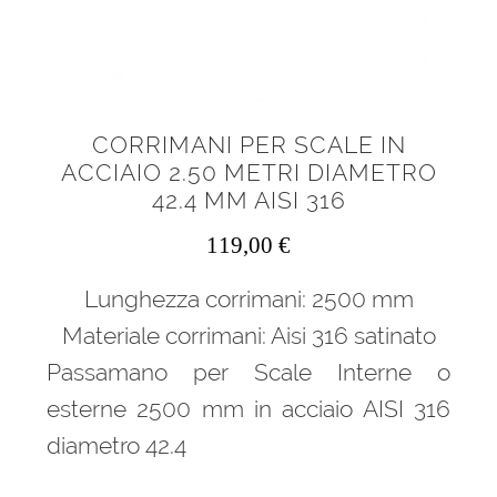
CORRIMANI PER SCALE IN
ACCIAIO 2.50 METRI DIAMETRO
42.4 MM AISI 316
119,00
€
Lunghezza corrimani: 2500 mm
Materiale corrimani: Aisi 316 satinato
Passamano per Scale Interne o
esterne 2500 mm in acciaio AISI 316
diametro 42.4