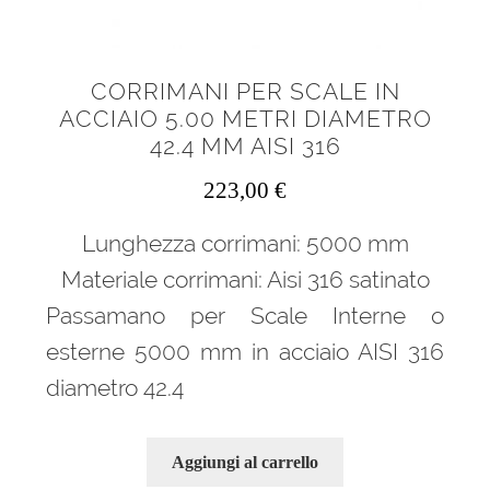
CORRIMANI PER SCALE IN
ACCIAIO 5.00 METRI DIAMETRO
42.4 MM AISI 316
223,00
€
Lunghezza corrimani: 5000 mm
Materiale corrimani: Aisi 316 satinato
Passamano per Scale Interne o
esterne 5000 mm in acciaio AISI 316
diametro 42.4
Aggiungi al carrello