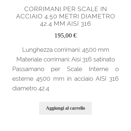
CORRIMANI PER SCALE IN
ACCIAIO 4.50 METRI DIAMETRO
42.4 MM AISI 316
195,00
€
Lunghezza corrimani: 4500 mm
Materiale corrimani: Aisi 316 satinato
Passamano per Scale Interne o
esterne 4500 mm in acciaio AISI 316
diametro 42.4
Aggiungi al carrello