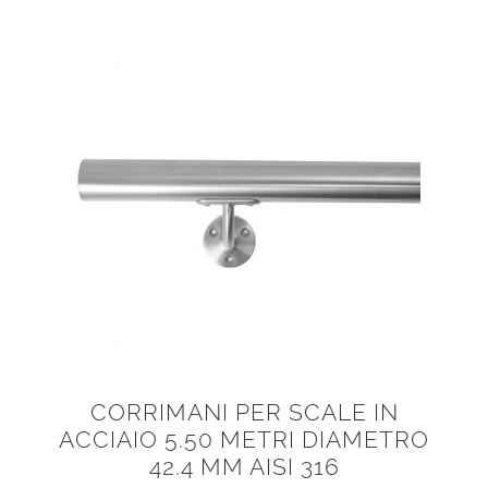
CORRIMANI PER SCALE IN
ACCIAIO 5.50 METRI DIAMETRO
42.4 MM AISI 316