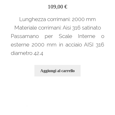
109,00
€
Lunghezza corrimani: 2000 mm
Materiale corrimani: Aisi 316 satinato
Passamano per Scale Interne o
esterne 2000 mm in acciaio AISI 316
diametro 42.4
Aggiungi al carrello