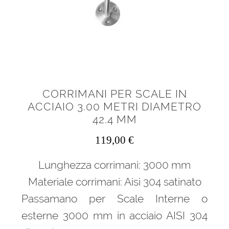
CORRIMANI PER SCALE IN
ACCIAIO 3.00 METRI DIAMETRO
42.4 MM
119,00
€
Lunghezza corrimani: 3000 mm
Materiale corrimani: Aisi 304 satinato
Passamano per Scale Interne o
esterne 3000 mm in acciaio AISI 304