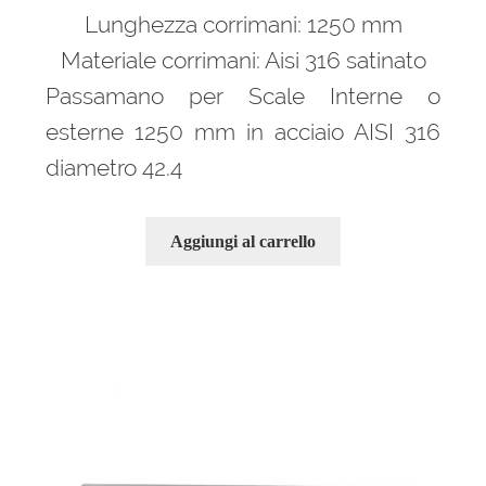
Lunghezza corrimani: 1250 mm
Materiale corrimani: Aisi 316 satinato
Passamano per Scale Interne o
esterne 1250 mm in acciaio AISI 316
diametro 42.4
Aggiungi al carrello