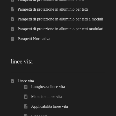
Parapetti di protezione in alluminio per tetti
Parapetti di protezione in alluminio per tetti a moduli
Parapetti di protezione in alluminio per tetti modulari
Parapetti Normativa
linee vita
Linee vita
Lunghezza linee vita
Materiale linee vita
Applicabilita linee vita