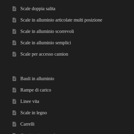
Scale doppia salita
Scale in alluminio articolate multi posizione
Scale in alluminio scorrevoli
Scale in alluminio semplici
Scale per accesso camion
Bauli in alluminio
Rampe di carico
Linee vita
Scale in legno
Carrelli