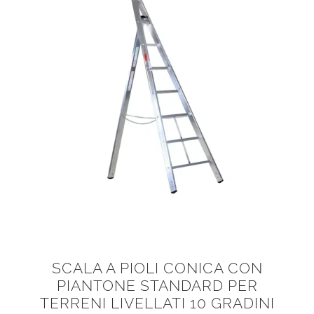
SCALA A PIOLI CONICA CON
PIANTONE STANDARD PER
TERRENI LIVELLATI 10 GRADINI