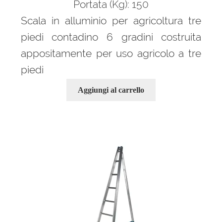
Portata (Kg): 150
Scala in alluminio per agricoltura tre
piedi contadino 6 gradini costruita
appositamente per uso agricolo a tre
piedi
Aggiungi al carrello