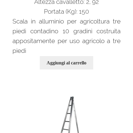
Altezza cavalletto: 2, 92
Portata (Kg): 150
Scala in alluminio per agricoltura tre
piedi contadino 10 gradini costruita
appositamente per uso agricolo a tre
piedi
Aggiungi al carrello