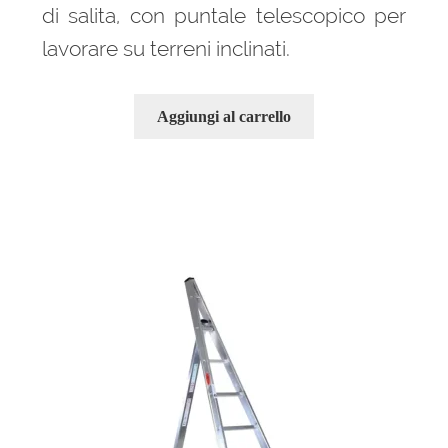
di salita, con puntale telescopico per
lavorare su terreni inclinati.
Aggiungi al carrello