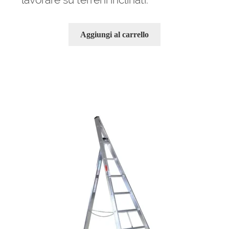
Aggiungi al carrello