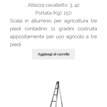
256,00 €.
172,00 €.
Altezza cavalletto: 3, 42
Portata (Kg): 150
Scala in alluminio per agricoltura tre
piedi contadino 11 gradini costruita
appositamente per uso agricolo a tre
piedi
Aggiungi al carrello