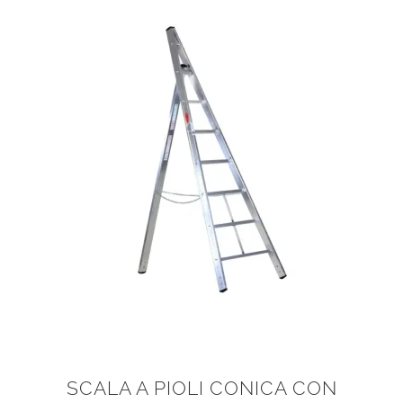
SCALA A PIOLI CONICA CON