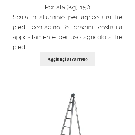
Portata (Kg): 150
Scala in alluminio per agricoltura tre
piedi contadino 8 gradini costruita
appositamente per uso agricolo a tre
piedi
Aggiungi al carrello