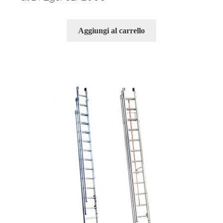
Aggiungi al carrello