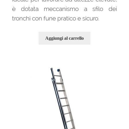
è dotata meccanismo a sfilo dei
tronchi con fune pratico e sicuro.
Aggiungi al carrello