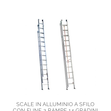
SCALE IN ALLUMINIO A SFILO
CON FUNE 3 RAMPE 14 GRADINI