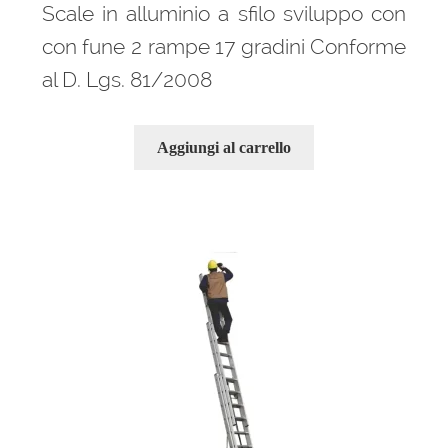
Scale in alluminio a sfilo sviluppo con
con fune 2 rampe 17 gradini Conforme
al D. Lgs. 81/2008
Aggiungi al carrello