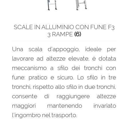
SCALE IN ALLUMINIO CON FUNE F3
3 RAMPE
(6)
Una scala d’appoggio, ideale per
lavorare ad altezze elevate, è dotata
meccanismo a sfilo dei tronchi con
fune: pratico e sicuro. Lo sfilo in tre
tronchi, rispetto allo sfilo in due tronchi,
consente di raggiungere altezze
maggiori mantenendo invariato
l’ingombro nel trasporto.