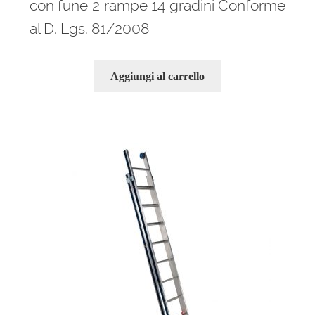
con fune 2 rampe 14 gradini Conforme
al D. Lgs. 81/2008
Aggiungi al carrello