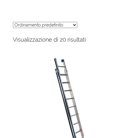
Visualizzazione di 20 risultati