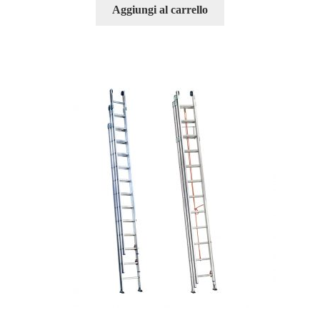
Aggiungi al carrello