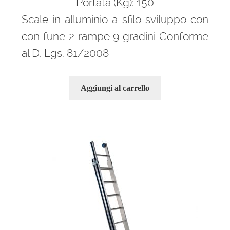
Portata (Kg): 150
Scale in alluminio a sfilo sviluppo con
con fune 2 rampe 9 gradini Conforme
al D. Lgs. 81/2008
Aggiungi al carrello