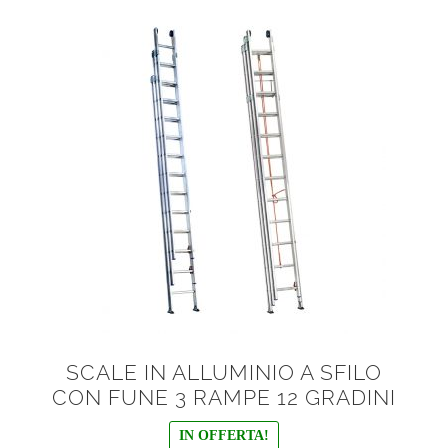
SCALE IN ALLUMINIO A SFILO
CON FUNE 3 RAMPE 12 GRADINI
IN OFFERTA!