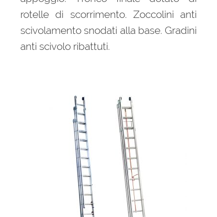
rotelle di scorrimento. Zoccolini anti
scivolamento snodati alla base. Gradini
anti scivolo ribattuti.