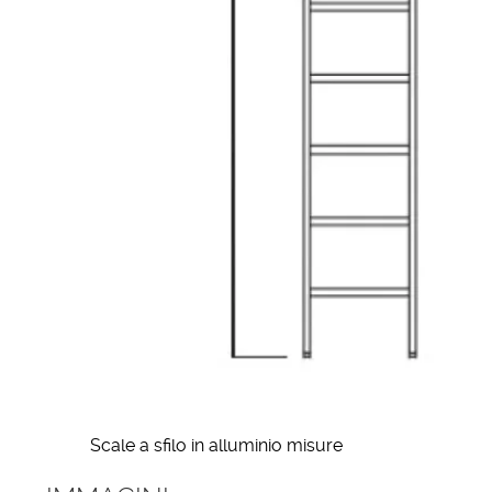
Scale a sfilo in alluminio misure