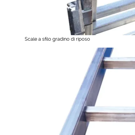
Scale a sfilo gradino di riposo