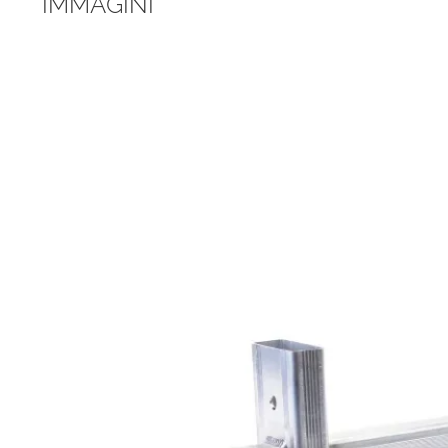
IMMAGINI