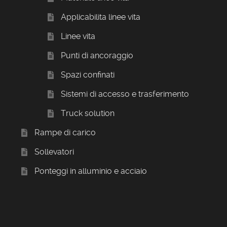
Applicabilita linee vita
Linee vita
Punti di ancoraggio
Spazi confinati
Sistemi di accesso e trasferimento
Truck solution
Rampe di carico
Sollevatori
Ponteggi in alluminio e acciaio