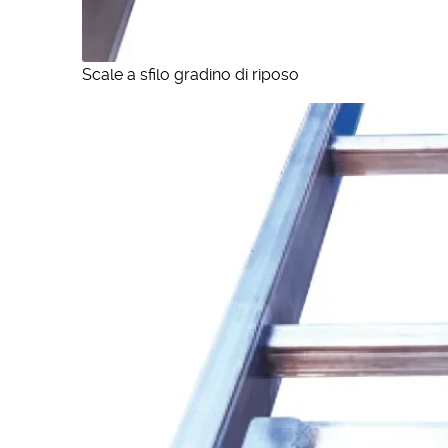
Scale a sfilo gradino di riposo