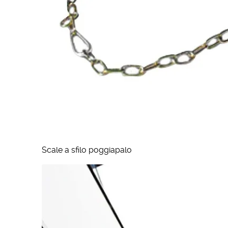
Scale a sfilo poggiapalo