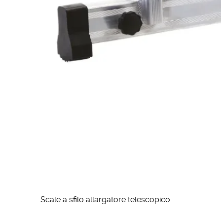
Scale a sfilo allargatore telescopico