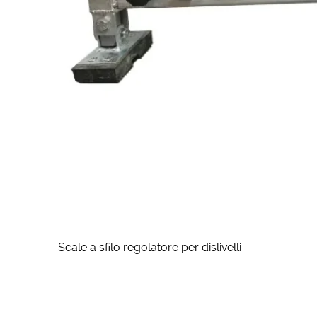
Scale a sfilo regolatore per dislivelli