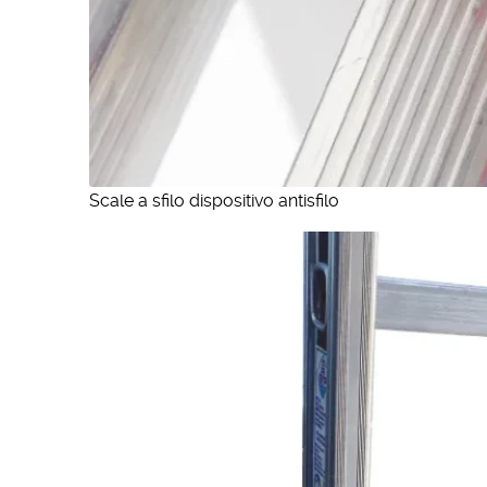
Scale a sfilo dispositivo antisfilo