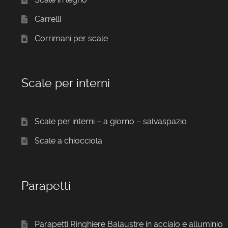
Carrelli
Corrimani per scale
Scale per interni
Scale per interni – a giorno – salvaspazio
Scale a chiocciola
Parapetti
Parapetti Ringhiere Balaustre in acciaio e alluminio