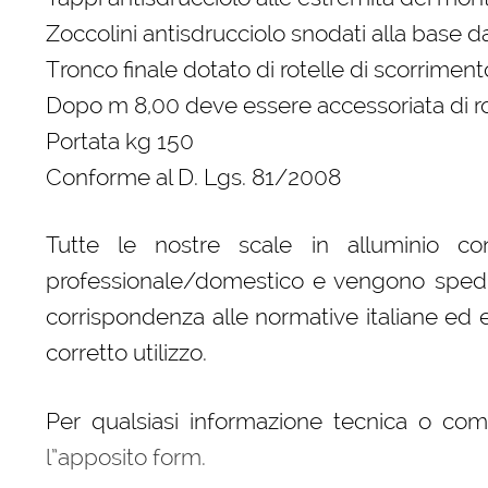
Zoccolini antisdrucciolo snodati alla base
Tronco finale dotato di rotelle di scorriment
Dopo m 8,00 deve essere accessoriata di r
Portata kg 150
Conforme al D. Lgs. 81/2008
Tutte le nostre scale in alluminio 
professionale/domestico e vengono spedite,
corrispondenza alle normative italiane ed
corretto utilizzo.
Per qualsiasi informazione tecnica o com
l”apposito form.