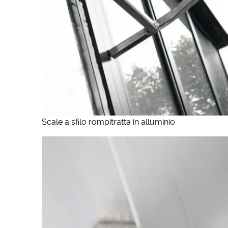
Scale a sfilo rompitratta in alluminio