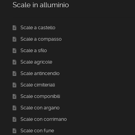
Scale in alluminio
Scale a castello
Scale a compasso
Scale a sfilo
Scale agricole
Scale antincendio
Scale cimiteriali
Scale componibili
Scale con argano
Scale con corrimano
Scale con fune