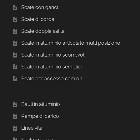
Scale con ganci
Scale di corda
Scale doppia salita
Scale in alluminio articolate multi posizione
Scale in alluminio scorrevoli
Scale in alluminio semplici
Scale per accesso camion
Bauli in alluminio
Rampe di carico
Linee vita
Scale in legno