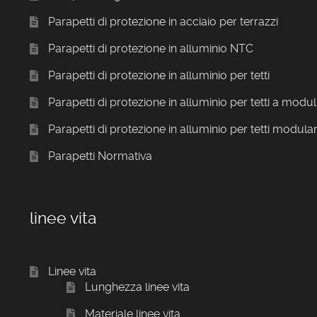
Parapetti di protezione in acciaio per terrazzi
Parapetti di protezione in alluminio NTC
Parapetti di protezione in alluminio per tetti
Parapetti di protezione in alluminio per tetti a modul
Parapetti di protezione in alluminio per tetti modular
Parapetti Normativa
linee vita
Linee vita
Lunghezza linee vita
Materiale linee vita