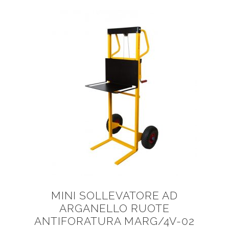
MINI SOLLEVATORE AD
ARGANELLO RUOTE
ANTIFORATURA MARG/4V-02