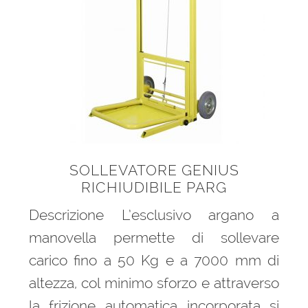
SOLLEVATORE GENIUS
RICHIUDIBILE PARG
Descrizione L’esclusivo argano a
manovella permette di sollevare
carico fino a 50 Kg e a 7000 mm di
altezza, col minimo sforzo e attraverso
la frizione automatica incorporata si