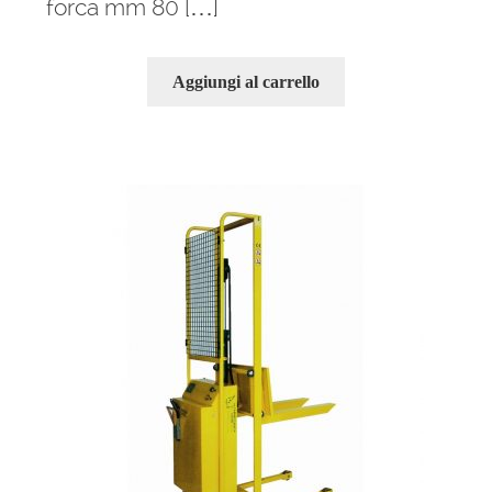
forca mm 80 […]
Aggiungi al carrello