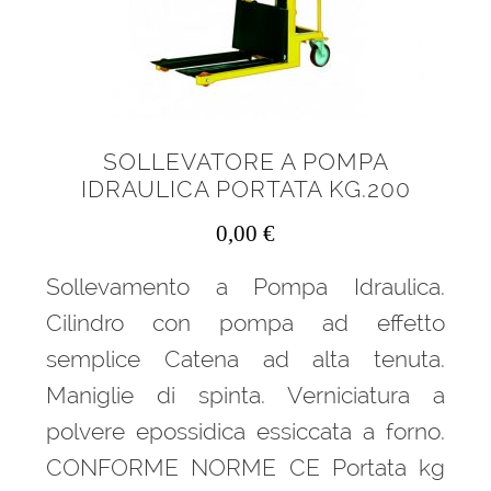
SOLLEVATORE A POMPA
IDRAULICA PORTATA KG.200
0,00
€
Sollevamento a Pompa Idraulica.
Cilindro con pompa ad effetto
semplice Catena ad alta tenuta.
Maniglie di spinta. Verniciatura a
polvere epossidica essiccata a forno.
CONFORME NORME CE Portata kg