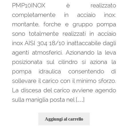
PMP10INOX è realizzato
completamente in acciaio inox:
montante, forche e gruppo pompa
sono totalmente realizzati in acciaio
inox AISI 304 18/10 inattaccabile dagli
agenti atmosferici. Azionando la leva
posizionata sul cilindro si aziona la
pompa idraulica consentendo di
sollevare il carico con il minimo sforzo.
La discesa del carico avviene agendo
sulla maniglia posta nel […]
Aggiungi al carrello