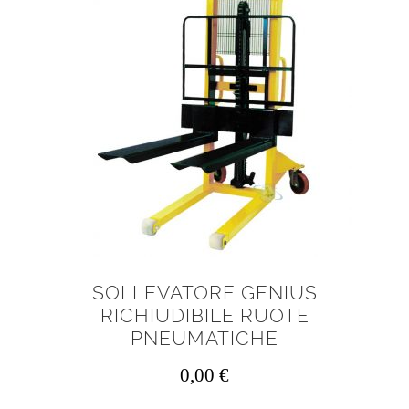
SOLLEVATORE GENIUS
RICHIUDIBILE RUOTE
PNEUMATICHE
0,00
€