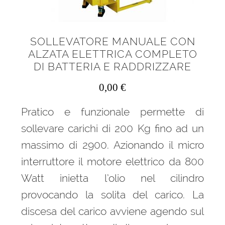
SOLLEVATORE MANUALE CON
ALZATA ELETTRICA COMPLETO
DI BATTERIA E RADDRIZZARE
0,00
€
Pratico e funzionale permette di
sollevare carichi di 200 Kg fino ad un
massimo di 2900. Azionando il micro
interruttore il motore elettrico da 800
Watt inietta l’olio nel cilindro
provocando la solita del carico. La
discesa del carico avviene agendo sul