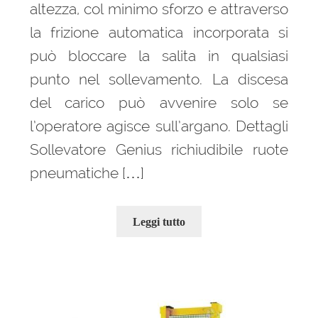
altezza, col minimo sforzo e attraverso
la frizione automatica incorporata si
può bloccare la salita in qualsiasi
punto nel sollevamento. La discesa
del carico può avvenire solo se
l’operatore agisce sull’argano. Dettagli
Sollevatore Genius richiudibile ruote
pneumatiche […]
Leggi tutto