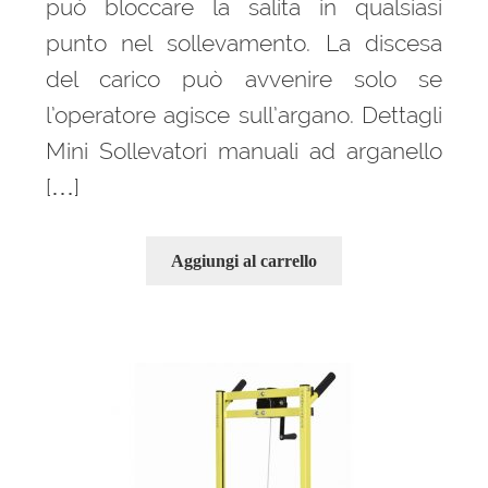
può bloccare la salita in qualsiasi
punto nel sollevamento. La discesa
del carico può avvenire solo se
l’operatore agisce sull’argano. Dettagli
Mini Sollevatori manuali ad arganello
[…]
Aggiungi al carrello