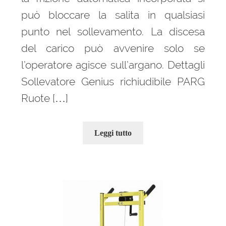
può bloccare la salita in qualsiasi
punto nel sollevamento. La discesa
del carico può avvenire solo se
l’operatore agisce sull’argano. Dettagli
Sollevatore Genius richiudibile PARG
Ruote […]
Leggi tutto