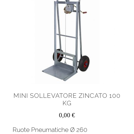
MINI SOLLEVATORE ZINCATO 100
KG
0,00
€
Ruote Pneumatiche Ø 260