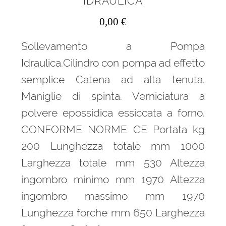
IDRAULICA
0,00
€
Sollevamento a Pompa
Idraulica.Cilindro con pompa ad effetto
semplice Catena ad alta tenuta.
Maniglie di spinta. Verniciatura a
polvere epossidica essiccata a forno.
CONFORME NORME CE Portata kg
200 Lunghezza totale mm 1000
Larghezza totale mm 530 Altezza
ingombro minimo mm 1970 Altezza
ingombro massimo mm 1970
Lunghezza forche mm 650 Larghezza