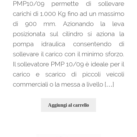
PMP10/09 permette di sollevare
carichi di 1.000 Kg fino ad un massimo
di 900 mm. Azionando la leva
posizionata sul cilindro si aziona la
pompa idraulica consentendo di
sollevare il carico con il minimo sforzo.
Il sollevatore PMP 10/09 è ideale per il
carico e scarico di piccoli veicoli
commerciali o la messa a livello […]
Aggiungi al carrello