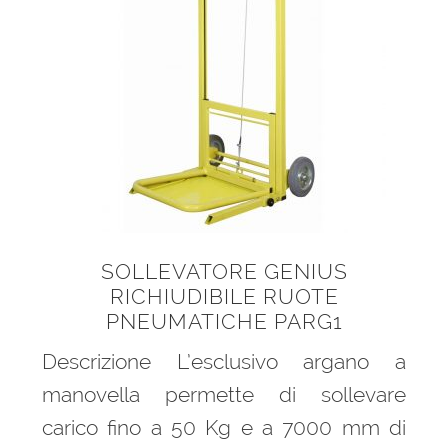
SOLLEVATORE GENIUS
RICHIUDIBILE RUOTE
PNEUMATICHE PARG1
Descrizione L’esclusivo argano a
manovella permette di sollevare
carico fino a 50 Kg e a 7000 mm di