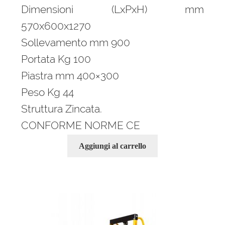
Dimensioni (LxPxH) mm
570x600x1270
Sollevamento mm 900
Portata Kg 100
Piastra mm 400×300
Peso Kg 44
Struttura Zincata.
CONFORME NORME CE
Aggiungi al carrello