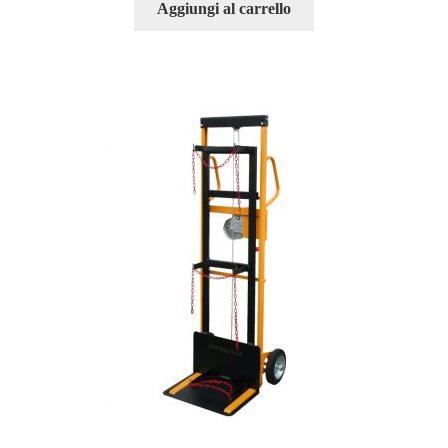
Aggiungi al carrello