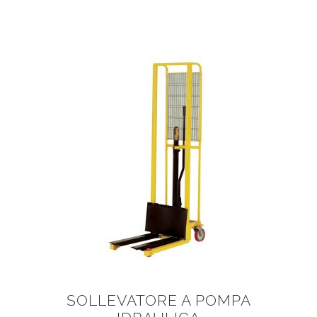
SOLLEVATORE A POMPA