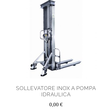
SOLLEVATORE INOX A POMPA
IDRAULICA
0,00
€