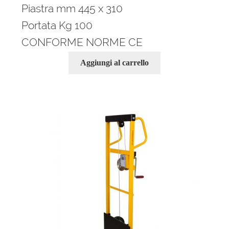
Piastra mm 445 x 310
Portata Kg 100
CONFORME NORME CE
Aggiungi al carrello