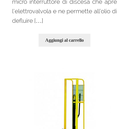
micro interruttore di discesa che apre
l’elettrovalvola e ne permette all’olio di
defluire […]
Aggiungi al carrello