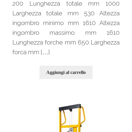
200 Lunghezza totale mm 1000
Larghezza totale mm 530 Altezza
ingombro minimo mm 1610 Altezza
ingombro massimo mm 1610
Lunghezza forche mm 650 Larghezza
forca mm […]
Aggiungi al carrello