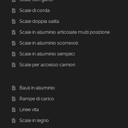
Scale di corda
Scale doppia salita
Scale in alluminio articolate multi posizione
Scale in alluminio scorrevoli
Scale in alluminio semplici
Scale per accesso camion
Bauli in alluminio
Rampe di carico
Linee vita
Scale in legno