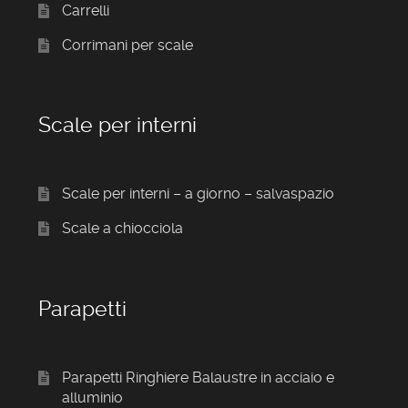
Carrelli
Corrimani per scale
Scale per interni
Scale per interni – a giorno – salvaspazio
Scale a chiocciola
Parapetti
Parapetti Ringhiere Balaustre in acciaio e
alluminio