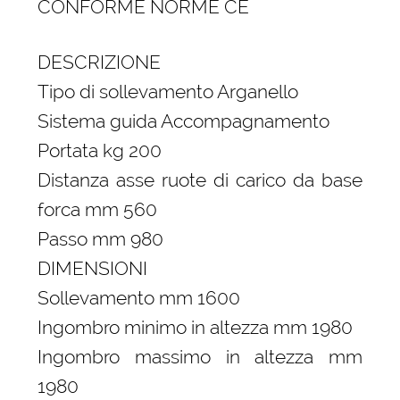
CONFORME NORME CE
DESCRIZIONE
Tipo di sollevamento Arganello
Sistema guida Accompagnamento
Portata kg 200
Distanza asse ruote di carico da base
forca mm 560
Passo mm 980
DIMENSIONI
Sollevamento mm 1600
Ingombro minimo in altezza mm 1980
Ingombro massimo in altezza mm
1980