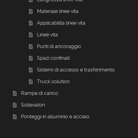
Materiale linee vita
Applicabilita linee vita
Linee vita
Punti di ancoraggio
Spazi confinati
Sistemi di accesso e trasferimento
Truck solution
Rampe di carico
Sollevatori
Ponteggi in alluminio e acciaio