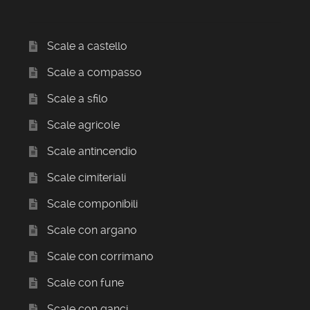
Scale a castello
Scale a compasso
Scale a sfilo
Scale agricole
Scale antincendio
Scale cimiteriali
Scale componibili
Scale con argano
Scale con corrimano
Scale con fune
Scale con ganci