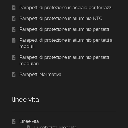
Parapetti di protezione in acciaio per terrazzi
Parapetti di protezione in alluminio NTC
Parapetti di protezione in alluminio per tetti
Parapetti di protezione in alluminio per tetti a
moduli
Parapetti di protezione in alluminio per tetti
modulari
Parapetti Normativa
linee vita
Linee vita
Lunghezza linee vita