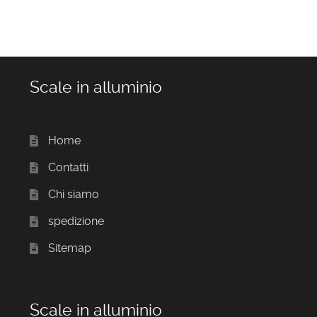
Scale in alluminio
Home
Contatti
Chi siamo
spedizione
Sitemap
Scale in alluminio