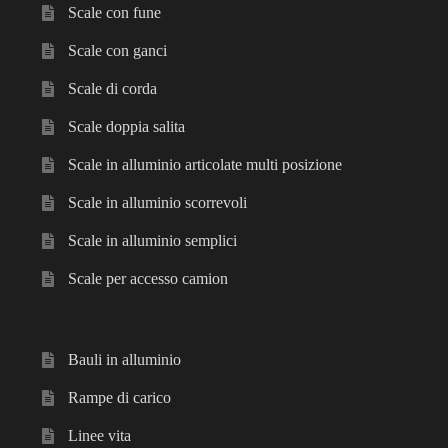
Scale con fune
Scale con ganci
Scale di corda
Scale doppia salita
Scale in alluminio articolate multi posizione
Scale in alluminio scorrevoli
Scale in alluminio semplici
Scale per accesso camion
Bauli in alluminio
Rampe di carico
Linee vita