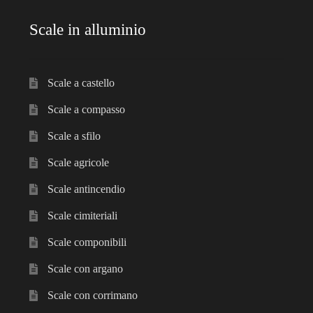
Scale in alluminio
Scale a castello
Scale a compasso
Scale a sfilo
Scale agricole
Scale antincendio
Scale cimiteriali
Scale componibili
Scale con argano
Scale con corrimano