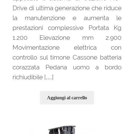
Drive di ultima generazione che riduce
la manutenzione e aumenta le
prestazioni complessive Portata Kg
1.200 Elevazione mm 2.900
Movimentazione elettrica con
controllo sul timone Cassone batteria
corazzata Pedana uomo a bordo
richiudibile […]
Aggiungi al carrello