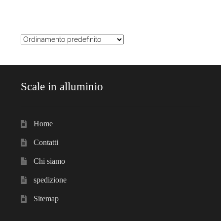
Scale in alluminio
Home
Contatti
Chi siamo
spedizione
Sitemap