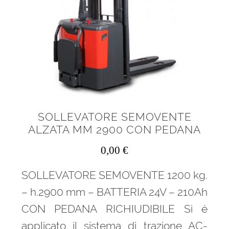
SOLLEVATORE SEMOVENTE
ALZATA MM 2900 CON PEDANA
0,00
€
SOLLEVATORE SEMOVENTE 1200 kg.
– h.2900 mm – BATTERIA 24V – 210Ah
CON PEDANA RICHIUDIBILE Si é
applicato il sistema di trazione AC-