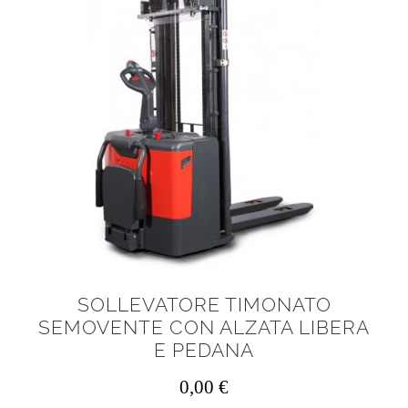
SOLLEVATORE TIMONATO
SEMOVENTE CON ALZATA LIBERA
E PEDANA
0,00
€