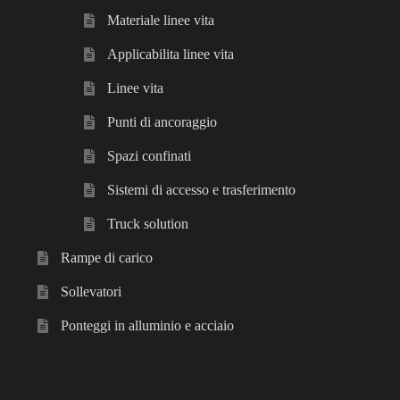
Materiale linee vita
Applicabilita linee vita
Linee vita
Punti di ancoraggio
Spazi confinati
Sistemi di accesso e trasferimento
Truck solution
Rampe di carico
Sollevatori
Ponteggi in alluminio e acciaio