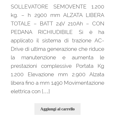
SOLLEVATORE SEMOVENTE 1.200
kg. – h 2900 mm ALZATA LIBERA
TOTALE – BATT 24V 210Ah – CON
PEDANA RICHIUDIBILE Si è ha
applicato il sistema di trazione AC-
Drive di ultima generazione che riduce
la manutenzione e aumenta le
prestazioni complessive Portata Kg
1.200 Elevazione mm 2.900 Alzata
libera fino a mm 1490 Movimentazione
elettrica con […]
Aggiungi al carrello