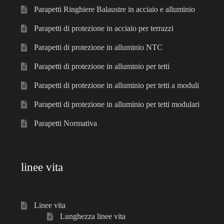
Parapetti Ringhiere Balaustre in acciaio e alluminio
Parapetti di protezione in acciaio per terrazzi
Parapetti di protezione in alluminio NTC
Parapetti di protezione in alluminio per tetti
Parapetti di protezione in alluminio per tetti a moduli
Parapetti di protezione in alluminio per tetti modulari
Parapetti Normativa
linee vita
Linee vita
Lunghezza linee vita