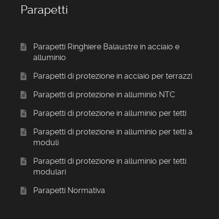
Parapetti
Parapetti Ringhiere Balaustre in acciaio e
alluminio
Parapetti di protezione in acciaio per terrazzi
Parapetti di protezione in alluminio NTC
Parapetti di protezione in alluminio per tetti
Parapetti di protezione in alluminio per tetti a
moduli
Parapetti di protezione in alluminio per tetti
modulari
Parapetti Normativa