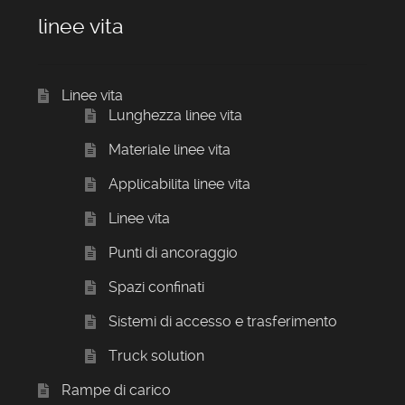
linee vita
Linee vita
Lunghezza linee vita
Materiale linee vita
Applicabilita linee vita
Linee vita
Punti di ancoraggio
Spazi confinati
Sistemi di accesso e trasferimento
Truck solution
Rampe di carico