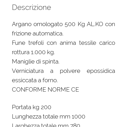
Descrizione
Argano omologato 500 Kg AL.KO con
frizione automatica.
Fune trefoli con anima tessile carico
rottura 1.000 kg.
Maniglie di spinta.
Verniciatura a polvere epossidica
essiccata a forno.
CONFORME NORME CE
Portata kg 200
Lunghezza totale mm 1000
Larghezza totale mm 780