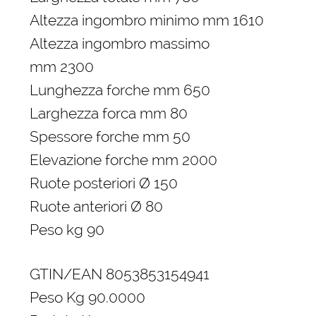
Altezza ingombro minimo mm 1610
Altezza ingombro massimo
mm 2300
Lunghezza forche mm 650
Larghezza forca mm 80
Spessore forche mm 50
Elevazione forche mm 2000
Ruote posteriori Ø 150
Ruote anteriori Ø 80
Peso kg 90
GTIN/EAN 8053853154941
Peso Kg 90.0000