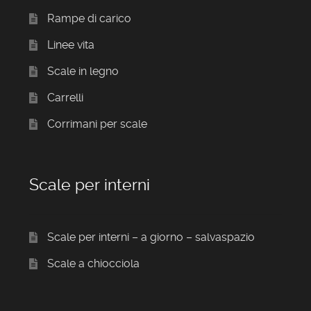
Rampe di carico
Linee vita
Scale in legno
Carrelli
Corrimani per scale
Scale per interni
Scale per interni – a giorno – salvaspazio
Scale a chiocciola