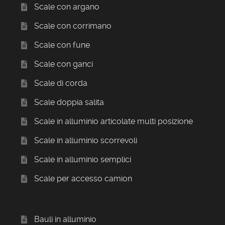
Scale con argano
Scale con corrimano
Scale con fune
Scale con ganci
Scale di corda
Scale doppia salita
Scale in alluminio articolate multi posizione
Scale in alluminio scorrevoli
Scale in alluminio semplici
Scale per accesso camion
Bauli in alluminio