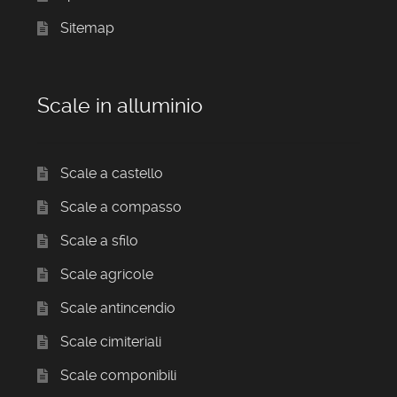
Sitemap
Scale in alluminio
Scale a castello
Scale a compasso
Scale a sfilo
Scale agricole
Scale antincendio
Scale cimiteriali
Scale componibili