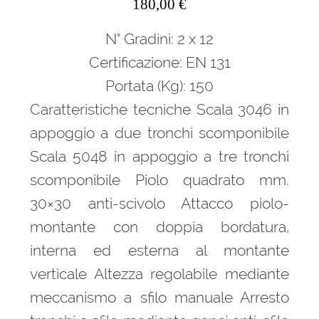
180,00
€
N° Gradini: 2 x 12
Certificazione: EN 131
Portata (Kg): 150
Caratteristiche tecniche Scala 3046 in
appoggio a due tronchi scomponibile
Scala 5048 in appoggio a tre tronchi
scomponibile Piolo quadrato mm.
30×30 anti-scivolo Attacco piolo-
montante con doppia bordatura,
interna ed esterna al montante
verticale Altezza regolabile mediante
meccanismo a sfilo manuale Arresto