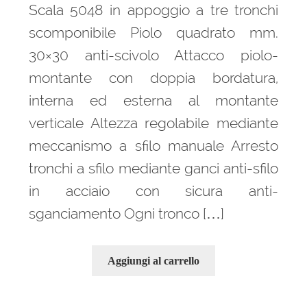
Scala 5048 in appoggio a tre tronchi
scomponibile Piolo quadrato mm.
30×30 anti-scivolo Attacco piolo-
montante con doppia bordatura,
interna ed esterna al montante
verticale Altezza regolabile mediante
meccanismo a sfilo manuale Arresto
tronchi a sfilo mediante ganci anti-sfilo
in acciaio con sicura anti-
sganciamento Ogni tronco […]
Aggiungi al carrello