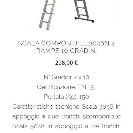
SCALA COMPONIBILE 3046N 2
RAMPE 10 GRADINI
208,00
€
N° Gradini: 2 x 10
Certificazione: EN 131
Portata (Kg): 150
Caratteristiche tecniche Scala 3046 in
appoggio a due tronchi scomponibile
Scala 5048 in appoggio a tre tronchi