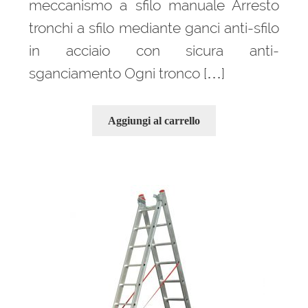
meccanismo a sfilo manuale Arresto
tronchi a sfilo mediante ganci anti-sfilo
in acciaio con sicura anti-
sganciamento Ogni tronco […]
Aggiungi al carrello