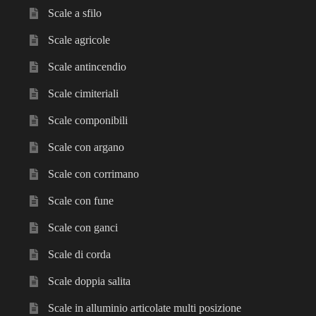
Scale a sfilo
Scale agricole
Scale antincendio
Scale cimiteriali
Scale componibili
Scale con argano
Scale con corrimano
Scale con fune
Scale con ganci
Scale di corda
Scale doppia salita
Scale in alluminio articolate multi posizione