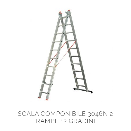
SCALA COMPONIBILE 3046N 2
RAMPE 12 GRADINI