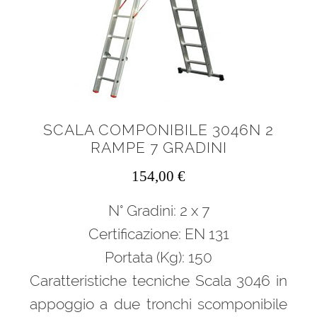
SCALA COMPONIBILE 3046N 2
RAMPE 7 GRADINI
154,00
€
N° Gradini: 2 x 7
Certificazione: EN 131
Portata (Kg): 150
Caratteristiche tecniche Scala 3046 in
appoggio a due tronchi scomponibile