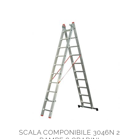
SCALA COMPONIBILE 3046N 2