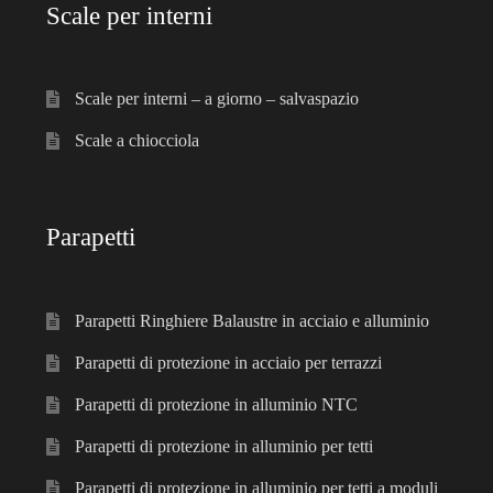
Scale per interni
Scale per interni – a giorno – salvaspazio
Scale a chiocciola
Parapetti
Parapetti Ringhiere Balaustre in acciaio e alluminio
Parapetti di protezione in acciaio per terrazzi
Parapetti di protezione in alluminio NTC
Parapetti di protezione in alluminio per tetti
Parapetti di protezione in alluminio per tetti a moduli