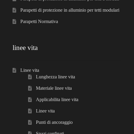
Parapetti di protezione in alluminio per tetti modulari
Parapetti Normativa
linee vita
Linee vita
Lunghezza linee vita
Materiale linee vita
Applicabilita linee vita
Linee vita
Punti di ancoraggio
Spazi confinati