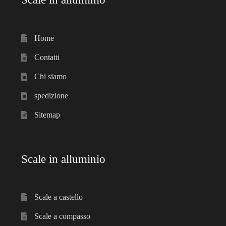
Home
Contatti
Chi siamo
spedizione
Sitemap
Scale in alluminio
Scale a castello
Scale a compasso