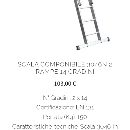
SCALA COMPONIBILE 3046N 2
RAMPE 14 GRADINI
103,00
€
N° Gradini: 2 x 14
Certificazione: EN 131
Portata (Kg): 150
Caratteristiche tecniche Scala 3046 in