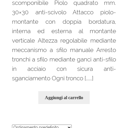
scomponibile Piolo quadrato mm.
30×30 anti-scivolo Attacco piolo-
montante con doppia bordatura,
interna ed esterna al montante
verticale Altezza regolabile mediante
meccanismo a sfilo manuale Arresto
tronchi a sfilo mediante ganci anti-sfilo
in acciaio con sicura anti-
sganciamento Ogni tronco […]
Aggiungi al carrello