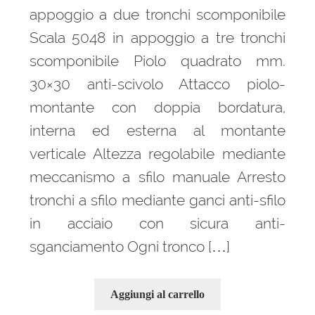
appoggio a due tronchi scomponibile
Scala 5048 in appoggio a tre tronchi
scomponibile Piolo quadrato mm.
30×30 anti-scivolo Attacco piolo-
montante con doppia bordatura,
interna ed esterna al montante
verticale Altezza regolabile mediante
meccanismo a sfilo manuale Arresto
tronchi a sfilo mediante ganci anti-sfilo
in acciaio con sicura anti-
sganciamento Ogni tronco […]
Aggiungi al carrello