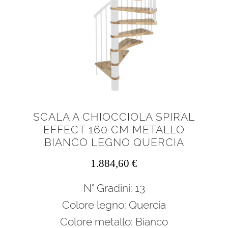
SCALA A CHIOCCIOLA SPIRAL
EFFECT 160 CM METALLO
BIANCO LEGNO QUERCIA
1.884,60
€
N° Gradini: 13
Colore legno: Quercia
Colore metallo: Bianco