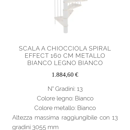
SCALA A CHIOCCIOLA SPIRAL
EFFECT 160 CM METALLO
BIANCO LEGNO BIANCO
1.884,60
€
N° Gradini: 13
Colore legno: Bianco
Colore metallo: Bianco
Altezza massima raggiungibile con 13
gradini 3055 mm