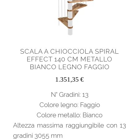
SCALA A CHIOCCIOLA SPIRAL
EFFECT 140 CM METALLO
BIANCO LEGNO FAGGIO
1.351,35
€
N° Gradini: 13
Colore legno: Faggio
Colore metallo: Bianco
Altezza massima raggiungibile con 13
gradini 3055 mm