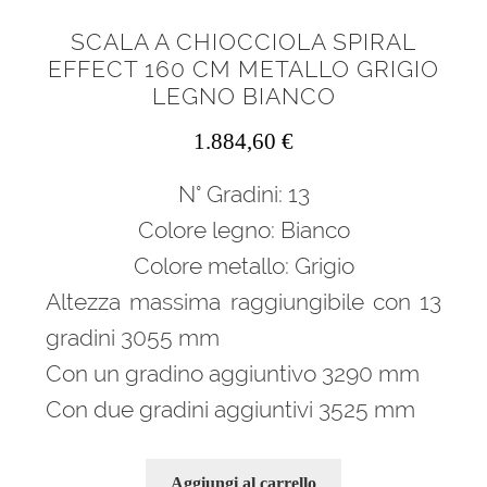
SCALA A CHIOCCIOLA SPIRAL
EFFECT 160 CM METALLO GRIGIO
LEGNO BIANCO
1.884,60
€
N° Gradini: 13
Colore legno: Bianco
Colore metallo: Grigio
Altezza massima raggiungibile con 13
gradini 3055 mm
Con un gradino aggiuntivo 3290 mm
Con due gradini aggiuntivi 3525 mm
Aggiungi al carrello