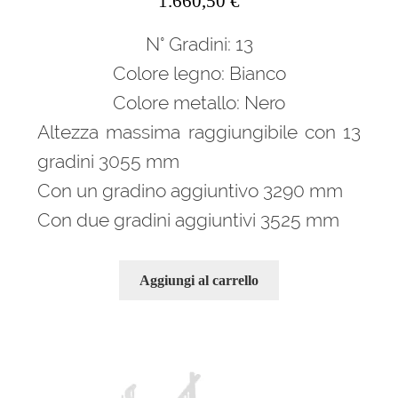
1.660,50
€
N° Gradini: 13
Colore legno: Bianco
Colore metallo: Nero
Altezza massima raggiungibile con 13
gradini 3055 mm
Con un gradino aggiuntivo 3290 mm
Con due gradini aggiuntivi 3525 mm
Aggiungi al carrello