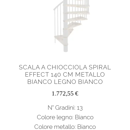
SCALA A CHIOCCIOLA SPIRAL
EFFECT 140 CM METALLO
BIANCO LEGNO BIANCO
1.772,55
€
N° Gradini: 13
Colore legno: Bianco
Colore metallo: Bianco