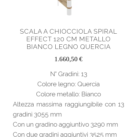
SCALA A CHIOCCIOLA SPIRAL
EFFECT 120 CM METALLO
BIANCO LEGNO QUERCIA
1.660,50
€
N° Gradini: 13
Colore legno: Quercia
Colore metallo: Bianco
Altezza massima raggiungibile con 13
gradini 3055 mm
Con un gradino aggiuntivo 3290 mm
Con due gradini aggiuntivi 3525 mm