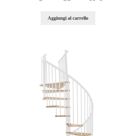
Aggiungi al carrello