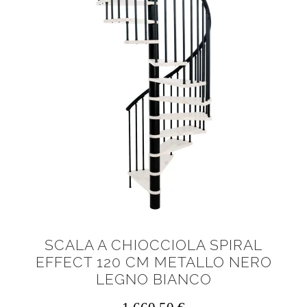
SCALA A CHIOCCIOLA SPIRAL
EFFECT 120 CM METALLO NERO
LEGNO BIANCO