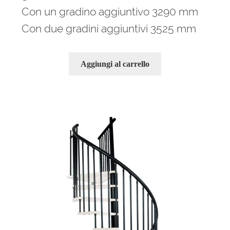
Con un gradino aggiuntivo 3290 mm
Con due gradini aggiuntivi 3525 mm
Aggiungi al carrello