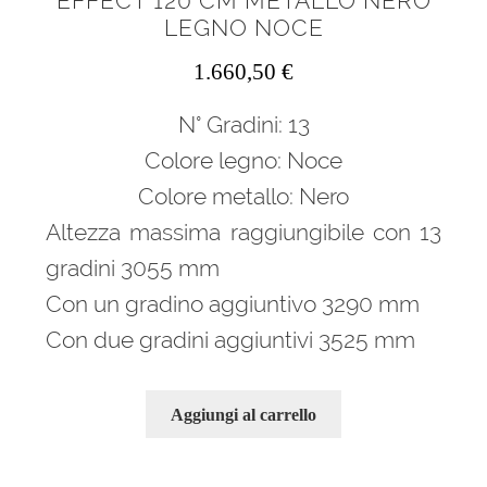
EFFECT 120 CM METALLO NERO
LEGNO NOCE
1.660,50
€
N° Gradini: 13
Colore legno: Noce
Colore metallo: Nero
Altezza massima raggiungibile con 13
gradini 3055 mm
Con un gradino aggiuntivo 3290 mm
Con due gradini aggiuntivi 3525 mm
Aggiungi al carrello