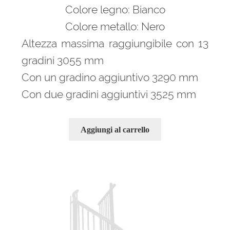
Colore legno: Bianco
Colore metallo: Nero
Altezza massima raggiungibile con 13
gradini 3055 mm
Con un gradino aggiuntivo 3290 mm
Con due gradini aggiuntivi 3525 mm
Aggiungi al carrello