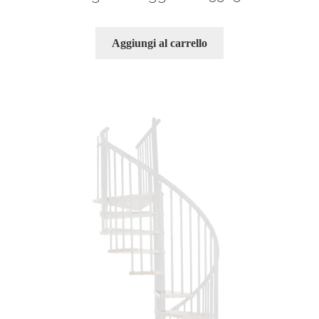
Aggiungi al carrello