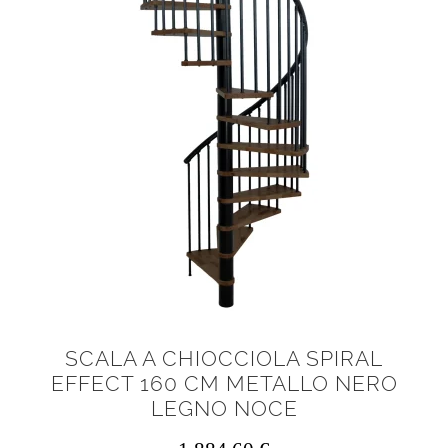
SCALA A CHIOCCIOLA SPIRAL
EFFECT 160 CM METALLO NERO
LEGNO NOCE