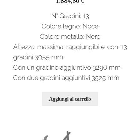
1.884,60
€
N° Gradini: 13
Colore legno: Noce
Colore metallo: Nero
Altezza massima raggiungibile con 13
gradini 3055 mm
Con un gradino aggiuntivo 3290 mm
Con due gradini aggiuntivi 3525 mm
Aggiungi al carrello