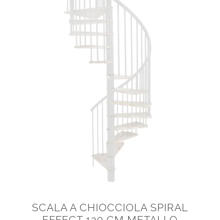
SCALA A CHIOCCIOLA SPIRAL
EFFECT 120 CM METALLO