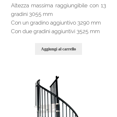
Altezza massima raggiungibile con 13
gradini 3055 mm
Con un gradino aggiuntivo 3290 mm
Con due gradini aggiuntivi 3525 mm
Aggiungi al carrello