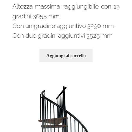
Altezza massima raggiungibile con 13
gradini 3055 mm
Con un gradino aggiuntivo 3290 mm
Con due gradini aggiuntivi 3525 mm
Aggiungi al carrello