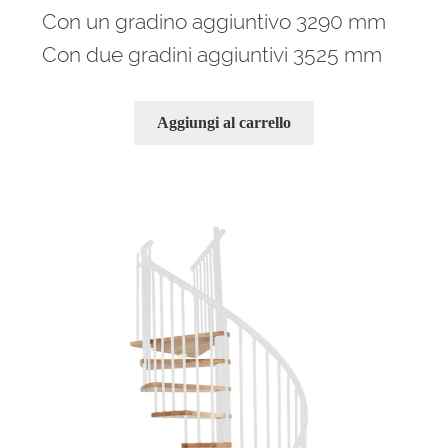
Con un gradino aggiuntivo 3290 mm
Con due gradini aggiuntivi 3525 mm
Aggiungi al carrello