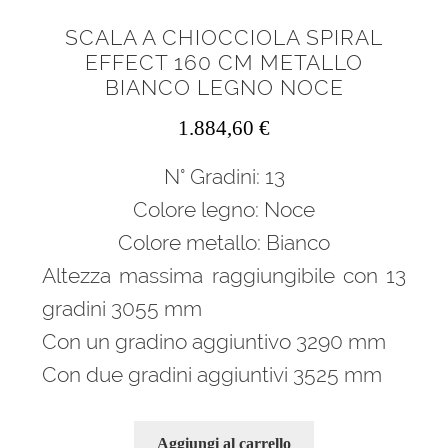
SCALA A CHIOCCIOLA SPIRAL
EFFECT 160 CM METALLO
BIANCO LEGNO NOCE
1.884,60
€
N° Gradini: 13
Colore legno: Noce
Colore metallo: Bianco
Altezza massima raggiungibile con 13
gradini 3055 mm
Con un gradino aggiuntivo 3290 mm
Con due gradini aggiuntivi 3525 mm
Aggiungi al carrello