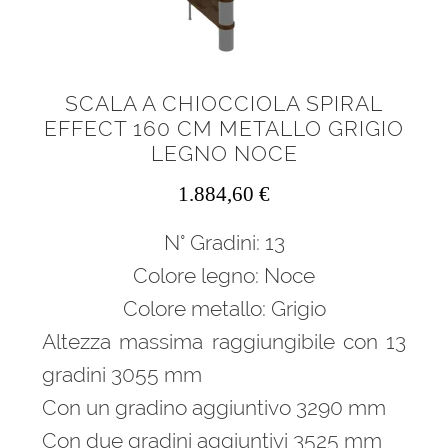
SCALA A CHIOCCIOLA SPIRAL
EFFECT 160 CM METALLO GRIGIO
LEGNO NOCE
1.884,60
€
N° Gradini: 13
Colore legno: Noce
Colore metallo: Grigio
Altezza massima raggiungibile con 13
gradini 3055 mm
Con un gradino aggiuntivo 3290 mm
Con due gradini aggiuntivi 3525 mm