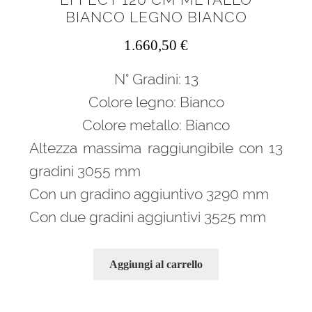
BIANCO LEGNO BIANCO
1.660,50
€
N° Gradini: 13
Colore legno: Bianco
Colore metallo: Bianco
Altezza massima raggiungibile con 13
gradini 3055 mm
Con un gradino aggiuntivo 3290 mm
Con due gradini aggiuntivi 3525 mm
Aggiungi al carrello