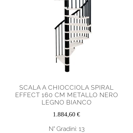
SCALA A CHIOCCIOLA SPIRAL
EFFECT 160 CM METALLO NERO
LEGNO BIANCO
1.884,60
€
N° Gradini: 13