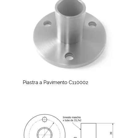
Piastra a Pavimento C110002