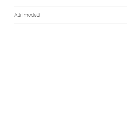
Altri modelli