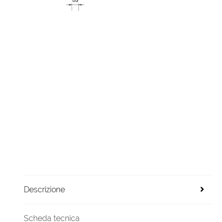
Descrizione
Scheda tecnica