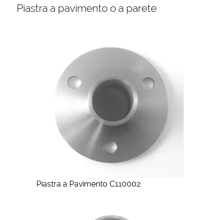
Piastra a pavimento o a parete
Piastra a Pavimento C110002