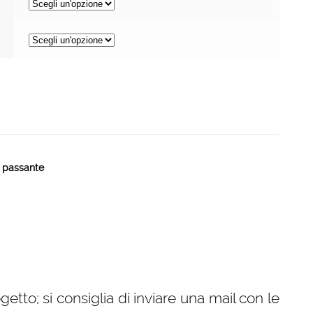
o passante
etto; si consiglia di inviare una mail con le