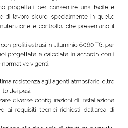
 progettati per consentire una facile e
 di lavoro sicuro, specialmente in quelle
nutenzione e controllo, che presentano il
n profili estrusi in alluminio 6060 T6, per
noi progettate e calcolate in accordo con i
le normative vigenti.
tima resistenza agli agenti atmosferici oltre
nto dei pesi.
izzare diverse configurazioni di installazione
ai requisiti tecnici richiesti dall’area di