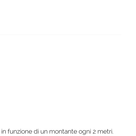
o in funzione di un montante ogni 2 metri.