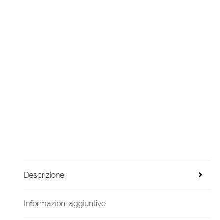
Descrizione
Informazioni aggiuntive