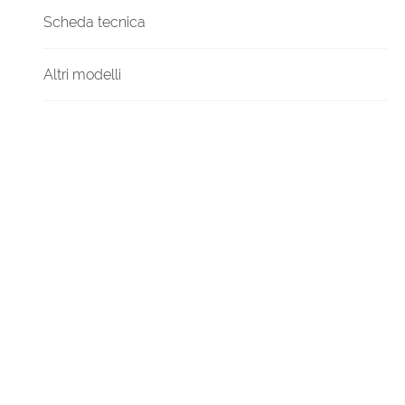
Scheda tecnica
Altri modelli