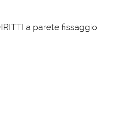
DIRITTI a parete fissaggio