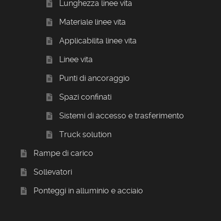
Lunghezza linee vita
Materiale linee vita
Applicabilita linee vita
Linee vita
Punti di ancoraggio
Spazi confinati
Sistemi di accesso e trasferimento
Truck solution
Rampe di carico
Sollevatori
Ponteggi in alluminio e acciaio