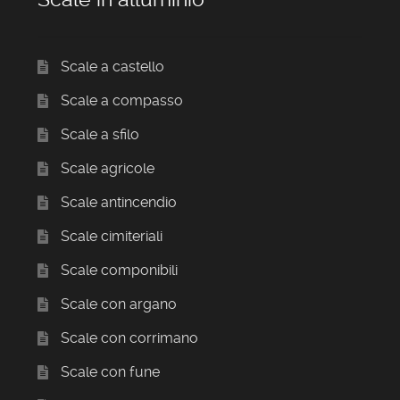
Scale a castello
Scale a compasso
Scale a sfilo
Scale agricole
Scale antincendio
Scale cimiteriali
Scale componibili
Scale con argano
Scale con corrimano
Scale con fune