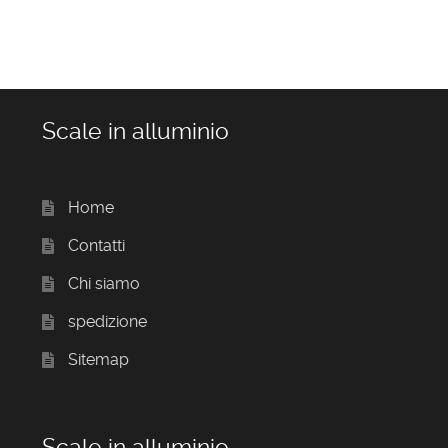
Scale in alluminio
Home
Contatti
Chi siamo
spedizione
Sitemap
Scale in alluminio