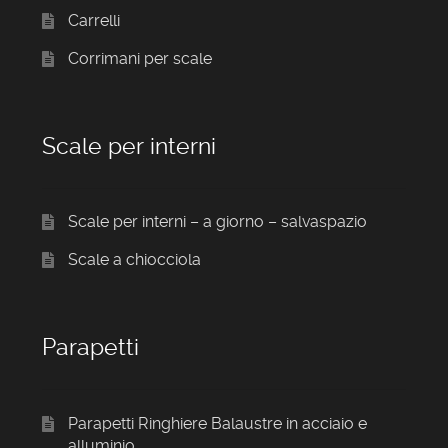
Carrelli
Corrimani per scale
Scale per interni
Scale per interni – a giorno – salvaspazio
Scale a chiocciola
Parapetti
Parapetti Ringhiere Balaustre in acciaio e
alluminio