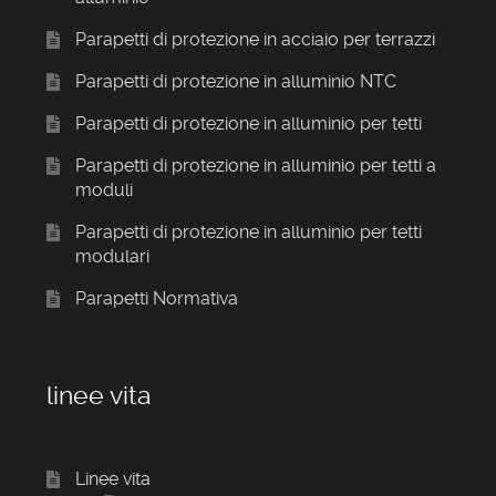
Parapetti di protezione in acciaio per terrazzi
Parapetti di protezione in alluminio NTC
Parapetti di protezione in alluminio per tetti
Parapetti di protezione in alluminio per tetti a
moduli
Parapetti di protezione in alluminio per tetti
modulari
Parapetti Normativa
linee vita
Linee vita