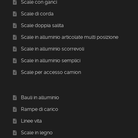
Scale con ganci
Scale di corda
Scale doppia salita
Scale in alluminio articolate multi posizione
Scale in alluminio scorrevoli
Scale in alluminio semplici
Scale per accesso camion
Bauli in alluminio
Rampe di carico
Linee vita
Scale in legno