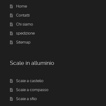
Home
Contatti
Chi siamo
spedizione
Sitemap
Scale in alluminio
Scale a castello
Scale a compasso
Scale a sfilo