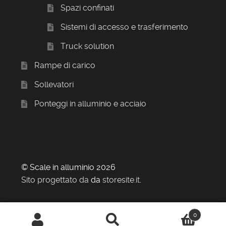
Spazi confinati
Sistemi di accesso e trasferimento
Truck solution
Rampe di carico
Sollevatori
Ponteggi in alluminio e acciaio
© Scale in alluminio 2026
Sito progettato da
da
storesite.it
.
0