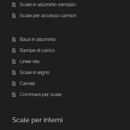
Scale in alluminio semplici
Scale per accesso camion
Bauli in alluminio
Rampe di carico
Linee vita
Scale in legno
Carrelli
Corrimani per scale
Scale per interni