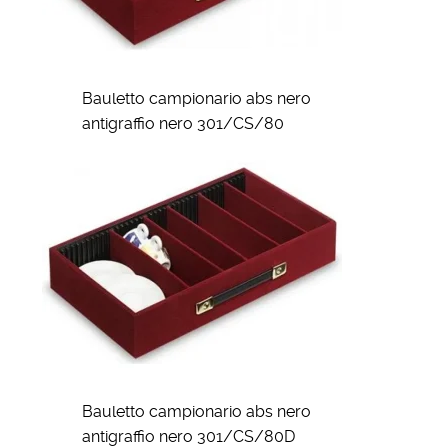
Bauletto campionario abs nero
antigraffio nero 301/CS/80
Bauletto campionario abs nero
antigraffio nero 301/CS/80D