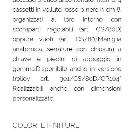
cassetti in velluto rosso o nero h cm 8,
organizzati al loro interno con
scomparti regolabili (art. CS/80D)
oppure vuoti (art. CS/80).Maniglia
anatomica, serrature con chiusura a
chiave e piedini di appoggio in
gomma.Disponibile anche in versione
trolley art. 301/CS/80D/CR104*
Realizzabili anche con dimensioni
personalizzate.
COLORI E FINITURE