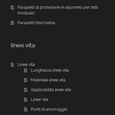
Parapetti di protezione in alluminio per tetti
modulari
Parapetti Normativa
linee vita
Linee vita
Lunghezza linee vita
Materiale linee vita
Applicabilita linee vita
Linee vita
Punti di ancoraggio