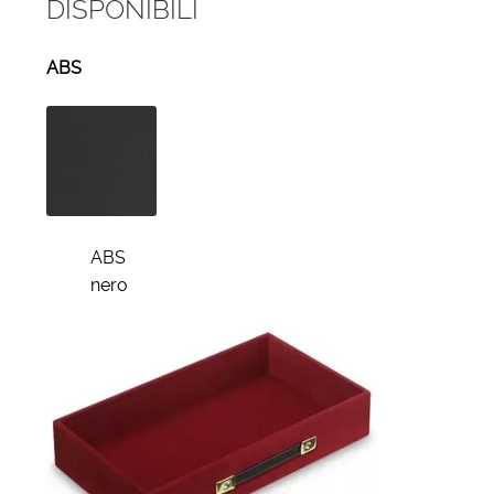
DISPONIBILI
ABS
ABS
nero