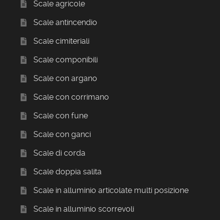
Scale agricole
Scale antincendio
Scale cimiteriali
Scale componibili
Scale con argano
Scale con corrimano
Scale con fune
Scale con ganci
Scale di corda
Scale doppia salita
Scale in alluminio articolate multi posizione
Scale in alluminio scorrevoli