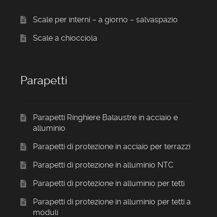
Scale per interni – a giorno – salvaspazio
Scale a chiocciola
Parapetti
Parapetti Ringhiere Balaustre in acciaio e
alluminio
Parapetti di protezione in acciaio per terrazzi
Parapetti di protezione in alluminio NTC
Parapetti di protezione in alluminio per tetti
Parapetti di protezione in alluminio per tetti a
moduli