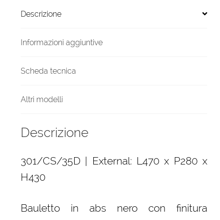
Descrizione
Informazioni aggiuntive
Scheda tecnica
Altri modelli
Descrizione
301/CS/35D | External: L470 x P280 x
H430
Bauletto in abs nero con finitura