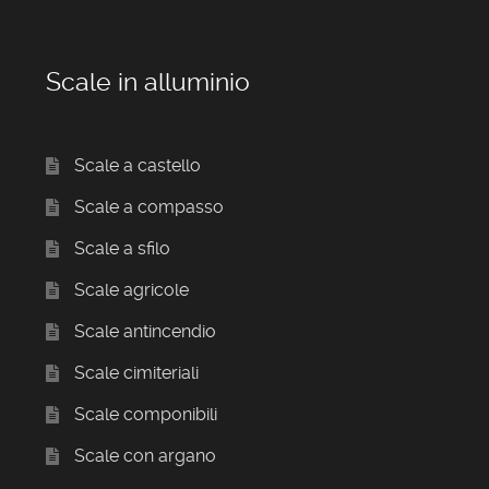
Scale in alluminio
Scale a castello
Scale a compasso
Scale a sfilo
Scale agricole
Scale antincendio
Scale cimiteriali
Scale componibili
Scale con argano