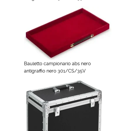
Bauletto campionario abs nero
antigraffio nero 301/CS/35V