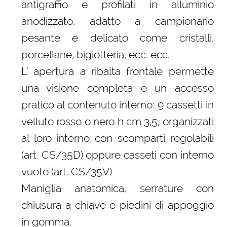
antigraffio e profilati in alluminio
anodizzato, adatto a campionario
pesante e delicato come cristalli,
porcellane, bigiotteria, ecc. ecc.
L’ apertura a ribalta frontale permette
una visione completa e un accesso
pratico al contenuto interno: 9 cassetti in
velluto rosso o nero h cm 3,5, organizzati
al loro interno con scomparti regolabili
(art. CS/35D) oppure casseti con interno
vuoto (art. CS/35V)
Maniglia anatomica, serrature con
chiusura a chiave e piedini di appoggio
in gomma.