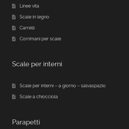
Linee vita
Scale in legno
Carrelli
Corrimani per scale
Scale per interni
Scale per interni – a giorno – salvaspazio
Scale a chiocciola
Parapetti