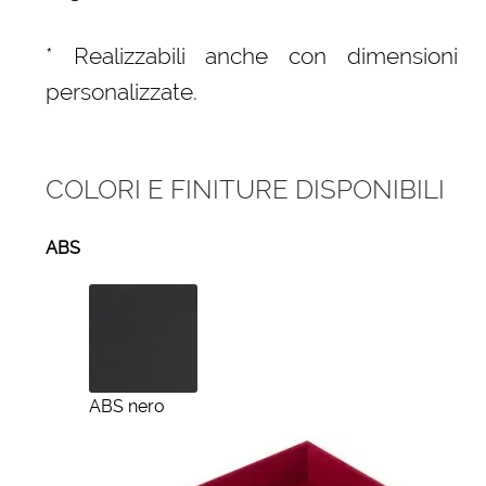
* Realizzabili anche con dimensioni
personalizzate.
COLORI E FINITURE DISPONIBILI
ABS
ABS nero