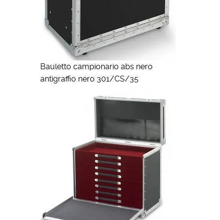
Bauletto campionario abs nero
antigraffio nero 301/CS/35