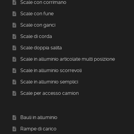
Scale con corrimano
Scale con fune
Scale con ganci
Scale di corda
Scale doppia salita
Scale in alluminio articolate multi posizione
Scale in alluminio scorrevoli
Scale in alluminio semplici
Scale per accesso camion
Bauli in alluminio
Rampe di carico