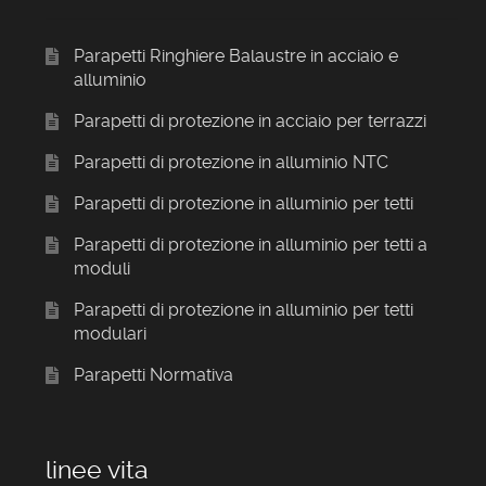
Parapetti Ringhiere Balaustre in acciaio e
alluminio
Parapetti di protezione in acciaio per terrazzi
Parapetti di protezione in alluminio NTC
Parapetti di protezione in alluminio per tetti
Parapetti di protezione in alluminio per tetti a
moduli
Parapetti di protezione in alluminio per tetti
modulari
Parapetti Normativa
linee vita