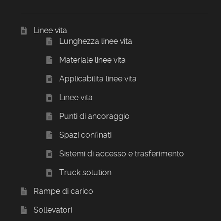
Linee vita
Lunghezza linee vita
Materiale linee vita
Applicabilita linee vita
Linee vita
Punti di ancoraggio
Spazi confinati
Sistemi di accesso e trasferimento
Truck solution
Rampe di carico
Sollevatori