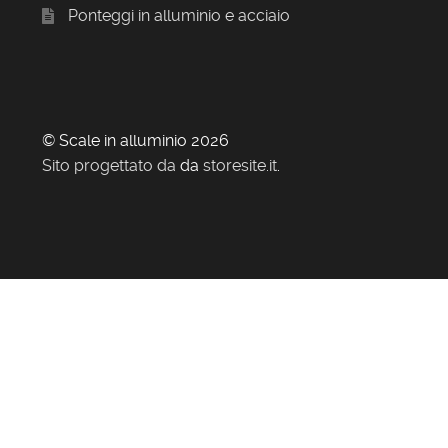
Ponteggi in alluminio e acciaio
© Scale in alluminio 2026
Sito progettato da
da
storesite.it
.