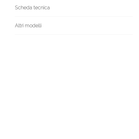
Scheda tecnica
Altri modelli