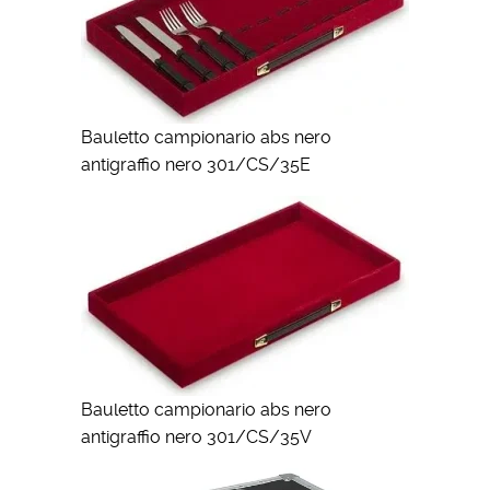
Bauletto campionario abs nero
antigraffio nero 301/CS/35E
Bauletto campionario abs nero
antigraffio nero 301/CS/35V