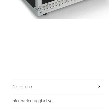
Descrizione
Informazioni aggiuntive