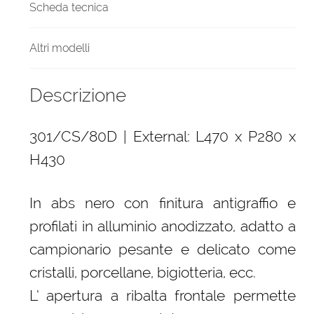
Scheda tecnica
Altri modelli
Descrizione
301/CS/80D | External: L470 x P280 x
H430
In abs nero con finitura antigraffio e
profilati in alluminio anodizzato, adatto a
campionario pesante e delicato come
cristalli, porcellane, bigiotteria, ecc.
L’ apertura a ribalta frontale permette