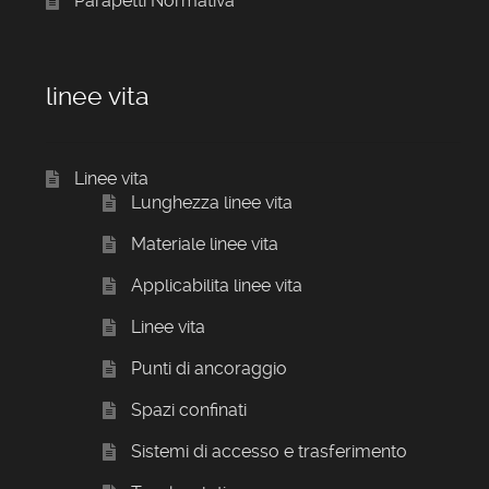
Parapetti Normativa
linee vita
Linee vita
Lunghezza linee vita
Materiale linee vita
Applicabilita linee vita
Linee vita
Punti di ancoraggio
Spazi confinati
Sistemi di accesso e trasferimento