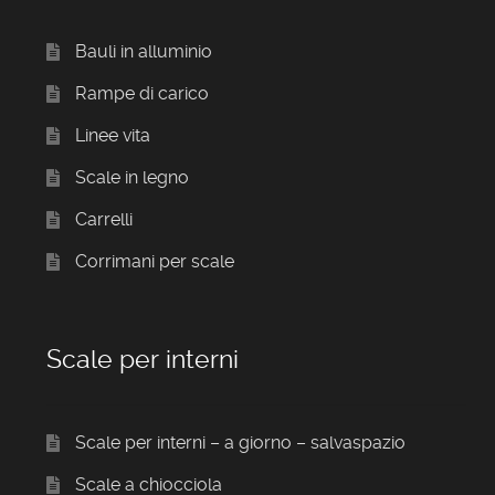
Bauli in alluminio
Rampe di carico
Linee vita
Scale in legno
Carrelli
Corrimani per scale
Scale per interni
Scale per interni – a giorno – salvaspazio
Scale a chiocciola