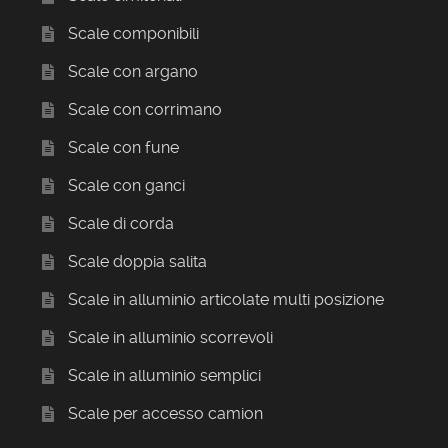
Scale componibili
Scale con argano
Scale con corrimano
Scale con fune
Scale con ganci
Scale di corda
Scale doppia salita
Scale in alluminio articolate multi posizione
Scale in alluminio scorrevoli
Scale in alluminio semplici
Scale per accesso camion