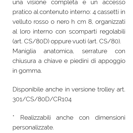
una visione completa e un accesso
pratico al contenuto interno: 4 cassetti in
velluto rosso o nero h cm 8, organizzati
al loro interno con scomparti regolabili
(art. CS/80D) oppure vuoti (art. CS/80).
Maniglia anatomica, serrature con
chiusura a chiave e piedini di appoggio
in gomma.
Disponibile anche in versione trolley art.
301/CS/80D/CR104
* Realizzabili anche con dimensioni
personalizzate.