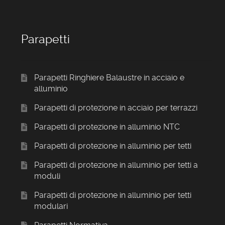
Parapetti
Parapetti Ringhiere Balaustre in acciaio e
alluminio
Parapetti di protezione in acciaio per terrazzi
Parapetti di protezione in alluminio NTC
Parapetti di protezione in alluminio per tetti
Parapetti di protezione in alluminio per tetti a
moduli
Parapetti di protezione in alluminio per tetti
modulari