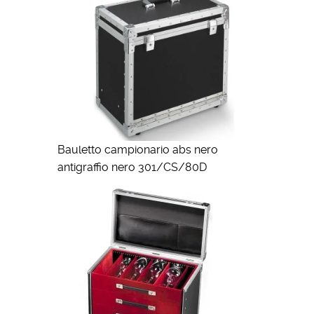
Bauletto campionario abs nero
antigraffio nero 301/CS/80D