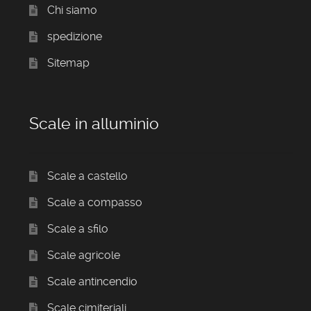
Chi siamo
spedizione
Sitemap
Scale in alluminio
Scale a castello
Scale a compasso
Scale a sfilo
Scale agricole
Scale antincendio
Scale cimiteriali