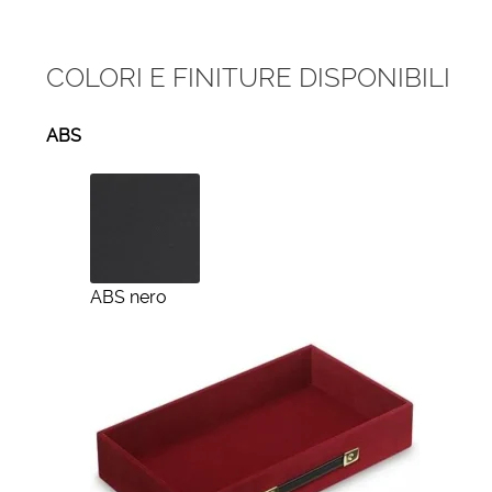
COLORI E FINITURE DISPONIBILI
ABS
ABS nero