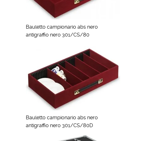
Bauletto campionario abs nero
antigraffio nero 301/CS/80
Bauletto campionario abs nero
antigraffio nero 301/CS/80D