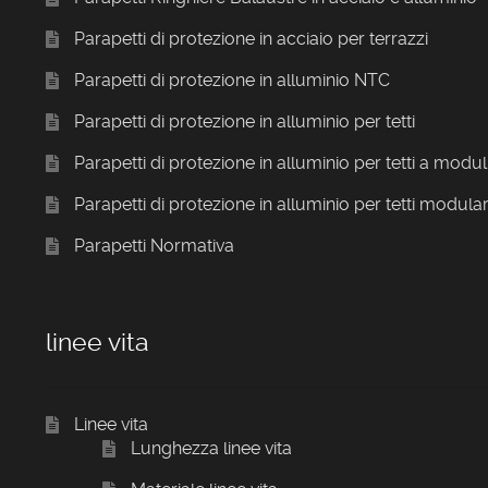
Parapetti di protezione in acciaio per terrazzi
Parapetti di protezione in alluminio NTC
Parapetti di protezione in alluminio per tetti
Parapetti di protezione in alluminio per tetti a modul
Parapetti di protezione in alluminio per tetti modular
Parapetti Normativa
linee vita
Linee vita
Lunghezza linee vita