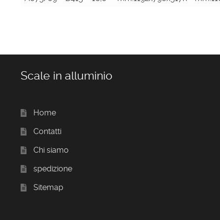
Scale in alluminio
Home
Contatti
Chi siamo
spedizione
Sitemap