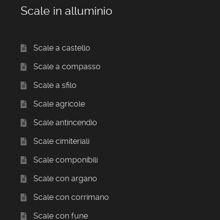
Scale in alluminio
Scale a castello
Scale a compasso
Scale a sfilo
Scale agricole
Scale antincendio
Scale cimiteriali
Scale componibili
Scale con argano
Scale con corrimano
Scale con fune