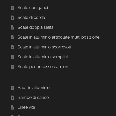
Scale con ganci
Scale di corda
Scale doppia salita
Scale in alluminio articolate multi posizione
Scale in alluminio scorrevoli
Scale in alluminio semplici
Scale per accesso camion
Bauli in alluminio
Rampe di carico
Linee vita