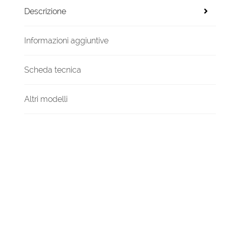
Descrizione
Informazioni aggiuntive
Scheda tecnica
Altri modelli