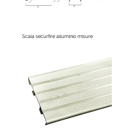
Scala securfire alluminio misure