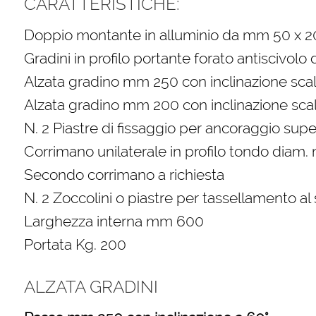
CARATTERISTICHE:
Doppio montante in alluminio da mm 50 x 2
Gradini in profilo portante forato antiscivol
Alzata gradino mm 250 con inclinazione scal
Alzata gradino mm 200 con inclinazione scal
N. 2 Piastre di fissaggio per ancoraggio supe
Corrimano unilaterale in profilo tondo diam
Secondo corrimano a richiesta
N. 2 Zoccolini o piastre per tassellamento al
Larghezza interna mm 600
Portata Kg. 200
ALZATA GRADINI