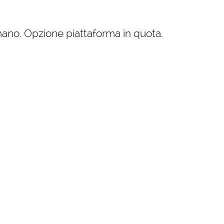
imano. Opzione piattaforma in quota.