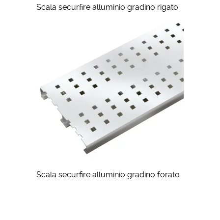
Scala securfire alluminio gradino rigato
Scala securfire alluminio gradino forato