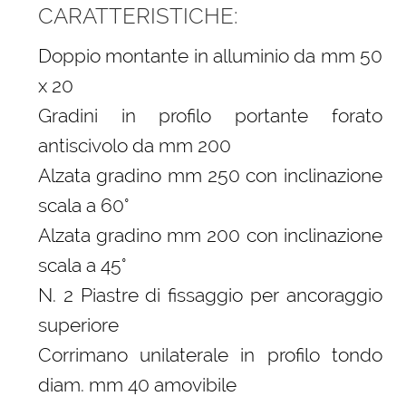
CARATTERISTICHE:
Doppio montante in alluminio da mm 50
x 20
Gradini in profilo portante forato
antiscivolo da mm 200
Alzata gradino mm 250 con inclinazione
scala a 60°
Alzata gradino mm 200 con inclinazione
scala a 45°
N. 2 Piastre di fissaggio per ancoraggio
superiore
Corrimano unilaterale in profilo tondo
diam. mm 40 amovibile