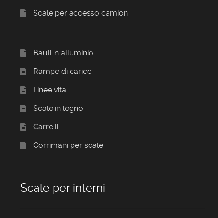
Scale per accesso camion
Bauli in alluminio
Rampe di carico
Linee vita
Scale in legno
Carrelli
Corrimani per scale
Scale per interni