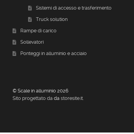
Sistemi di accesso e trasferimento
Truck solution
Rampe di carico
Sollevatori
Ponteggi in alluminio e acciaio
© Scale in alluminio 2026
Sito progettato da
da
storesite.it
.