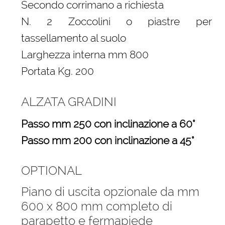
Secondo corrimano a richiesta
N. 2 Zoccolini o piastre per
tassellamento al suolo
Larghezza interna mm 800
Portata Kg. 200
ALZATA GRADINI
Passo mm 250 con inclinazione a 60°
Passo mm 200 con inclinazione a 45°
OPTIONAL
Piano di uscita opzionale da mm
600 x 800 mm completo di
parapetto e fermapiede