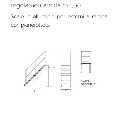
regolamentare da m 1,00
Scale in alluminio per esterni a rampa
con pianerottolo