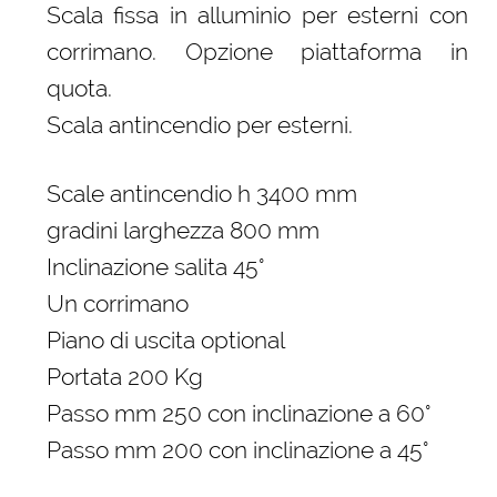
Scala fissa in alluminio per esterni con
corrimano. Opzione piattaforma in
quota.
Scala antincendio per esterni.
Scale antincendio h 3400 mm
gradini larghezza 800 mm
Inclinazione salita 45°
Un corrimano
Piano di uscita optional
Portata 200 Kg
Passo mm 250 con inclinazione a 60°
Passo mm 200 con inclinazione a 45°