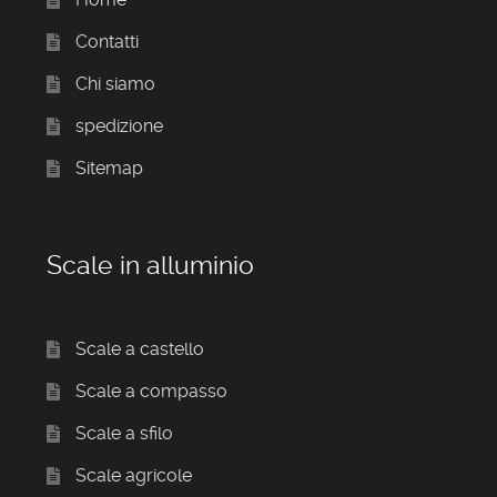
Contatti
Chi siamo
spedizione
Sitemap
Scale in alluminio
Scale a castello
Scale a compasso
Scale a sfilo
Scale agricole