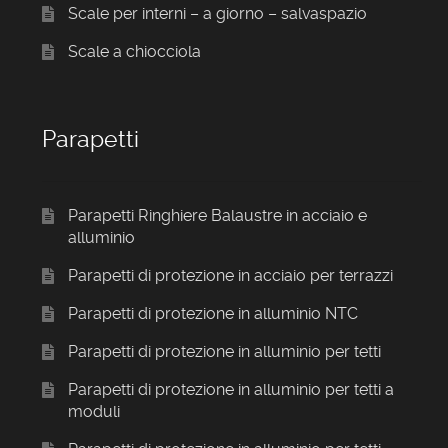
Scale per interni – a giorno – salvaspazio
Scale a chiocciola
Parapetti
Parapetti Ringhiere Balaustre in acciaio e
alluminio
Parapetti di protezione in acciaio per terrazzi
Parapetti di protezione in alluminio NTC
Parapetti di protezione in alluminio per tetti
Parapetti di protezione in alluminio per tetti a
moduli