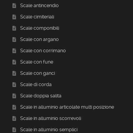
Scale antincendio
Scale cimiteriali
Scale componibili
Scale con argano
Scale con corrimano
Scale con fune
Scale con ganci
Scale di corda
Scale doppia salita
Scale in alluminio articolate multi posizione
Scale in alluminio scorrevoli
Scale in alluminio semplici