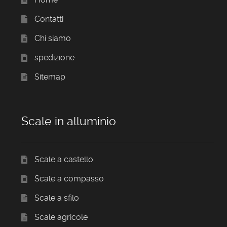
Contatti
Chi siamo
spedizione
Sitemap
Scale in alluminio
Scale a castello
Scale a compasso
Scale a sfilo
Scale agricole