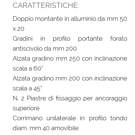
CARATTERISTICHE:
Doppio montante in alluminio da mm 50
x 20
Gradini in profilo portante forato
antiscivolo da mm 200
Alzata gradino mm 250 con inclinazione
scala a 60°
Alzata gradino mm 200 con inclinazione
scala a 45°
N. 2 Piastre di fissaggio per ancoraggio
superiore
Corrimano unilaterale in profilo tondo
diam. mm 40 amovibile