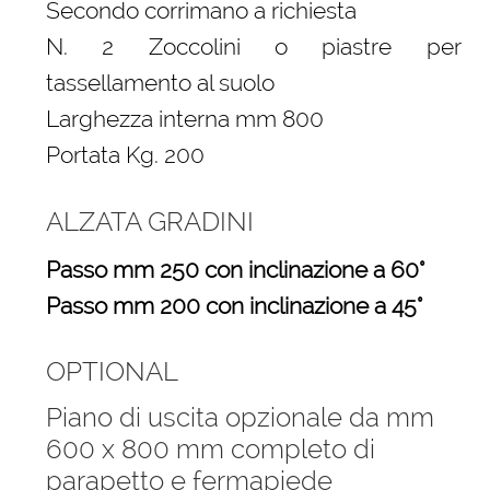
Secondo corrimano a richiesta
N. 2 Zoccolini o piastre per
tassellamento al suolo
Larghezza interna mm 800
Portata Kg. 200
ALZATA GRADINI
Passo mm 250 con inclinazione a 60°
Passo mm 200 con inclinazione a 45°
OPTIONAL
Piano di uscita opzionale da mm
600 x 800 mm completo di
parapetto e fermapiede