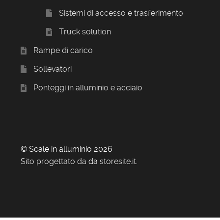
Sistemi di accesso e trasferimento
Truck solution
Rampe di carico
Sollevatori
Ponteggi in alluminio e acciaio
© Scale in alluminio 2026
Sito progettato da
da
storesite.it
.