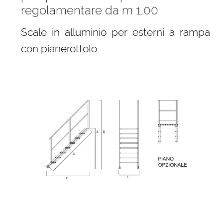
regolamentare da m 1,00
Scale in alluminio per esterni a rampa
con pianerottolo