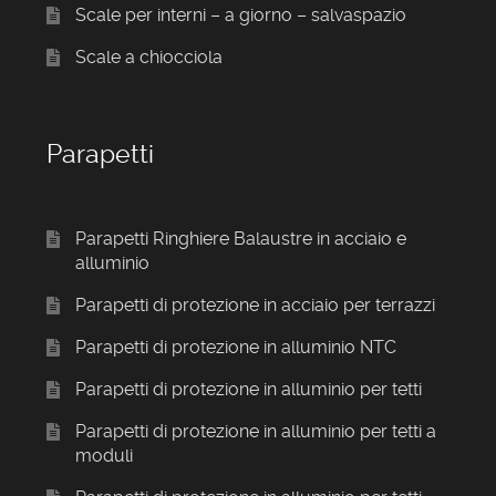
Scale per interni – a giorno – salvaspazio
Scale a chiocciola
Parapetti
Parapetti Ringhiere Balaustre in acciaio e
alluminio
Parapetti di protezione in acciaio per terrazzi
Parapetti di protezione in alluminio NTC
Parapetti di protezione in alluminio per tetti
Parapetti di protezione in alluminio per tetti a
moduli