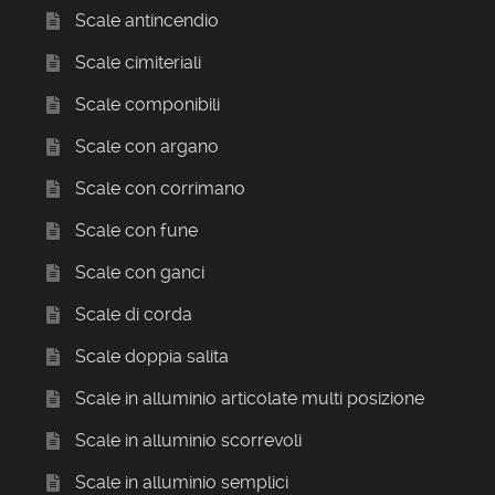
Scale antincendio
Scale cimiteriali
Scale componibili
Scale con argano
Scale con corrimano
Scale con fune
Scale con ganci
Scale di corda
Scale doppia salita
Scale in alluminio articolate multi posizione
Scale in alluminio scorrevoli
Scale in alluminio semplici