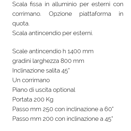
Scala fissa in alluminio per esterni con
corrimano. Opzione piattaforma in
quota.
Scala antincendio per esterni.
Scale antincendio h 1400 mm
gradini larghezza 800 mm
Inclinazione salita 45°
Un corrimano
Piano di uscita optional
Portata 200 Kg
Passo mm 250 con inclinazione a 60°
Passo mm 200 con inclinazione a 45°