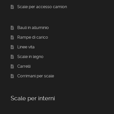
Scale per accesso camion
Bauli in alluminio
Rampe di carico
Linee vita
Scale in legno
Carrelli
Corrimani per scale
Scale per interni