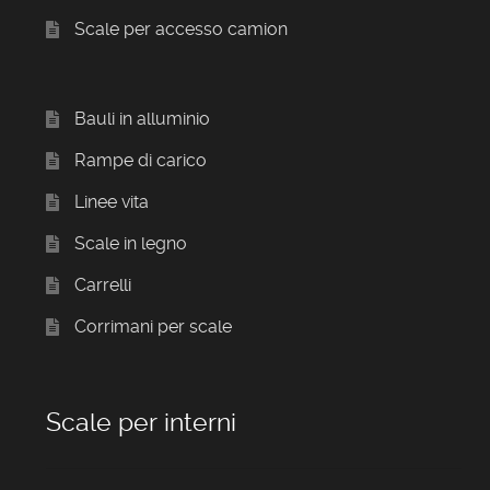
Scale per accesso camion
Bauli in alluminio
Rampe di carico
Linee vita
Scale in legno
Carrelli
Corrimani per scale
Scale per interni