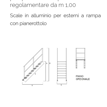
regolamentare da m 1,00
Scale in alluminio per esterni a rampa
con pianerottolo