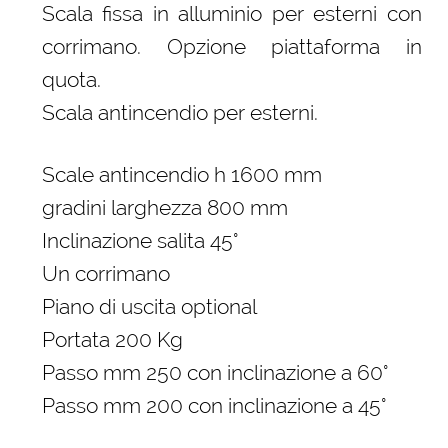
Scala fissa in alluminio per esterni con
corrimano. Opzione piattaforma in
quota.
Scala antincendio per esterni.
Scale antincendio h 1600 mm
gradini larghezza 800 mm
Inclinazione salita 45°
Un corrimano
Piano di uscita optional
Portata 200 Kg
Passo mm 250 con inclinazione a 60°
Passo mm 200 con inclinazione a 45°