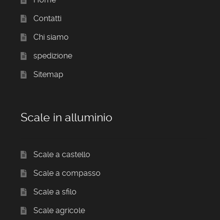
Contatti
Chi siamo
spedizione
Sitemap
Scale in alluminio
Scale a castello
Scale a compasso
Scale a sfilo
Scale agricole