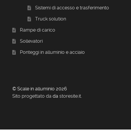
Sistemi di accesso e trasferimento
Truck solution
Rampe di carico
Sollevatori
Ponteggi in alluminio e acciaio
© Scale in alluminio 2026
Sito progettato da
da
storesite.it
.