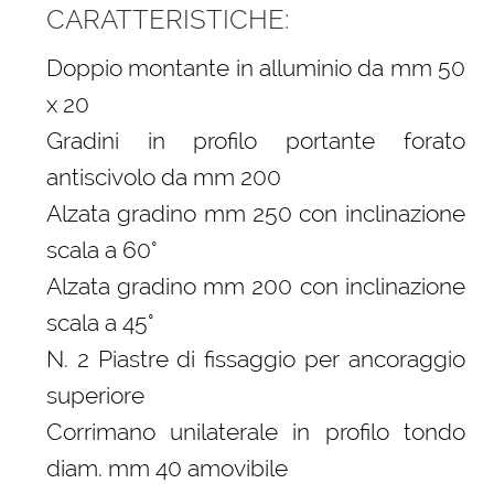
CARATTERISTICHE:
Doppio montante in alluminio da mm 50
x 20
Gradini in profilo portante forato
antiscivolo da mm 200
Alzata gradino mm 250 con inclinazione
scala a 60°
Alzata gradino mm 200 con inclinazione
scala a 45°
N. 2 Piastre di fissaggio per ancoraggio
superiore
Corrimano unilaterale in profilo tondo
diam. mm 40 amovibile