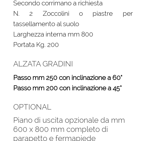
Secondo corrimano a richiesta
N. 2 Zoccolini o piastre per
tassellamento al suolo
Larghezza interna mm 800
Portata Kg. 200
ALZATA GRADINI
Passo mm 250 con inclinazione a 60°
Passo mm 200 con inclinazione a 45°
OPTIONAL
Piano di uscita opzionale da mm
600 x 800 mm completo di
parapetto e fermapiede