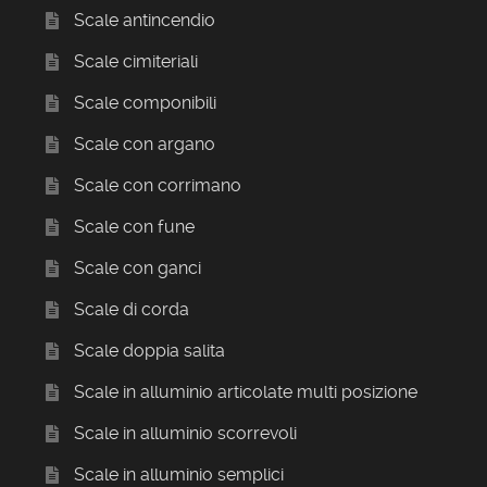
Scale antincendio
Scale cimiteriali
Scale componibili
Scale con argano
Scale con corrimano
Scale con fune
Scale con ganci
Scale di corda
Scale doppia salita
Scale in alluminio articolate multi posizione
Scale in alluminio scorrevoli
Scale in alluminio semplici