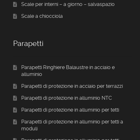
Scale per interni – a giorno – salvaspazio
Scale a chiocciola
Parapetti
Parapetti Ringhiere Balaustre in acciaio e
alluminio
Parapetti di protezione in acciaio per terrazzi
Parapetti di protezione in alluminio NTC
Parapetti di protezione in alluminio per tetti
Parapetti di protezione in alluminio per tetti a
moduli