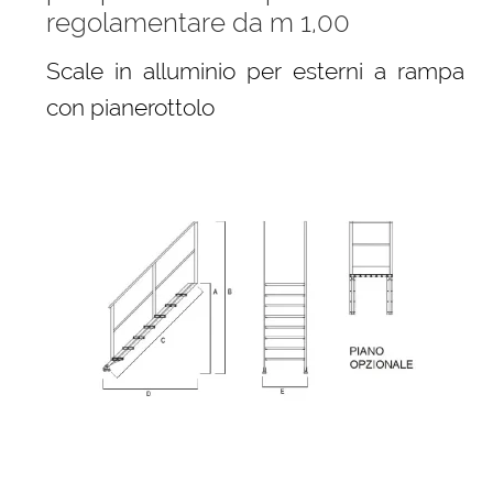
regolamentare da m 1,00
Scale in alluminio per esterni a rampa
con pianerottolo