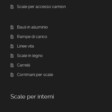
Scale per accesso camion
Bauli in alluminio
Rampe di carico
Linee vita
Scale in legno
Carrelli
Corrimani per scale
Scale per interni