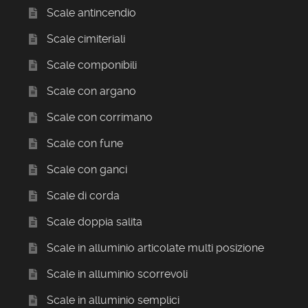
Scale antincendio
Scale cimiteriali
Scale componibili
Scale con argano
Scale con corrimano
Scale con fune
Scale con ganci
Scale di corda
Scale doppia salita
Scale in alluminio articolate multi posizione
Scale in alluminio scorrevoli
Scale in alluminio semplici