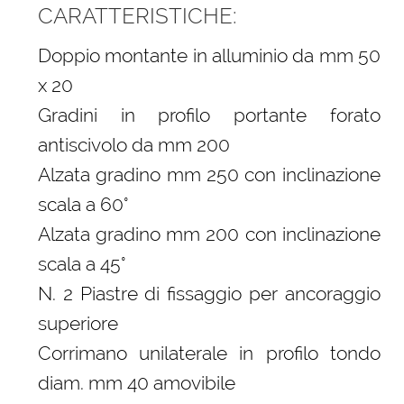
CARATTERISTICHE:
Doppio montante in alluminio da mm 50
x 20
Gradini in profilo portante forato
antiscivolo da mm 200
Alzata gradino mm 250 con inclinazione
scala a 60°
Alzata gradino mm 200 con inclinazione
scala a 45°
N. 2 Piastre di fissaggio per ancoraggio
superiore
Corrimano unilaterale in profilo tondo
diam. mm 40 amovibile