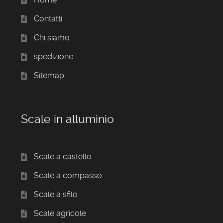
Contatti
Chi siamo
spedizione
Sitemap
Scale in alluminio
Scale a castello
Scale a compasso
Scale a sfilo
Scale agricole