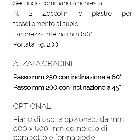
Secondo corrimano a richiesta
N. 2 Zoccolini o piastre per
tassellamento al suolo
Larghezza interna mm 600
Portata Kg. 200
ALZATA GRADINI
Passo mm 250 con inclinazione a 60°
Passo mm 200 con inclinazione a 45°
OPTIONAL
Piano di uscita opzionale da mm
600 x 800 mm completo di
parapetto e fermapiede