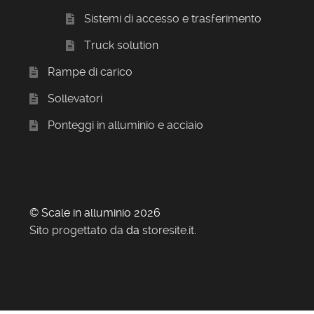
Sistemi di accesso e trasferimento
Truck solution
Rampe di carico
Sollevatori
Ponteggi in alluminio e acciaio
© Scale in alluminio 2026
Sito progettato da
da
storesite.it
.