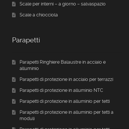
Scale per interni – a giorno – salvaspazio
Scale a chiocciola
Parapetti
Parapetti Ringhiere Balaustre in acciaio e
alluminio
Parapetti di protezione in acciaio per terrazzi
Parapetti di protezione in alluminio NTC
Parapetti di protezione in alluminio per tetti
Parapetti di protezione in alluminio per tetti a
moduli