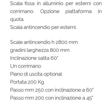
Scala fissa in alluminio per esterni con
corrimano. Opzione piattaforma in
quota.
Scala antincendio per esterni.
Scale antincendio h 2800 mm
gradini larghezza 800 mm
Inclinazione salita 60°
Un corrimano
Piano di uscita optional
Portata 200 Kg
Passo mm 250 con inclinazione a 60°
Passo mm 200 con inclinazione a 45°