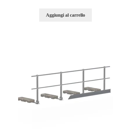
Aggiungi al carrello