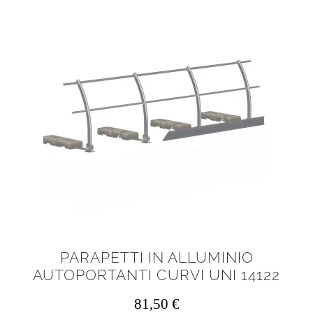
PARAPETTI IN ALLUMINIO
AUTOPORTANTI CURVI UNI 14122
81,50
€