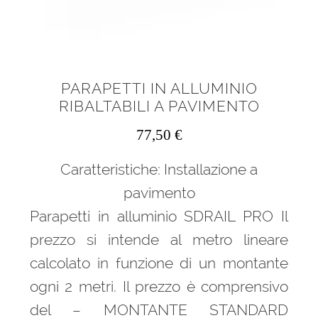
PARAPETTI IN ALLUMINIO
RIBALTABILI A PAVIMENTO
77,50
€
Caratteristiche: Installazione a
pavimento
Parapetti in alluminio SDRAIL PRO Il
prezzo si intende al metro lineare
calcolato in funzione di un montante
ogni 2 metri. Il prezzo è comprensivo
del – MONTANTE STANDARD