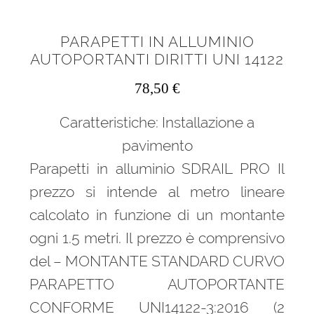
PARAPETTI IN ALLUMINIO
AUTOPORTANTI DIRITTI UNI 14122
78,50
€
Caratteristiche: Installazione a
pavimento
Parapetti in alluminio SDRAIL PRO Il
prezzo si intende al metro lineare
calcolato in funzione di un montante
ogni 1.5 metri. Il prezzo è comprensivo
del – MONTANTE STANDARD CURVO
PARAPETTO AUTOPORTANTE
CONFORME UNI14122-3:2016 (2