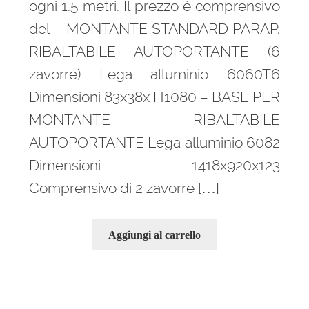
ogni 1.5 metri. Il prezzo è comprensivo
del – MONTANTE STANDARD PARAP.
RIBALTABILE AUTOPORTANTE (6
zavorre) Lega alluminio 6060T6
Dimensioni 83x38x H1080 – BASE PER
MONTANTE RIBALTABILE
AUTOPORTANTE Lega alluminio 6082
Dimensioni 1418x920x123
Comprensivo di 2 zavorre […]
Aggiungi al carrello