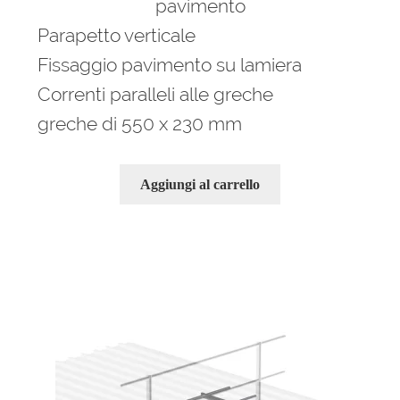
pavimento
Parapetto verticale
Fissaggio pavimento su lamiera
Correnti paralleli alle greche
greche di 550 x 230 mm
Aggiungi al carrello