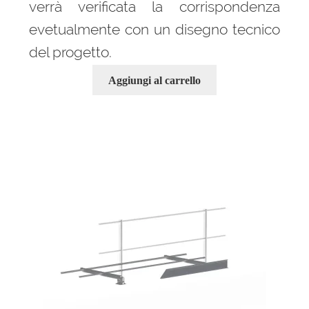
verrà verificata la corrispondenza
evetualmente con un disegno tecnico
del progetto.
Aggiungi al carrello