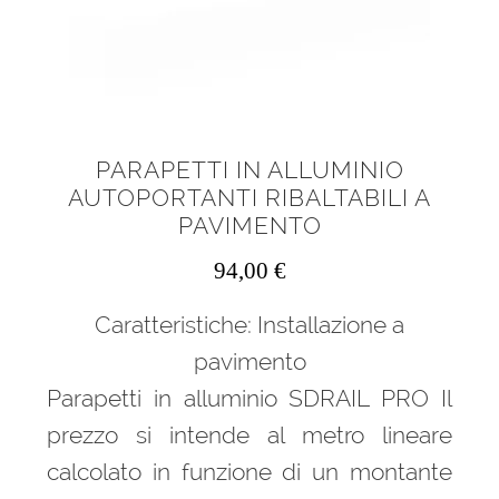
PARAPETTI IN ALLUMINIO
AUTOPORTANTI RIBALTABILI A
PAVIMENTO
94,00
€
Caratteristiche: Installazione a
pavimento
Parapetti in alluminio SDRAIL PRO Il
prezzo si intende al metro lineare
calcolato in funzione di un montante