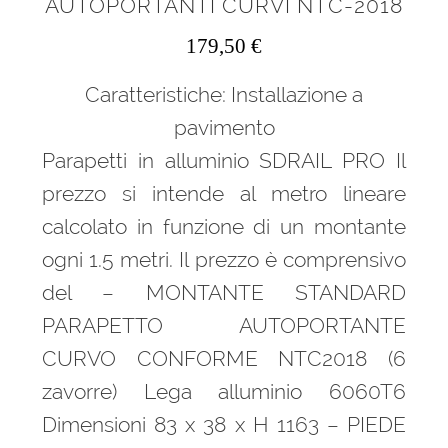
AUTOPORTANTI CURVI NTC-2018
179,50
€
Caratteristiche: Installazione a
pavimento
Parapetti in alluminio SDRAIL PRO Il
prezzo si intende al metro lineare
calcolato in funzione di un montante
ogni 1.5 metri. Il prezzo è comprensivo
del – MONTANTE STANDARD
PARAPETTO AUTOPORTANTE
CURVO CONFORME NTC2018 (6
zavorre) Lega alluminio 6060T6
Dimensioni 83 x 38 x H 1163 – PIEDE