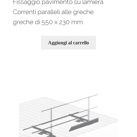
Fissaggio pavimento su lamiera
Correnti paralleli alle greche
greche di 550 x 230 mm
Aggiungi al carrello