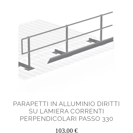
PARAPETTI IN ALLUMINIO DIRITTI
SU LAMIERA CORRENTI
PERPENDICOLARI PASSO 330
103,00
€