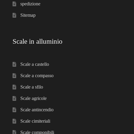
spedizione
Sitemap
Scale in alluminio
Scale a castello
Scale a compasso
Scale a sfilo
Scale agricole
Scale antincendio
Scale cimiteriali
Scale componibili