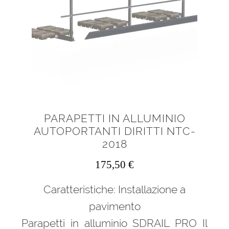
PARAPETTI IN ALLUMINIO
AUTOPORTANTI DIRITTI NTC-
2018
175,50
€
Caratteristiche: Installazione a
pavimento
Parapetti in alluminio SDRAIL PRO Il