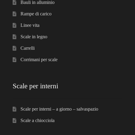
Bauli in alluminio
Rampe di carico
Linee vita
Scale in legno
Carrelli
Corrimani per scale
Scale per interni
Scale per interni – a giorno – salvaspazio
Scale a chiocciola