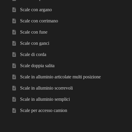
Scale con argano
Scale con corrimano
Scale con fune
Scale con ganci
Scale di corda
Scale doppia salita
Scale in alluminio articolate multi posizione
Scale in alluminio scorrevoli
Scale in alluminio semplici
Scale per accesso camion