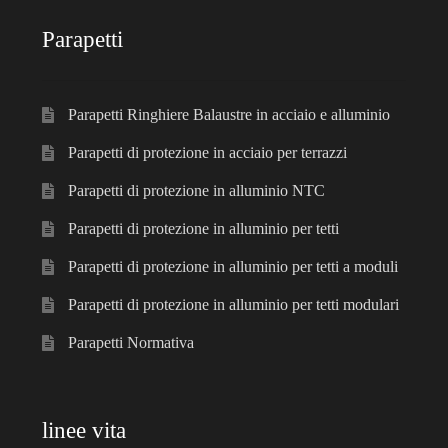
Parapetti
Parapetti Ringhiere Balaustre in acciaio e alluminio
Parapetti di protezione in acciaio per terrazzi
Parapetti di protezione in alluminio NTC
Parapetti di protezione in alluminio per tetti
Parapetti di protezione in alluminio per tetti a moduli
Parapetti di protezione in alluminio per tetti modulari
Parapetti Normativa
linee vita