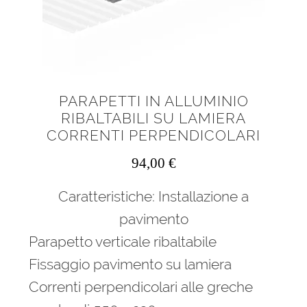
PARAPETTI IN ALLUMINIO
RIBALTABILI SU LAMIERA
CORRENTI PERPENDICOLARI
94,00
€
Caratteristiche: Installazione a
pavimento
Parapetto verticale ribaltabile
Fissaggio pavimento su lamiera
Correnti perpendicolari alle greche