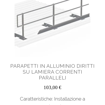
PARAPETTI IN ALLUMINIO DIRITTI
SU LAMIERA CORRENTI
PARALLELI
103,00
€
Caratteristiche: Installazione a