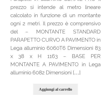
prezzo si intende al metro lineare
calcolato in funzione di un montante
ogni 2 metri. Il prezzo è comprensivo
del – MONTANTE STANDARD
PARAPETTO CURVO A PAVIMENTO in
Lega alluminio 6060T6 Dimensioni 83
x 38 x H 1163 – BASE PER
MONTANTE A PAVIMENTO in Lega
alluminio 6082 Dimensioni […]
Aggiungi al carrello