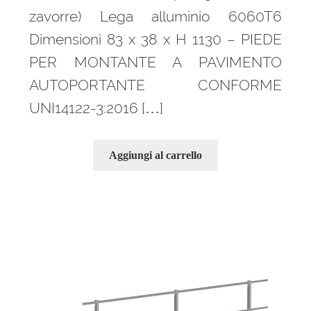
zavorre) Lega alluminio 6060T6
Dimensioni 83 x 38 x H 1130 – PIEDE
PER MONTANTE A PAVIMENTO
AUTOPORTANTE CONFORME
UNI14122-3:2016 […]
Aggiungi al carrello