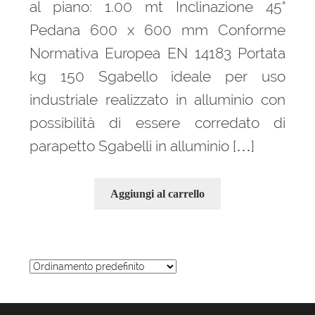
al piano: 1.00 mt Inclinazione 45°
Pedana 600 x 600 mm Conforme
Normativa Europea EN 14183 Portata
kg 150 Sgabello ideale per uso
industriale realizzato in alluminio con
possibilità di essere corredato di
parapetto Sgabelli in alluminio […]
Aggiungi al carrello