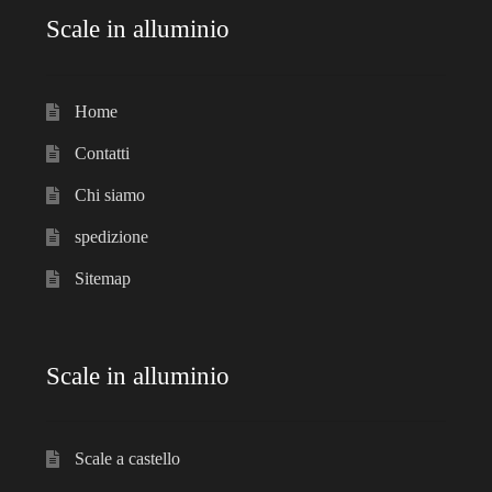
Scale in alluminio
Home
Contatti
Chi siamo
spedizione
Sitemap
Scale in alluminio
Scale a castello