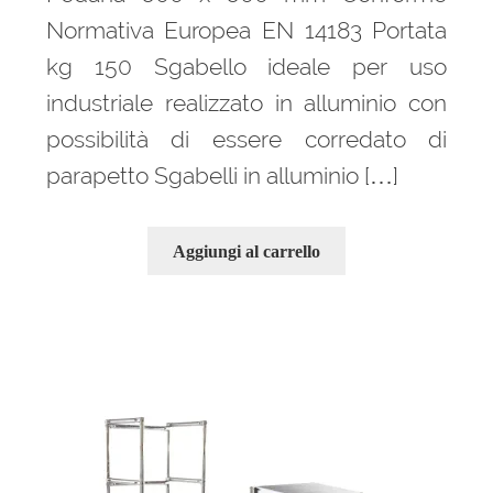
Normativa Europea EN 14183 Portata
kg 150 Sgabello ideale per uso
industriale realizzato in alluminio con
possibilità di essere corredato di
parapetto Sgabelli in alluminio […]
Aggiungi al carrello