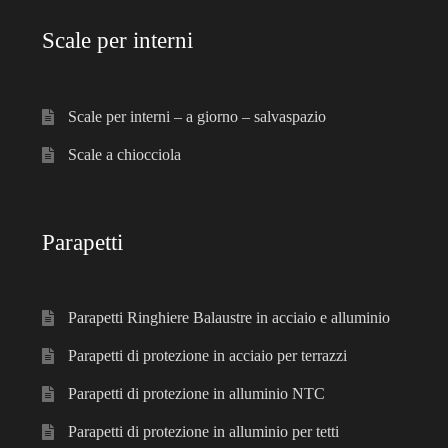
Scale per interni
Scale per interni – a giorno – salvaspazio
Scale a chiocciola
Parapetti
Parapetti Ringhiere Balaustre in acciaio e alluminio
Parapetti di protezione in acciaio per terrazzi
Parapetti di protezione in alluminio NTC
Parapetti di protezione in alluminio per tetti