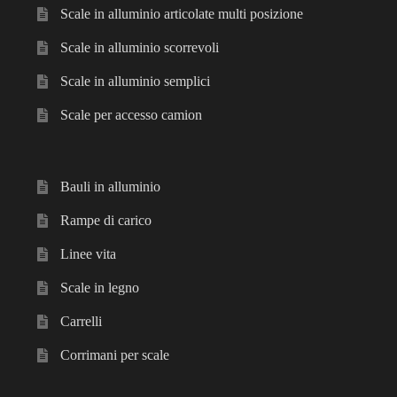
Scale in alluminio articolate multi posizione
Scale in alluminio scorrevoli
Scale in alluminio semplici
Scale per accesso camion
Bauli in alluminio
Rampe di carico
Linee vita
Scale in legno
Carrelli
Corrimani per scale