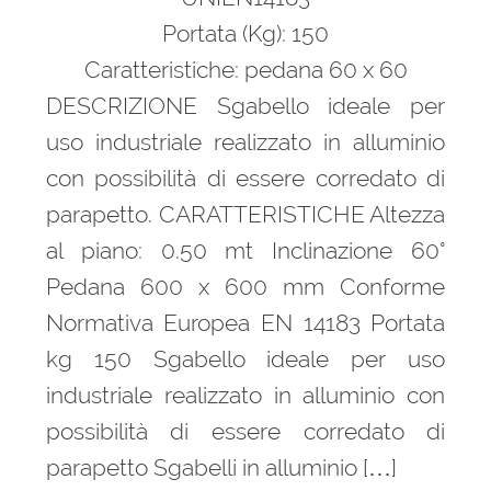
Portata (Kg): 150
Caratteristiche: pedana 60 x 60
DESCRIZIONE Sgabello ideale per
uso industriale realizzato in alluminio
con possibilità di essere corredato di
parapetto. CARATTERISTICHE Altezza
al piano: 0.50 mt Inclinazione 60°
Pedana 600 x 600 mm Conforme
Normativa Europea EN 14183 Portata
kg 150 Sgabello ideale per uso
industriale realizzato in alluminio con
possibilità di essere corredato di
parapetto Sgabelli in alluminio […]