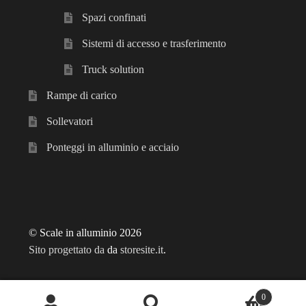
Spazi confinati
Sistemi di accesso e trasferimento
Truck solution
Rampe di carico
Sollevatori
Ponteggi in alluminio e acciaio
© Scale in alluminio 2026
Sito progettato da
da
storesite.it
.
0