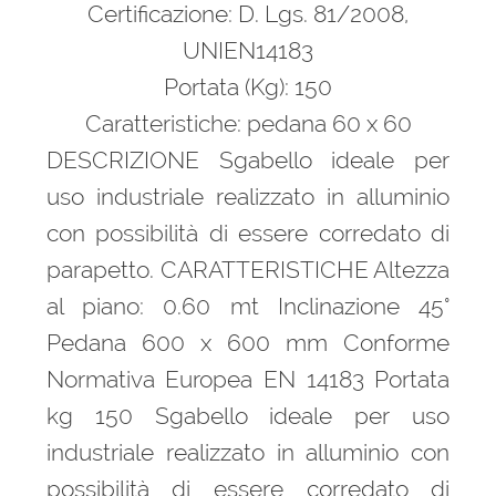
Certificazione: D. Lgs. 81/2008,
UNIEN14183
Portata (Kg): 150
Caratteristiche: pedana 60 x 60
DESCRIZIONE Sgabello ideale per
uso industriale realizzato in alluminio
con possibilità di essere corredato di
parapetto. CARATTERISTICHE Altezza
al piano: 0.60 mt Inclinazione 45°
Pedana 600 x 600 mm Conforme
Normativa Europea EN 14183 Portata
kg 150 Sgabello ideale per uso
industriale realizzato in alluminio con
possibilità di essere corredato di