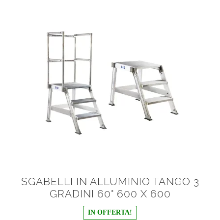
SGABELLI IN ALLUMINIO TANGO 3
GRADINI 60° 600 X 600
IN OFFERTA!