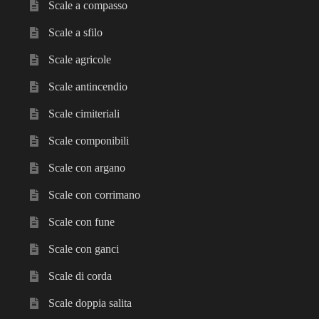
Scale a compasso
Scale a sfilo
Scale agricole
Scale antincendio
Scale cimiteriali
Scale componibili
Scale con argano
Scale con corrimano
Scale con fune
Scale con ganci
Scale di corda
Scale doppia salita