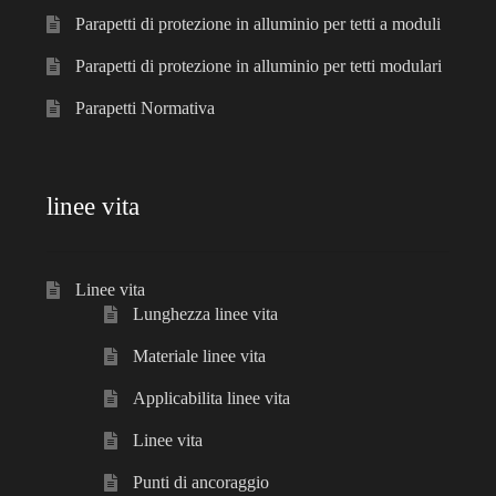
Parapetti di protezione in alluminio per tetti a moduli
Parapetti di protezione in alluminio per tetti modulari
Parapetti Normativa
linee vita
Linee vita
Lunghezza linee vita
Materiale linee vita
Applicabilita linee vita
Linee vita
Punti di ancoraggio