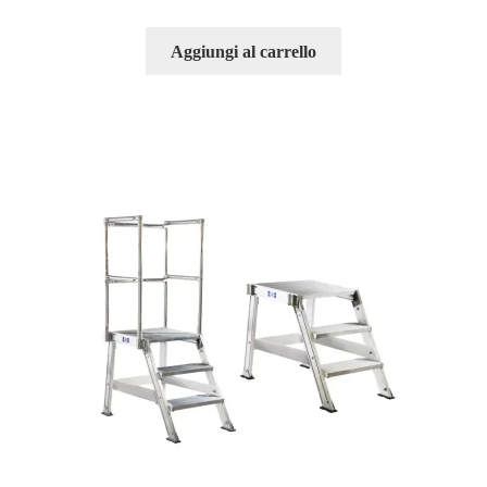
Aggiungi al carrello