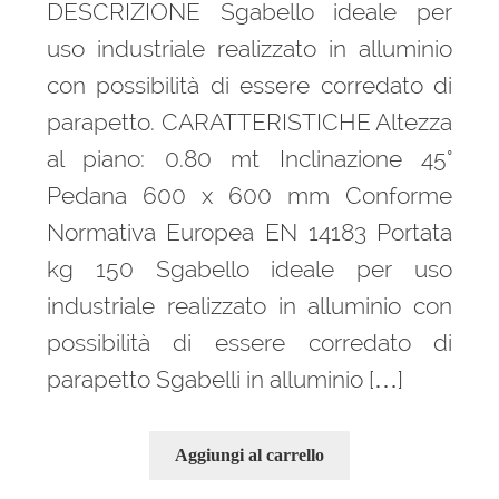
DESCRIZIONE Sgabello ideale per
uso industriale realizzato in alluminio
con possibilità di essere corredato di
parapetto. CARATTERISTICHE Altezza
al piano: 0.80 mt Inclinazione 45°
Pedana 600 x 600 mm Conforme
Normativa Europea EN 14183 Portata
kg 150 Sgabello ideale per uso
industriale realizzato in alluminio con
possibilità di essere corredato di
parapetto Sgabelli in alluminio […]
Aggiungi al carrello