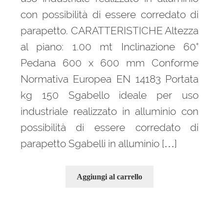
con possibilità di essere corredato di
parapetto. CARATTERISTICHE Altezza
al piano: 1.00 mt Inclinazione 60°
Pedana 600 x 600 mm Conforme
Normativa Europea EN 14183 Portata
kg 150 Sgabello ideale per uso
industriale realizzato in alluminio con
possibilità di essere corredato di
parapetto Sgabelli in alluminio […]
Aggiungi al carrello