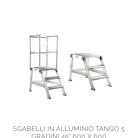
SGABELLI IN ALLUMINIO TANGO 5
GRADINI 45° 600 X 600