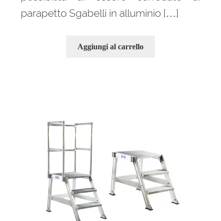
parapetto Sgabelli in alluminio […]
Aggiungi al carrello