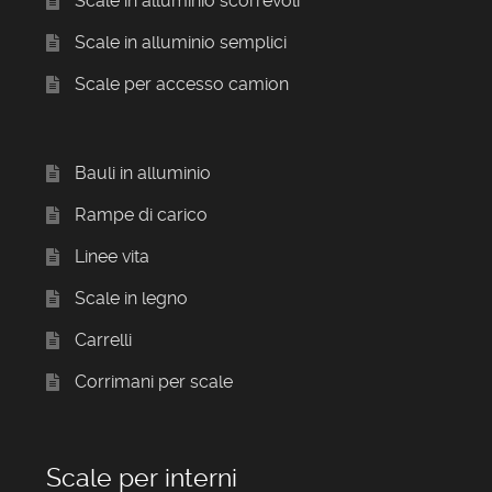
Scale in alluminio scorrevoli
Scale in alluminio semplici
Scale per accesso camion
Bauli in alluminio
Rampe di carico
Linee vita
Scale in legno
Carrelli
Corrimani per scale
Scale per interni