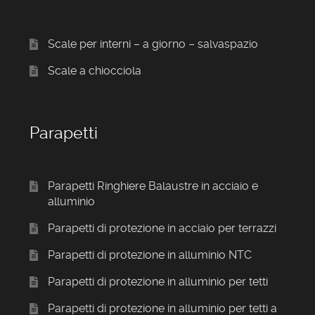
Scale per interni – a giorno – salvaspazio
Scale a chiocciola
Parapetti
Parapetti Ringhiere Balaustre in acciaio e
alluminio
Parapetti di protezione in acciaio per terrazzi
Parapetti di protezione in alluminio NTC
Parapetti di protezione in alluminio per tetti
Parapetti di protezione in alluminio per tetti a