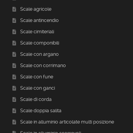
Scale agricole
Scale antincendio
Scale cimiteriali
Scale componibili
Scale con argano
Scale con corrimano
Scale con fune
Scale con ganci
Scale di corda
Scale doppia salita
Scale in alluminio articolate multi posizione