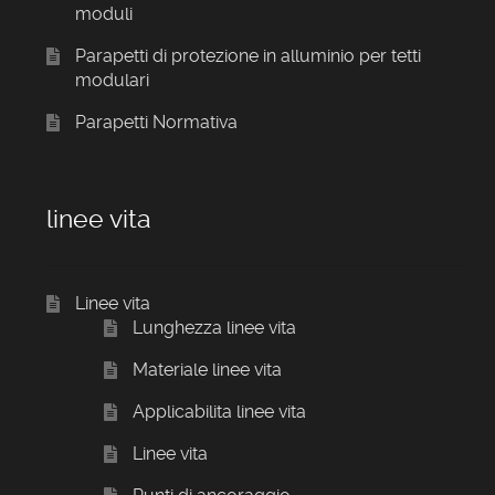
moduli
Parapetti di protezione in alluminio per tetti
modulari
Parapetti Normativa
linee vita
Linee vita
Lunghezza linee vita
Materiale linee vita
Applicabilita linee vita
Linee vita