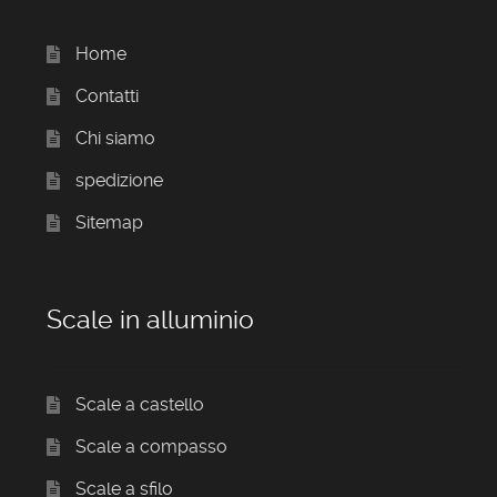
Home
Contatti
Chi siamo
spedizione
Sitemap
Scale in alluminio
Scale a castello
Scale a compasso
Scale a sfilo