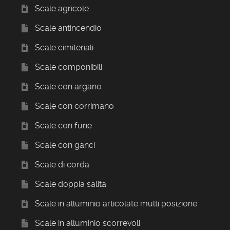
Scale agricole
Scale antincendio
Scale cimiteriali
Scale componibili
Scale con argano
Scale con corrimano
Scale con fune
Scale con ganci
Scale di corda
Scale doppia salita
Scale in alluminio articolate multi posizione
Scale in alluminio scorrevoli