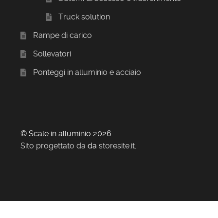
Truck solution
Rampe di carico
Sollevatori
Ponteggi in alluminio e acciaio
© Scale in alluminio 2026
Sito progettato da
da
storesite.it
.