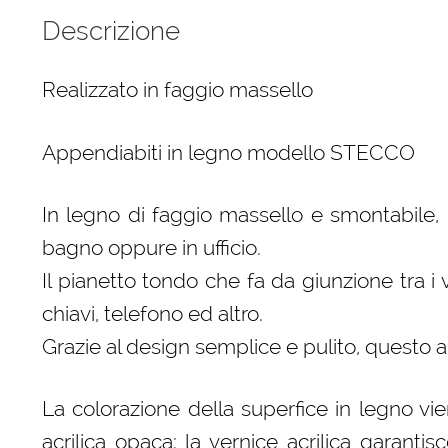
Descrizione
Realizzato in faggio massello
Appendiabiti in legno modello STECCO
In legno di faggio massello e smontabile, 
bagno oppure in ufficio.
Il pianetto tondo che fa da giunzione tra i
chiavi, telefono ed altro.
Grazie al design semplice e pulito, questo a
La colorazione della superfice in legno vien
acrilica opaca: la vernice acrilica garantis