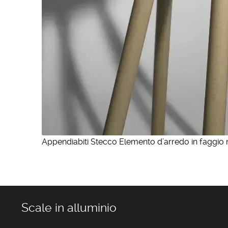
Appendiabiti Stecco Elemento d’arredo in faggio m
Scale in alluminio