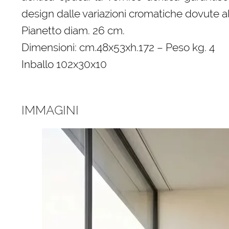
design dalle variazioni cromatiche dovute a
Pianetto diam. 26 cm.
Dimensioni: cm.48x53xh.172 – Peso kg. 4
Inballo 102x30x10
IMMAGINI