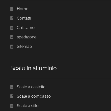
Home
Contatti
Chi siamo
spedizione
Sitemap
Scale in alluminio
Scale a castello
Scale a compasso
Scale a sfilo