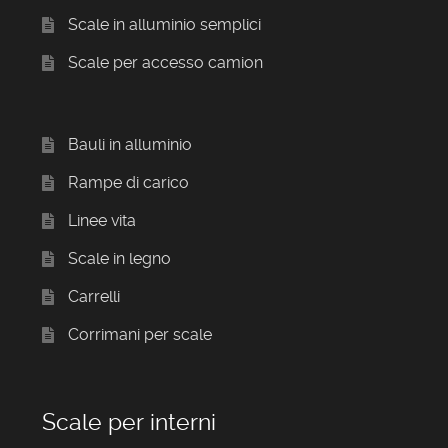
Scale in alluminio semplici
Scale per accesso camion
Bauli in alluminio
Rampe di carico
Linee vita
Scale in legno
Carrelli
Corrimani per scale
Scale per interni