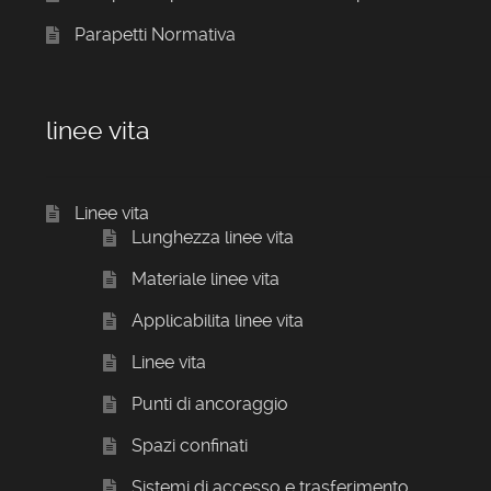
Parapetti Normativa
linee vita
Linee vita
Lunghezza linee vita
Materiale linee vita
Applicabilita linee vita
Linee vita
Punti di ancoraggio
Spazi confinati
Sistemi di accesso e trasferimento