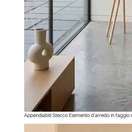
Appendiabiti Stecco Elemento d’arredo in faggio m