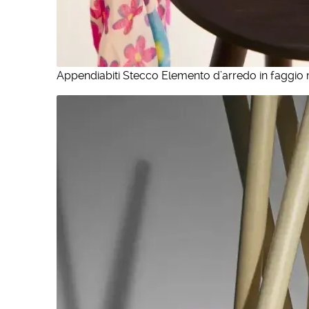
Appendiabiti Stecco Elemento d’arredo in faggio m