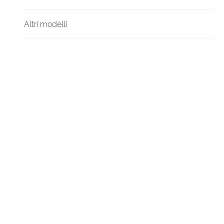
Altri modelli