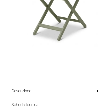
Descrizione
Scheda tecnica