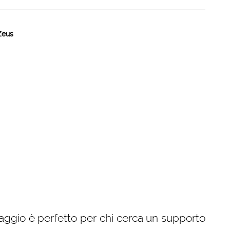
Zeus
faggio è perfetto per chi cerca un supporto