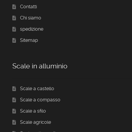
Contatti
Chi siamo
spedizione
Sitemap
Scale in alluminio
Scale a castello
Scale a compasso
Scale a sfilo
Scale agricole