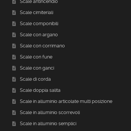
Scale antincendio
Scale cimiteriali
Scale componibili
Scale con argano
Scale con corrimano
Scale con fune
Scale con ganci
Scale di corda
Scale doppia salita
Scale in alluminio articolate multi posizione
Scale in alluminio scorrevoli
Scale in alluminio semplici