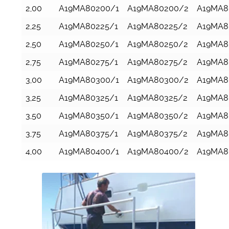
2,00
A19MA80200/1
A19MA80200/2
A19MA8
2,25
A19MA80225/1
A19MA80225/2
A19MA8
2,50
A19MA80250/1
A19MA80250/2
A19MA8
2,75
A19MA80275/1
A19MA80275/2
A19MA8
3,00
A19MA80300/1
A19MA80300/2
A19MA8
3,25
A19MA80325/1
A19MA80325/2
A19MA8
3,50
A19MA80350/1
A19MA80350/2
A19MA8
3,75
A19MA80375/1
A19MA80375/2
A19MA8
4,00
A19MA80400/1
A19MA80400/2
A19MA8