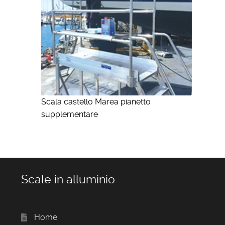
Scala castello Marea pianetto
supplementare
Scale in alluminio
Home