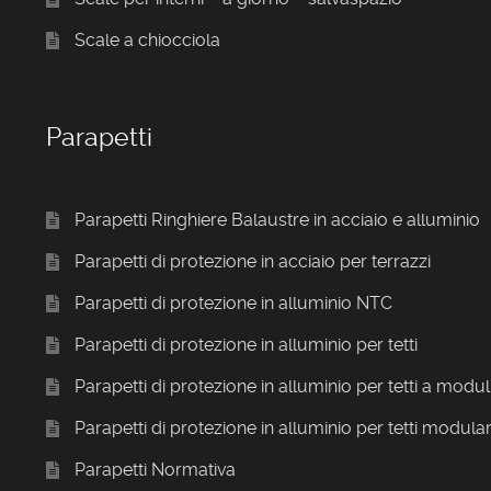
Scale a chiocciola
Parapetti
Parapetti Ringhiere Balaustre in acciaio e alluminio
Parapetti di protezione in acciaio per terrazzi
Parapetti di protezione in alluminio NTC
Parapetti di protezione in alluminio per tetti
Parapetti di protezione in alluminio per tetti a modul
Parapetti di protezione in alluminio per tetti modular
Parapetti Normativa