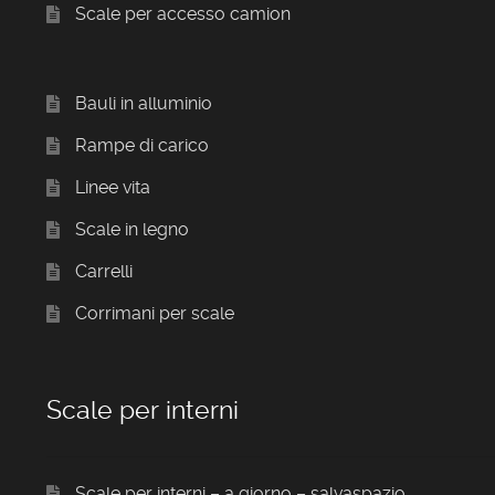
Scale per accesso camion
Bauli in alluminio
Rampe di carico
Linee vita
Scale in legno
Carrelli
Corrimani per scale
Scale per interni
Scale per interni – a giorno – salvaspazio