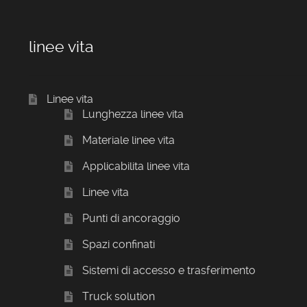
linee vita
Linee vita
Lunghezza linee vita
Materiale linee vita
Applicabilita linee vita
Linee vita
Punti di ancoraggio
Spazi confinati
Sistemi di accesso e trasferimento
Truck solution