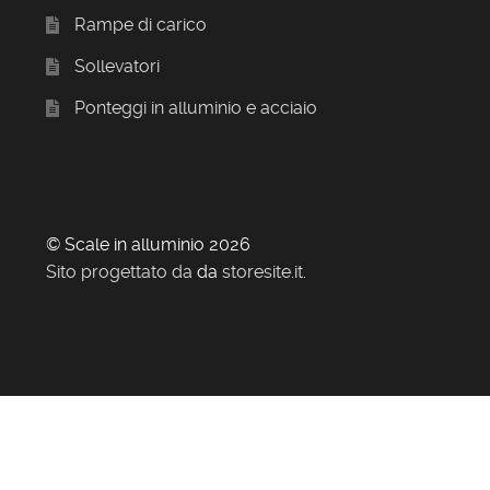
Rampe di carico
Sollevatori
Ponteggi in alluminio e acciaio
© Scale in alluminio 2026
Sito progettato da
da
storesite.it
.