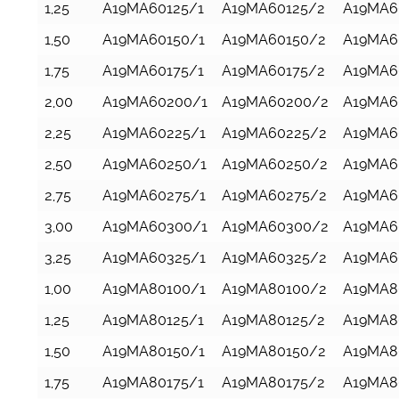
1,25
A19MA60125/1
A19MA60125/2
A19MA6
1,50
A19MA60150/1
A19MA60150/2
A19MA6
1,75
A19MA60175/1
A19MA60175/2
A19MA6
2,00
A19MA60200/1
A19MA60200/2
A19MA6
2,25
A19MA60225/1
A19MA60225/2
A19MA6
2,50
A19MA60250/1
A19MA60250/2
A19MA6
2,75
A19MA60275/1
A19MA60275/2
A19MA6
3,00
A19MA60300/1
A19MA60300/2
A19MA6
3,25
A19MA60325/1
A19MA60325/2
A19MA6
1,00
A19MA80100/1
A19MA80100/2
A19MA8
1,25
A19MA80125/1
A19MA80125/2
A19MA8
1,50
A19MA80150/1
A19MA80150/2
A19MA8
1,75
A19MA80175/1
A19MA80175/2
A19MA8