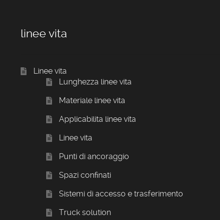
linee vita
Linee vita
Lunghezza linee vita
Materiale linee vita
Applicabilita linee vita
Linee vita
Punti di ancoraggio
Spazi confinati
Sistemi di accesso e trasferimento
Truck solution