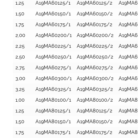
1,25
A19MA60125/1
A19MA60125/2
A19MA6
1,50
A19MA60150/1
A19MA60150/2
A19MA6
1,75
A19MA60175/1
A19MA60175/2
A19MA6
2,00
A19MA60200/1
A19MA60200/2
A19MA6
2,25
A19MA60225/1
A19MA60225/2
A19MA6
2,50
A19MA60250/1
A19MA60250/2
A19MA6
2,75
A19MA60275/1
A19MA60275/2
A19MA6
3,00
A19MA60300/1
A19MA60300/2
A19MA6
3,25
A19MA60325/1
A19MA60325/2
A19MA6
1,00
A19MA80100/1
A19MA80100/2
A19MA8
1,25
A19MA80125/1
A19MA80125/2
A19MA8
1,50
A19MA80150/1
A19MA80150/2
A19MA8
1,75
A19MA80175/1
A19MA80175/2
A19MA8