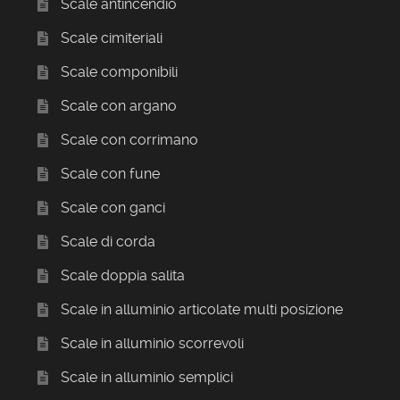
Scale antincendio
Scale cimiteriali
Scale componibili
Scale con argano
Scale con corrimano
Scale con fune
Scale con ganci
Scale di corda
Scale doppia salita
Scale in alluminio articolate multi posizione
Scale in alluminio scorrevoli
Scale in alluminio semplici