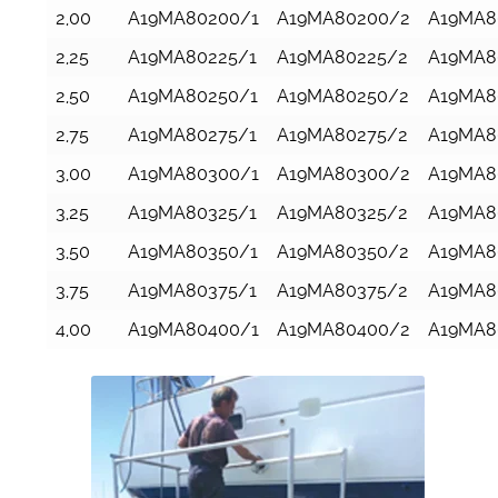
2,00
A19MA80200/1
A19MA80200/2
A19MA8
2,25
A19MA80225/1
A19MA80225/2
A19MA8
2,50
A19MA80250/1
A19MA80250/2
A19MA8
2,75
A19MA80275/1
A19MA80275/2
A19MA8
3,00
A19MA80300/1
A19MA80300/2
A19MA8
3,25
A19MA80325/1
A19MA80325/2
A19MA8
3,50
A19MA80350/1
A19MA80350/2
A19MA8
3,75
A19MA80375/1
A19MA80375/2
A19MA8
4,00
A19MA80400/1
A19MA80400/2
A19MA8