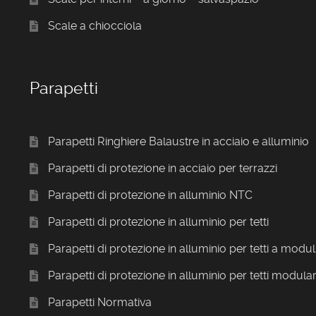
Scale a chiocciola
Parapetti
Parapetti Ringhiere Balaustre in acciaio e alluminio
Parapetti di protezione in acciaio per terrazzi
Parapetti di protezione in alluminio NTC
Parapetti di protezione in alluminio per tetti
Parapetti di protezione in alluminio per tetti a modul
Parapetti di protezione in alluminio per tetti modular
Parapetti Normativa