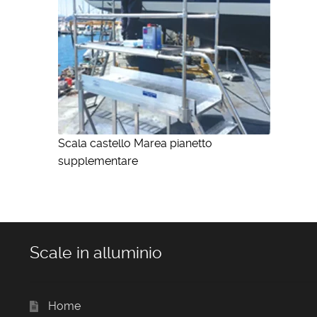
Scala castello Marea pianetto
supplementare
Scale in alluminio
Home