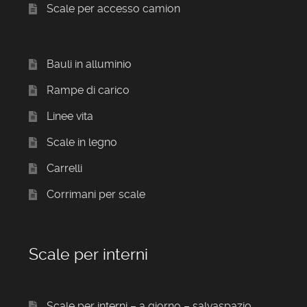
Scale per accesso camion
Bauli in alluminio
Rampe di carico
Linee vita
Scale in legno
Carrelli
Corrimani per scale
Scale per interni
Scale per interni – a giorno – salvaspazio