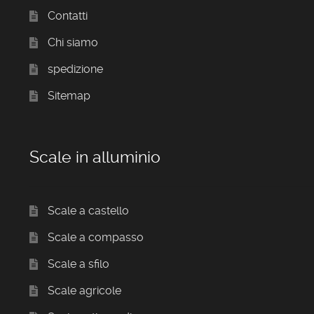
Contatti
Chi siamo
spedizione
Sitemap
Scale in alluminio
Scale a castello
Scale a compasso
Scale a sfilo
Scale agricole