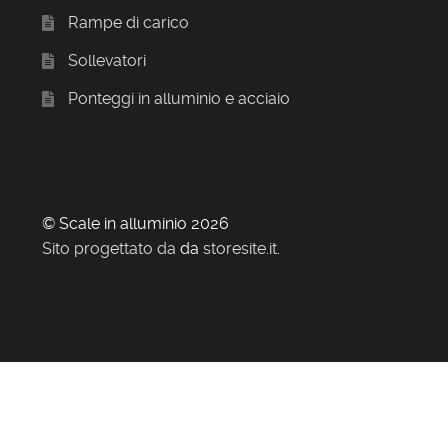
Rampe di carico
Sollevatori
Ponteggi in alluminio e acciaio
© Scale in alluminio 2026
Sito progettato da
da
storesite.it
.