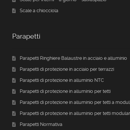
Scale a chiocciola
Parapetti
Parapetti Ringhiere Balaustre in acciaio e alluminio
Parapetti di protezione in acciaio per terrazzi
Parapetti di protezione in alluminio NTC
Parapetti di protezione in alluminio per tetti
Parapetti di protezione in alluminio per tetti a modul
Parapetti di protezione in alluminio per tetti modular
Parapetti Normativa