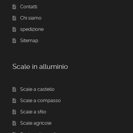
Contatti
Chi siamo
spedizione
Sitemap
Scale in alluminio
Scale a castello
Scale a compasso
Scale a sfilo
Scale agricole