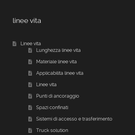
linee vita
Linee vita
Lunghezza linee vita
Materiale linee vita
Applicabilita linee vita
Linee vita
Punti di ancoraggio
Spazi confinati
Sistemi di accesso e trasferimento
Truck solution