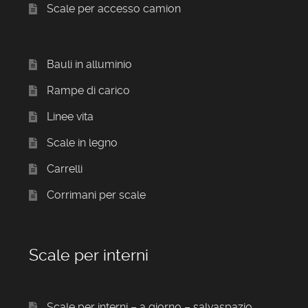
Scale per accesso camion
Bauli in alluminio
Rampe di carico
Linee vita
Scale in legno
Carrelli
Corrimani per scale
Scale per interni
Scale per interni – a giorno – salvaspazio