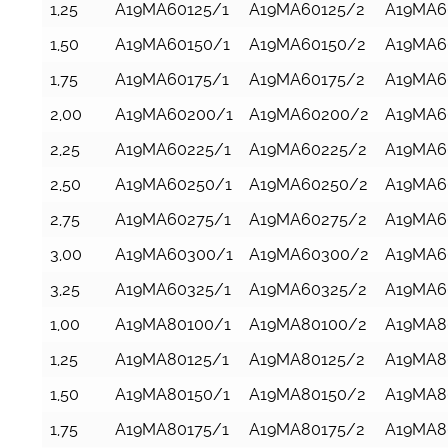
1,25
A19MA60125/1
A19MA60125/2
A19MA6
1,50
A19MA60150/1
A19MA60150/2
A19MA6
1,75
A19MA60175/1
A19MA60175/2
A19MA6
2,00
A19MA60200/1
A19MA60200/2
A19MA6
2,25
A19MA60225/1
A19MA60225/2
A19MA6
2,50
A19MA60250/1
A19MA60250/2
A19MA6
2,75
A19MA60275/1
A19MA60275/2
A19MA6
3,00
A19MA60300/1
A19MA60300/2
A19MA6
3,25
A19MA60325/1
A19MA60325/2
A19MA6
1,00
A19MA80100/1
A19MA80100/2
A19MA8
1,25
A19MA80125/1
A19MA80125/2
A19MA8
1,50
A19MA80150/1
A19MA80150/2
A19MA8
1,75
A19MA80175/1
A19MA80175/2
A19MA8