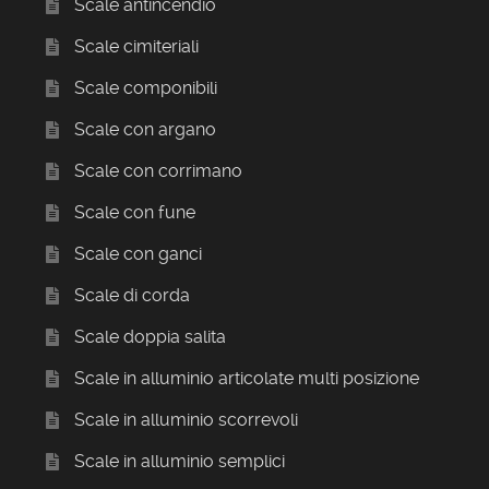
Scale antincendio
Scale cimiteriali
Scale componibili
Scale con argano
Scale con corrimano
Scale con fune
Scale con ganci
Scale di corda
Scale doppia salita
Scale in alluminio articolate multi posizione
Scale in alluminio scorrevoli
Scale in alluminio semplici