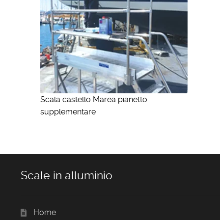
Scala castello Marea pianetto
supplementare
Scale in alluminio
Home