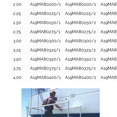
2,00
A19MA80200/1
A19MA80200/2
A19MA8
2,25
A19MA80225/1
A19MA80225/2
A19MA8
2,50
A19MA80250/1
A19MA80250/2
A19MA8
2,75
A19MA80275/1
A19MA80275/2
A19MA8
3,00
A19MA80300/1
A19MA80300/2
A19MA8
3,25
A19MA80325/1
A19MA80325/2
A19MA8
3,50
A19MA80350/1
A19MA80350/2
A19MA8
3,75
A19MA80375/1
A19MA80375/2
A19MA8
4,00
A19MA80400/1
A19MA80400/2
A19MA8