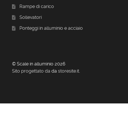
Rampe di carico
Sollevatori
Ponteggi in alluminio e acciaio
© Scale in alluminio 2026
Sito progettato da
da
storesite.it
.