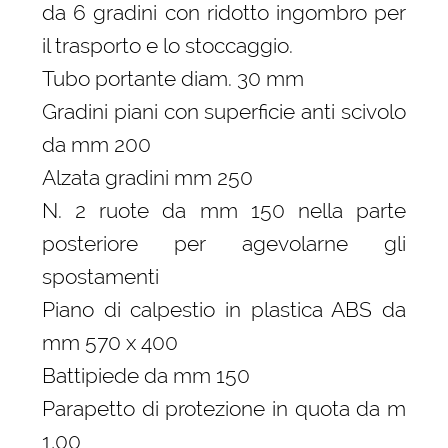
da 6 gradini con ridotto ingombro per
il trasporto e lo stoccaggio.
Tubo portante diam. 30 mm
Gradini piani con superficie anti scivolo
da mm 200
Alzata gradini mm 250
N. 2 ruote da mm 150 nella parte
posteriore per agevolarne gli
spostamenti
Piano di calpestio in plastica ABS da
mm 570 x 400
Battipiede da mm 150
Parapetto di protezione in quota da m
1,00