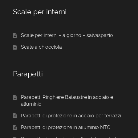
Scale per interni
Scale per interni – a giorno – salvaspazio
Scale a chiocciola
Parapetti
Parapetti Ringhiere Balaustre in acciaio e
alluminio
Parapetti di protezione in acciaio per terrazzi
Parapetti di protezione in alluminio NTC