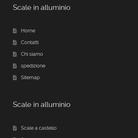
Scale in alluminio
Home
Contatti
Chi siamo
spedizione
Sitemap
Scale in alluminio
Scale a castello