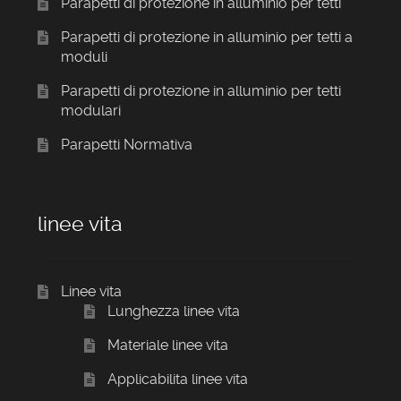
Parapetti di protezione in alluminio per tetti
Parapetti di protezione in alluminio per tetti a
moduli
Parapetti di protezione in alluminio per tetti
modulari
Parapetti Normativa
linee vita
Linee vita
Lunghezza linee vita
Materiale linee vita
Applicabilita linee vita