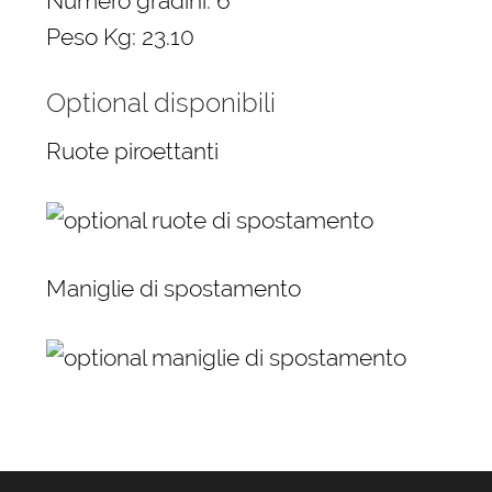
Numero gradini: 6
Peso Kg: 23.10
Optional disponibili
Ruote piroettanti
Maniglie di spostamento