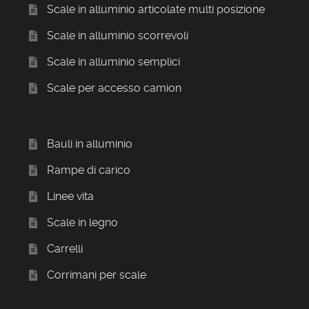
Scale in alluminio articolate multi posizione
Scale in alluminio scorrevoli
Scale in alluminio semplici
Scale per accesso camion
Bauli in alluminio
Rampe di carico
Linee vita
Scale in legno
Carrelli
Corrimani per scale