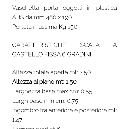
Vaschetta porta oggetti in plastica
ABS da mm 480 x 190
Portata massima Kg 150
CARATTERISTICHE SCALA A
CASTELLO FISSA 6 GRADINI
Altezza totale aperta mt: 2.50
Altezza al piano mt: 1.50
Larghezza base max cm: 0,55
Largh base min cm: 0,75
Ingombro tra anteriore e posteriore mt:
1,47