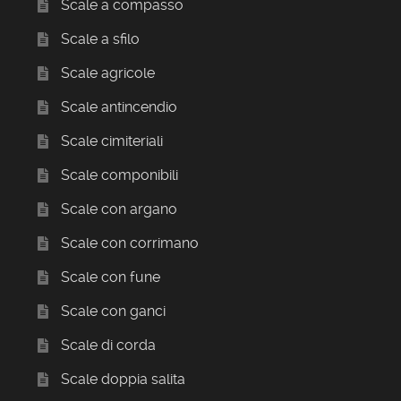
Scale a compasso
Scale a sfilo
Scale agricole
Scale antincendio
Scale cimiteriali
Scale componibili
Scale con argano
Scale con corrimano
Scale con fune
Scale con ganci
Scale di corda
Scale doppia salita