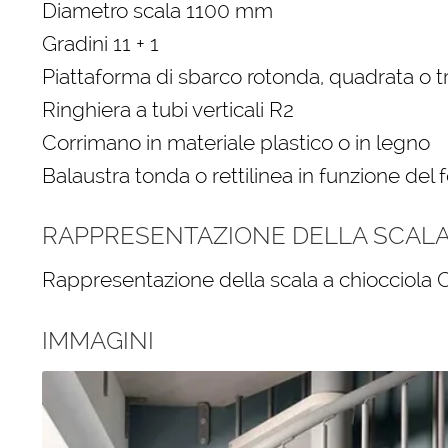
Diametro scala 1100 mm
Gradini 11 + 1
Piattaforma di sbarco rotonda, quadrata o 
Ringhiera a tubi verticali R2
Corrimano in materiale plastico o in legno
Balaustra tonda o rettilinea in funzione del 
RAPPRESENTAZIONE DELLA SCALA 
Rappresentazione della scala a chiocciola C
IMMAGINI