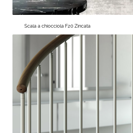
Scala a chiocciola F20 Zincata