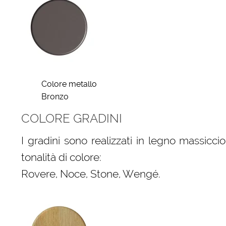
Colore metallo
Bronzo
COLORE GRADINI
I gradini sono realizzati in legno massic
tonalità di colore:
Rovere, Noce, Stone, Wengé.