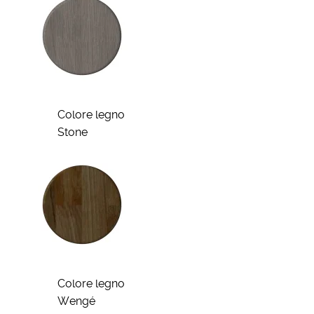
Colore legno
Stone
Colore legno
Wengé