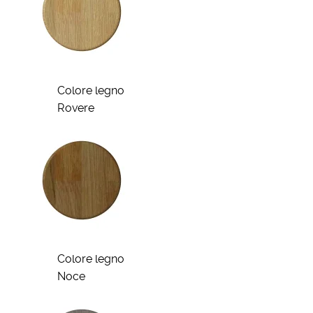
Colore legno
Rovere
Colore legno
Noce