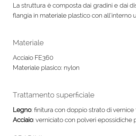
La struttura è composta dai gradini e dai dist
flangia in materiale plastico con all’intern
Materiale
Acciaio FE360
Materiale plasico: nylon
Trattamento superficiale
Legno
: finitura con doppio strato di vernic
Acciaio
: verniciato con polveri epossidiche p