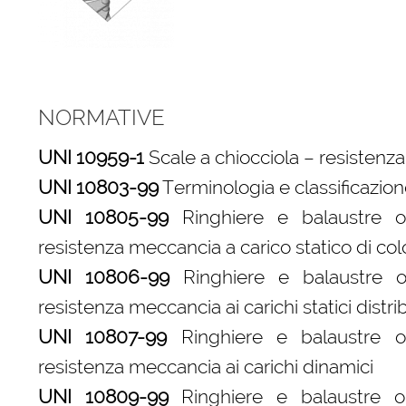
NORMATIVE
UNI 10959-1
Scale a chiocciola – resistenza
UNI 10803-99
Terminologia e classificazio
UNI 10805-99
Ringhiere e balaustre o 
resistenza meccancia a carico statico di c
UNI 10806-99
Ringhiere e balaustre o 
resistenza meccancia ai carichi statici distrib
UNI 10807-99
Ringhiere e balaustre o 
resistenza meccancia ai carichi dinamici
UNI 10809-99
Ringhiere e balaustre o p