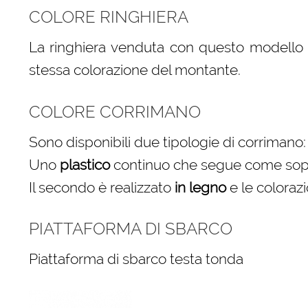
COLORE RINGHIERA
La ringhiera venduta con questo modello è
stessa colorazione del montante.
COLORE CORRIMANO
Sono disponibili due tipologie di corrimano:
Uno
plastico
continuo che segue come sopra 
Il secondo è realizzato
in legno
e le colorazi
PIATTAFORMA DI SBARCO
Piattaforma di sbarco testa tonda