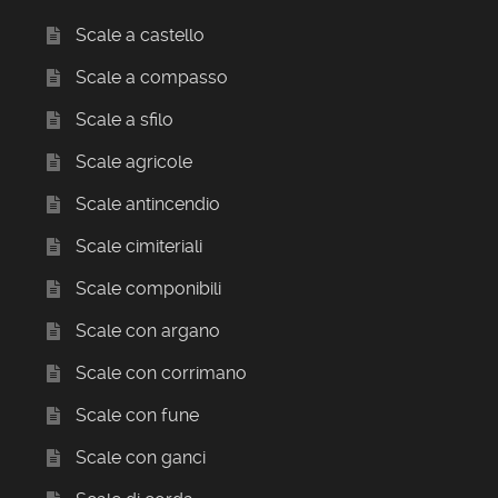
Scale a castello
Scale a compasso
Scale a sfilo
Scale agricole
Scale antincendio
Scale cimiteriali
Scale componibili
Scale con argano
Scale con corrimano
Scale con fune
Scale con ganci