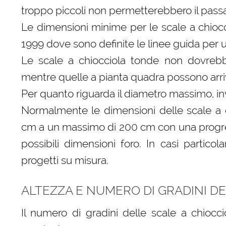
troppo piccoli non permetterebbero il pass
Le dimensioni minime per le scale a chioc
1999 dove sono definite le linee guida per 
Le scale a chiocciola tonde non dovrebb
mentre quelle a pianta quadra possono arri
Per quanto riguarda il diametro massimo, inv
Normalmente le dimensioni delle scale a 
cm a un massimo di 200 cm con una progres
possibili dimensioni foro. In casi particol
progetti su misura.
ALTEZZA E NUMERO DI GRADINI D
Il numero di gradini delle scale a chiocc