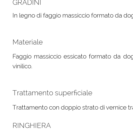
GRADINI
In legno di faggio massiccio formato da dog
Materiale
Faggio massiccio essicato formato da dog
vinilico.
Trattamento superficiale
Trattamento con doppio strato di vernice tr
RINGHIERA