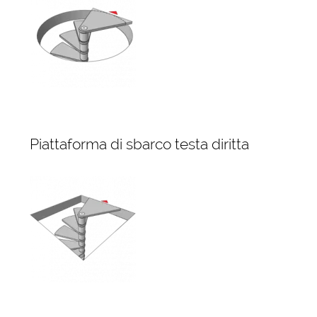
Piattaforma di sbarco testa diritta