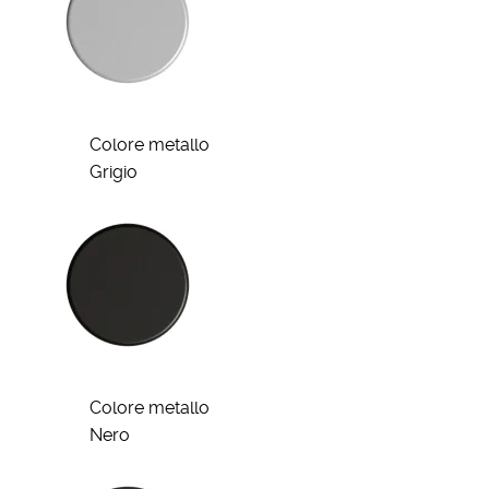
Colore metallo
Grigio
Colore metallo
Nero