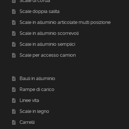
Scale di corda
Scale doppia salita
Scale in alluminio articolate multi posizione
Scale in alluminio scorrevoli
Scale in alluminio semplici
Scale per accesso camion
Bauli in alluminio
Rampe di carico
Linee vita
Scale in legno
Carrelli