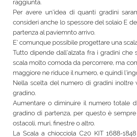
raggiunta.
Per avere un’idea di quanti gradini sar
consideri anche lo spessore del solaio E del
partenza al paviemnto arrivo.
E’ comunque possibile progettare una scal
Tutto dipende dall’alzata fra i gradini che
scala molto comoda da percorrere, ma con 
maggiore ne riduce il numero, e quindi l’ing
Nella scelta del numero di gradini inoltr
gradino.
Aumentare o diminuire il numero totale 
gradino di partenza, per questo è sempre 
ostacoli, muri, finestre o altro.
La Scala a chiocciola C20 KIT 1688-1848