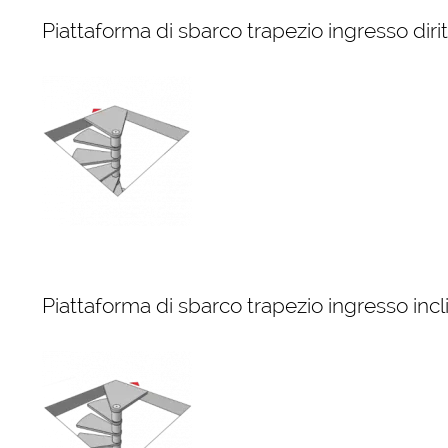
Piattaforma di sbarco trapezio ingresso diri
Piattaforma di sbarco trapezio ingresso incl