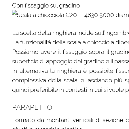
Con fissaggio sul gradino
La scelta della ringhiera incide sull’ingombr
La funzionalità della scala a chiocciola dip
Possiamo avere il fissaggio sopra il gradi
superficie di appoggio del gradino e il passa
In alternativa la ringhiera è possibile fi
complessiva della scala, e lasciando più s
quindi preferibile in contesti in cui si vuole 
PARAPETTO
Formato da montanti verticali di sezione ci