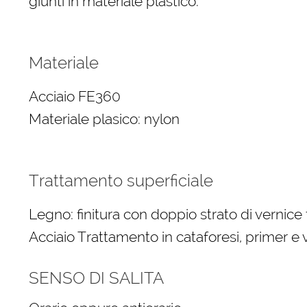
giunti in materiale plastico.
Materiale
Acciaio FE360
Materiale plasico: nylon
Trattamento superficiale
Legno: finitura con doppio strato di vernice
Acciaio Trattamento in cataforesi, primer e v
SENSO DI SALITA