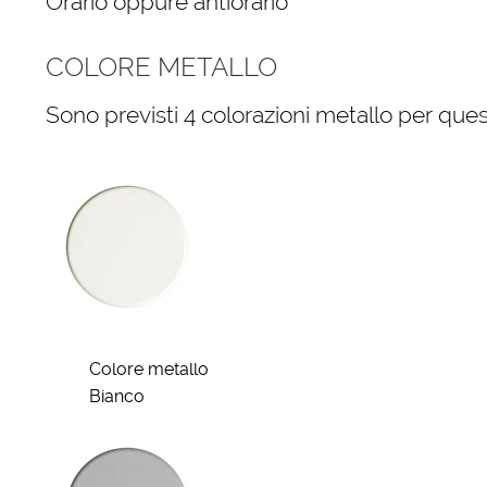
Orario oppure antiorario
COLORE METALLO
Sono previsti 4 colorazioni metallo per quest
Colore metallo
Bianco