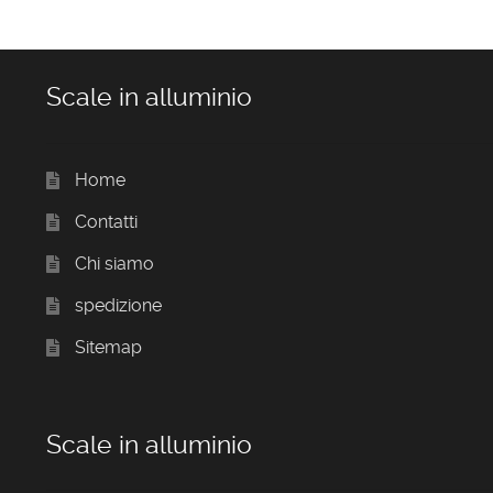
Scale in alluminio
Home
Contatti
Chi siamo
spedizione
Sitemap
Scale in alluminio