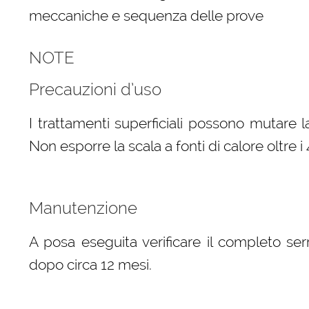
meccaniche e sequenza delle prove
NOTE
Precauzioni d’uso
I trattamenti superficiali possono mutare l
Non esporre la scala a fonti di calore oltre i 
Manutenzione
A posa eseguita verificare il completo serr
dopo circa 12 mesi.