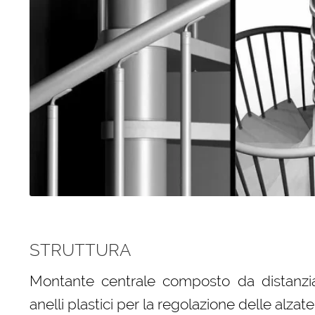
STRUTTURA
Montante centrale composto da distanziator
anelli plastici per la regolazione delle alzate