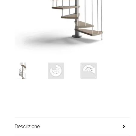
Descrizione