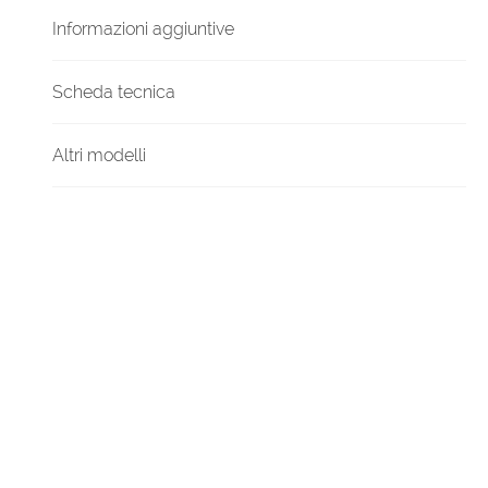
Informazioni aggiuntive
Scheda tecnica
Altri modelli