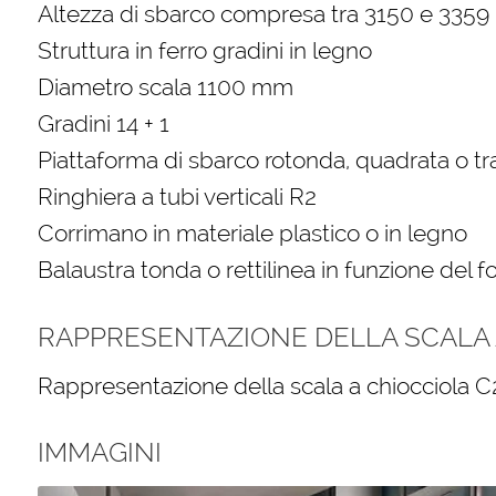
Altezza di sbarco compresa tra 3150 e 335
Struttura in ferro gradini in legno
Diametro scala 1100 mm
Gradini 14 + 1
Piattaforma di sbarco rotonda, quadrata o t
Ringhiera a tubi verticali R2
Corrimano in materiale plastico o in legno
Balaustra tonda o rettilinea in funzione del f
RAPPRESENTAZIONE DELLA SCALA A
Rappresentazione della scala a chiocciola C
IMMAGINI