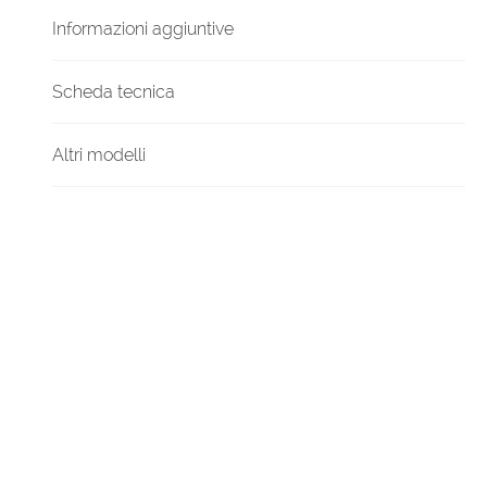
Informazioni aggiuntive
Scheda tecnica
Altri modelli