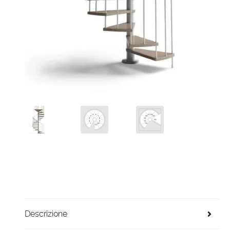
Descrizione