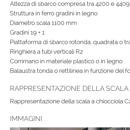
Altezza di sbarco compresa tra 4200 e 44
Struttura in ferro gradini in legno
Diametro scala 1100 mm
Gradini 19 + 1
Piattaforma di sbarco rotonda, quadrata o t
Ringhiera a tubi verticali R2
Corrimano in materiale plastico o in legno
Balaustra tonda o rettilinea in funzione del f
RAPPRESENTAZIONE DELLA SCALA A
Rappresentazione della scala a chiocciola C
IMMAGINI